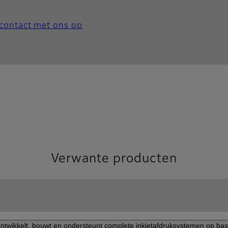
contact met ons op
Verwante producten
ntwikkelt, bouwt en ondersteunt complete inkjetafdruksystemen op basi