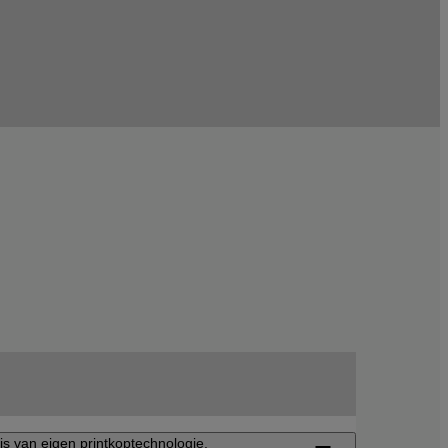
s van eigen printkoptechnologie.