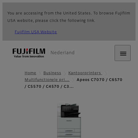
You are accessing from the United States. To browse Fujifilm
USA website, please click the following link.
Fujifilm USA Website
Nederland
Home
Business
Kantoorprinters
Multifunctionele pri…
Apeos C7070 / C6570
/ C5570 / C4570 / C3…