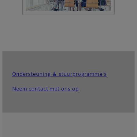
Ondersteuning ＆ stuurprogramma's
Neem contact met ons op