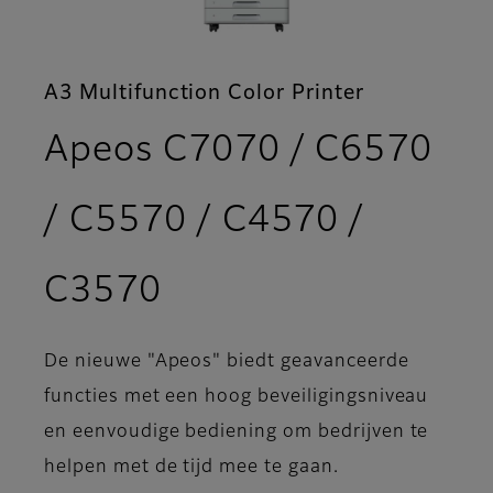
A3 Multifunction Color Printer
Apeos C7070 / C6570
/ C5570 / C4570 /
- Download
C3570
De nieuwe "Apeos" biedt geavanceerde
functies met een hoog beveiligingsniveau
en eenvoudige bediening om bedrijven te
helpen met de tijd mee te gaan.