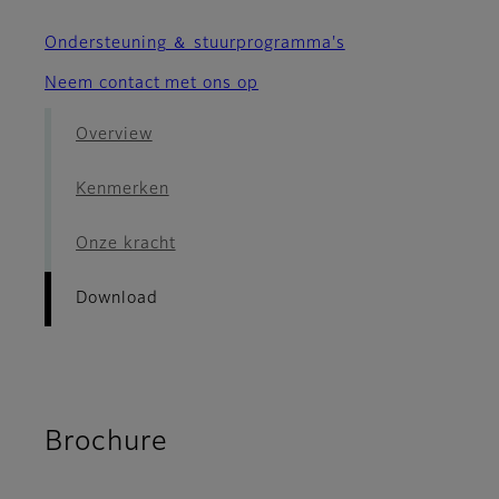
Ondersteuning ＆ stuurprogramma's
Neem contact met ons op
Overview
Kenmerken
Onze kracht
Download
Brochure