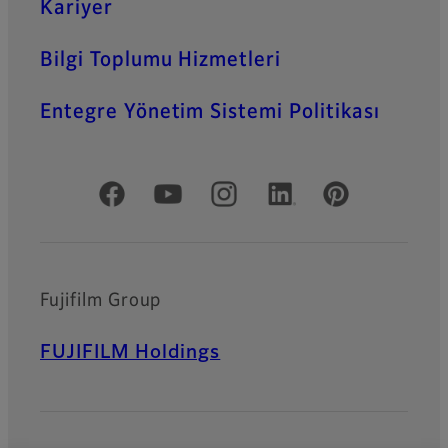
Kariyer
Bilgi Toplumu Hizmetleri
Entegre Yönetim Sistemi Politikası
Resmi Sosyal Medya
Fujifilm Group
FUJIFILM Holdings