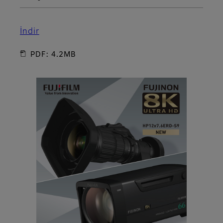
İndir
PDF: 4.2MB