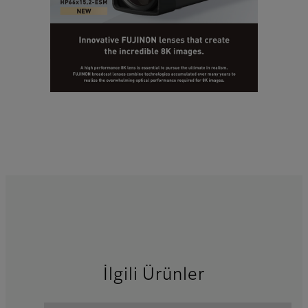
İlgili Ürünler