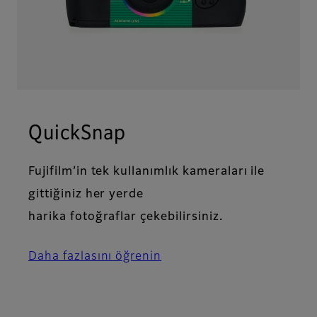
QuickSnap
Fujifilm’in tek kullanımlık kameraları ile
gittiğiniz her yerde
harika fotoğraflar çekebilirsiniz.
Daha fazlasını öğrenin