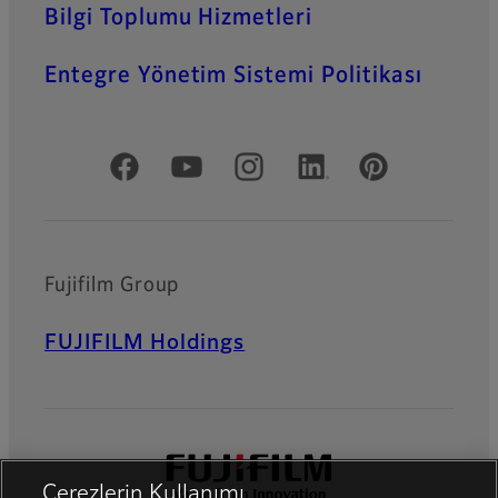
Bilgi Toplumu Hizmetleri
Entegre Yönetim Sistemi Politikası
Resmi Sosyal Medya
Fujifilm Group
FUJIFILM Holdings
Çerezlerin Kullanımı