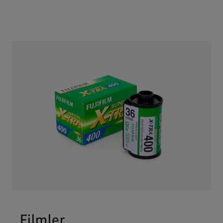
Filmler