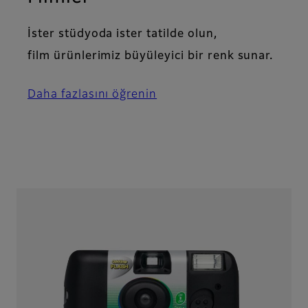
İster stüdyoda ister tatilde olun,
film ürünlerimiz büyüleyici bir renk sunar.
Daha fazlasını öğrenin