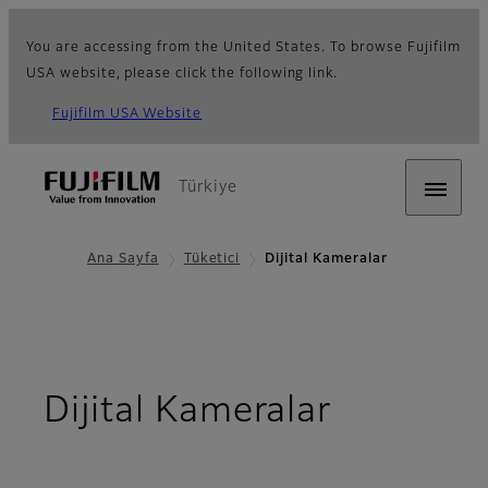
You are accessing from the United States. To browse Fujifilm
USA website, please click the following link.
Fujifilm USA Website
Türkiye
Ana Sayfa
Tüketici
Dijital Kameralar
Dijital Kameralar