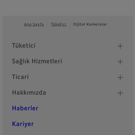
Ana Sayfa
Tüketici
Dijital Kameralar
Footer
Quick Links
Tüketici
Sağlık Hizmetleri
Ticari
Hakkımızda
Haberler
Kariyer