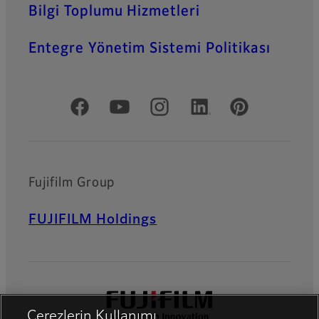
Bilgi Toplumu Hizmetleri
Entegre Yönetim Sistemi Politikası
Resmi Sosyal Medya
Fujifilm Group
FUJIFILM Holdings
Çerezlerin Kullanımı