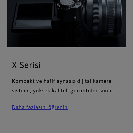
X Serisi
Kompakt ve hafif aynasız dijital kamera
sistemi, yüksek kaliteli görüntüler sunar.
Daha fazlasını öğrenin