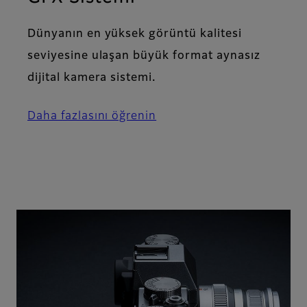
Dünyanın en yüksek görüntü kalitesi
seviyesine ulaşan büyük format aynasız
dijital kamera sistemi.
Daha fazlasını öğrenin