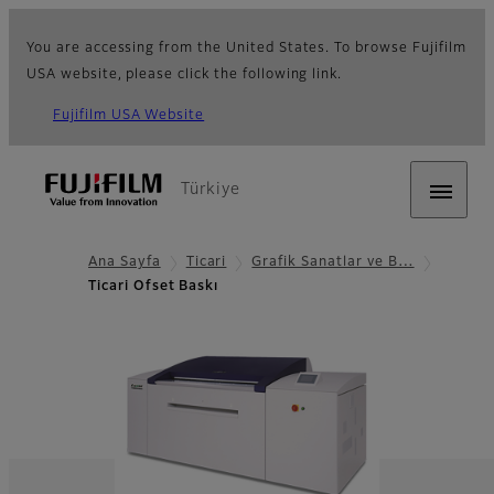
You are accessing from the United States. To browse Fujifilm
USA website, please click the following link.
Fujifilm USA Website
Türkiye
Ana Sayfa
Ticari
Grafik Sanatlar ve B…
Ticari Ofset Baskı