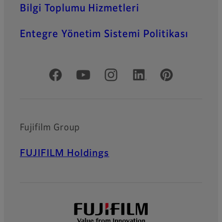
Bilgi Toplumu Hizmetleri
Entegre Yönetim Sistemi Politikası
Resmi Sosyal Medya
Fujifilm Group
FUJIFILM Holdings