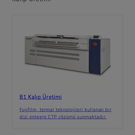
B1 Kalıp Üretimi
Fujifilm, termal teknolojileri kullanan bir
dizi entegre CTP çözümü sunmaktadır.