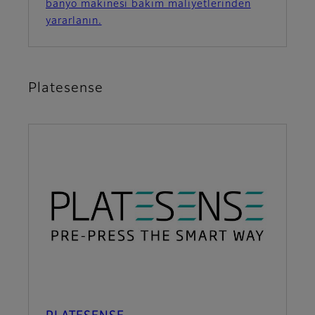
banyo makinesi bakım maliyetlerinden
yararlanın.
Platesense