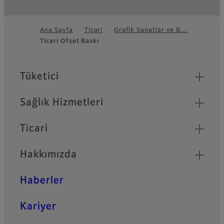
Ana Sayfa
Ticari
Grafik Sanatlar ve B…
Ticari Ofset Baskı
Footer
Quick Links
Tüketici
Sağlık Hizmetleri
Ticari
Hakkımızda
Haberler
Kariyer