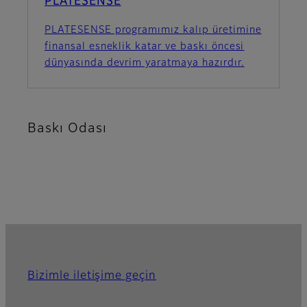
PLATESENSE
PLATESENSE programımız kalıp üretimine
finansal esneklik katar ve baskı öncesi
dünyasında devrim yaratmaya hazırdır.
Baskı Odası
Bizimle iletişime geçin