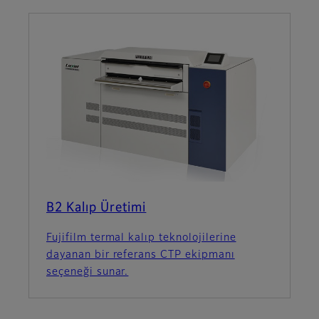
B2 Kalıp Üretimi
Fujifilm termal kalıp teknolojilerine
dayanan bir referans CTP ekipmanı
seçeneği sunar.