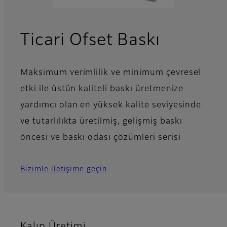
Ticari Ofset Baskı
Maksimum verimlilik ve minimum çevresel
etki ile üstün kaliteli baskı üretmenize
yardımcı olan en yüksek kalite seviyesinde
ve tutarlılıkta üretilmiş, gelişmiş baskı
öncesi ve baskı odası çözümleri serisi
Bizimle iletişime geçin
Kalıp Üretimi