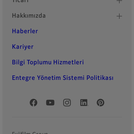
Ticari
Hakkımızda
Haberler
Kariyer
Bilgi Toplumu Hizmetleri
Entegre Yönetim Sistemi Politikası
Resmi Sosyal Medya