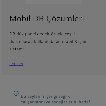
Mobil DR Çözümleri
DR düz panel dedektörüyle çeşitli
durumlarda kullanılabilen mobil X ışını
sistemi.
İletişim
Bu sayfanın içeriği sağlık
çalışanlarını ve eşdeğerlerini hedef