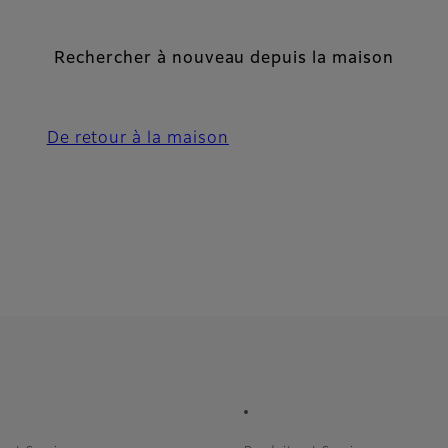
Rechercher à nouveau depuis la maison
De retour à la maison