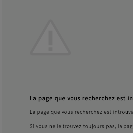
La page que vous recherchez est i
La page que vous recherchez est introuva
Si vous ne le trouvez toujours pas, la p