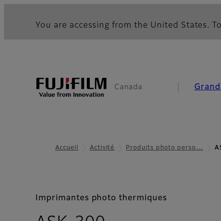
You are accessing from the United States. To
Grand
Canada
Accueil
Activité
Produits photo perso…
A
Imprimantes photo thermiques