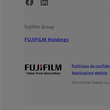
Fujifilm Group
FUJIFILM Holdings
Politique de confide
Application mobile
©FUJIFILM Canada Inc