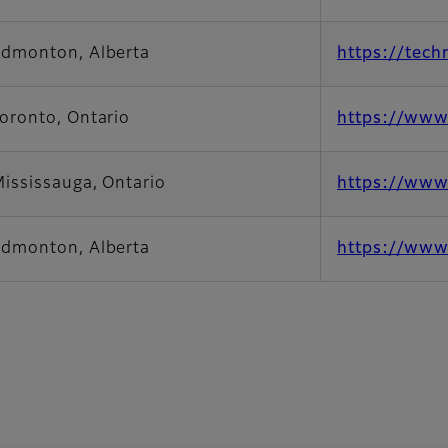
dmonton, Alberta
https://tech
oronto, Ontario
https://www.
ississauga, Ontario
https://www.
dmonton, Alberta
https://www.