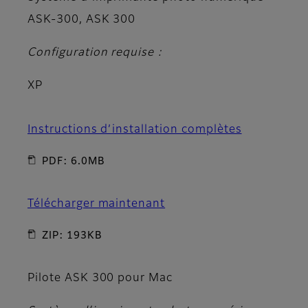
ASK-300, ASK 300
Configuration requise :
XP
Instructions d’installation complètes
PDF: 6.0MB
Télécharger maintenant
ZIP: 193KB
Pilote ASK 300 pour Mac