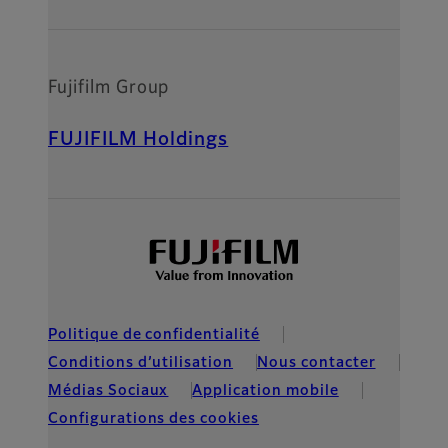
Fujifilm Group
FUJIFILM Holdings
Politique de confidentialité
Conditions d’utilisation
Nous contacter
Médias Sociaux
Application mobile
Configurations des cookies