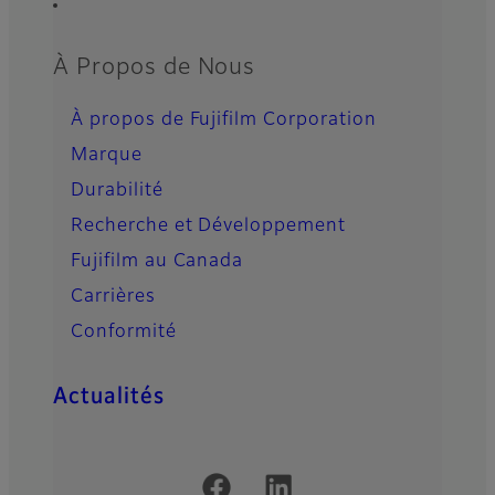
À Propos de Nous
À propos de Fujifilm Corporation
Marque
Durabilité
Recherche et Développement
Fujifilm au Canada
Carrières
Conformité
Actualités
Official Social Media Accounts