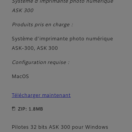
Système d’imprimante photo numérique
ASK 300
Produits pris en charge :
Système d’imprimante photo numérique
ASK-300, ASK 300
Configuration requise :
MacOS
Télécharger maintenant
ZIP: 1.8MB
Pilotes 32 bits ASK 300 pour Windows