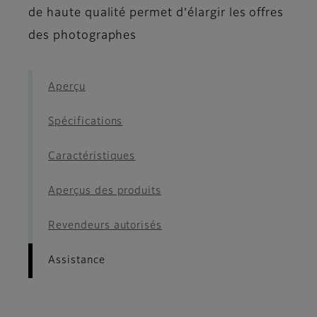
de haute qualité permet d’élargir les offres
des photographes
Aperçu
Spécifications
Caractéristiques
Aperçus des produits
Revendeurs autorisés
Assistance