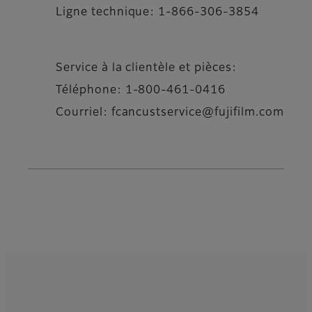
Ligne technique: 1-866-306-3854
Service à la clientèle et pièces:
Téléphone: 1-800-461-0416
Courriel: fcancustservice@fujifilm.com