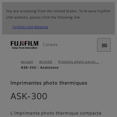
You are accessing from the United States. To browse Fujifilm
USA website, please click the following link.
Fujifilm USA Website
Canada
Accueil
Activité
Produits photo perso…
ASK-300 : Assistance
Imprimantes photo thermiques
- Assistance
ASK-300
L’imprimante photo thermique compacte