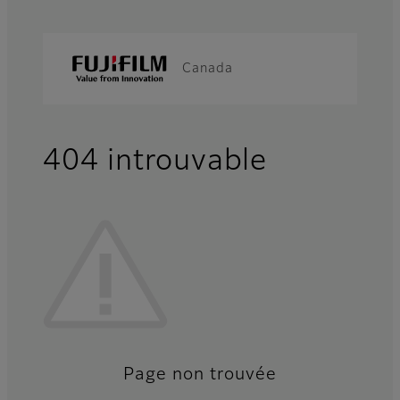
Canada
404 introuvable
Page non trouvée