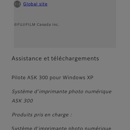
Global site
©FUJIFILM Canada Inc.
Assistance et téléchargements
Pilote ASK 300 pour Windows XP
Système d’imprimante photo numérique
ASK 300
Produits pris en charge :
Système d’imprimante photo numérique