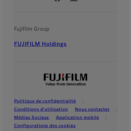
Fujifilm Group
FUJIFILM Holdings
Politique de confidentialité
Conditions d’utilisation
Nous contacter
Médias Sociaux
Application mobile
Configurations des cookies