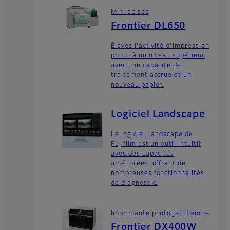
Minilab sec
Frontier DL650
Élevez l’activité d’impression
photo à un niveau supérieur
avec une capacité de
traitement accrue et un
nouveau papier.
Logiciel Landscape
Le logiciel Landscape de
Fujifilm est un outil intuitif
avec des capacités
améliorées, offrant de
nombreuses fonctionnalités
de diagnostic.
Imprimante photo jet d’encre
Frontier DX400W