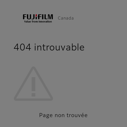
Canada
404 introuvable
Page non trouvée