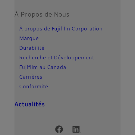
À Propos de Nous
À propos de Fujifilm Corporation
Marque
Durabilité
Recherche et Développement
Fujifilm au Canada
Carrières
Conformité
Actualités
Official Social Media Accounts