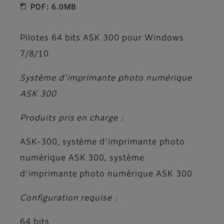
PDF: 6.0MB
Pilotes 64 bits ASK 300 pour Windows
7/8/10
Système d’imprimante photo numérique
ASK 300
Produits pris en charge :
ASK-300, système d’imprimante photo
numérique ASK 300, système
d’imprimante photo numérique ASK 300
Configuration requise :
64 bits