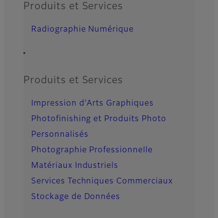
Produits et Services
Radiographie Numérique
Produits et Services
Impression d'Arts Graphiques
Photofinishing et Produits Photo
Personnalisés
Photographie Professionnelle
Matériaux Industriels
Services Techniques Commerciaux
Stockage de Données