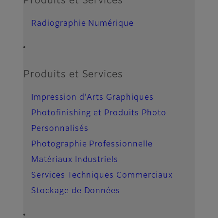
Produits et Services
Radiographie Numérique
Produits et Services
Impression d'Arts Graphiques
Photofinishing et Produits Photo
Personnalisés
Photographie Professionnelle
Matériaux Industriels
Services Techniques Commerciaux
Stockage de Données