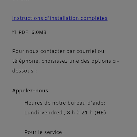
Instructions d’installation complètes
PDF: 6.0MB
Pour nous contacter par courriel ou
téléphone, choisissez une des options ci-
dessous :
Appelez-nous
Heures de notre bureau d'aide:
Lundi-vendredi, 8 h à 21 h (HE)
Pour le service: