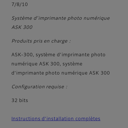
7/8/10
Système d’imprimante photo numérique
ASK 300
Produits pris en charge :
ASK-300, système d’imprimante photo
numérique ASK 300, système
d’imprimante photo numérique ASK 300
Configuration requise :
32 bits
Instructions d’installation complètes