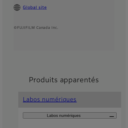
Global site
©FUJIFILM Canada Inc.
Produits apparentés
Labos numériques
Labos numériques