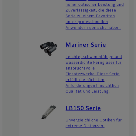
hoher optischer Leistung und
Zuverlässigkeit, die diese
Serie zu einem Favoriten
unter professionellen
Anwendern gemacht haben.
Mariner Serie
Leichte, schwimmfähige und
wasserdichte Ferngläser für
anspruchsvolle
Einsatzzwecke. Diese Serie
erfüllt die höchsten
Anforderungen hinsichtlich
Qualität und Leistung.
LB150 Serie
Unvergleichliche Optiken für
extreme Distanzen.