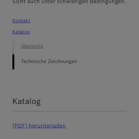
Sicht auch unter schwierigen Bedingungen.
Kontakt
Katalog
Übersicht
Technische Zeichnungen
Katalog
[PDF] herunterladen