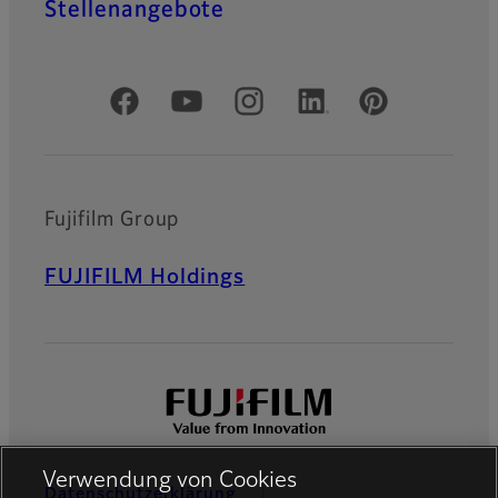
Stellenangebote
Offizielle soziale Medien
Fujifilm Group
FUJIFILM Holdings
Verwendung von Cookies
Datenschutzerklärung