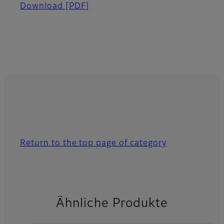
Download
[PDF]
Return to the top page of category
Ähnliche Produkte