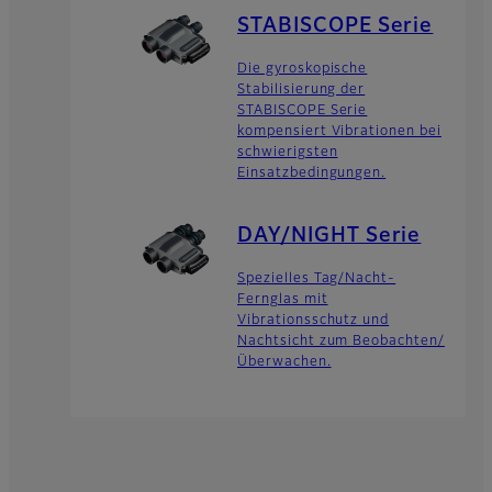
STABISCOPE Serie
Die gyroskopische
Stabilisierung der
STABISCOPE Serie
kompensiert Vibrationen bei
schwierigsten
Einsatzbedingungen.
DAY/NIGHT Serie
Spezielles Tag/Nacht-
Fernglas mit
Vibrationsschutz und
Nachtsicht zum Beobachten/
Überwachen.