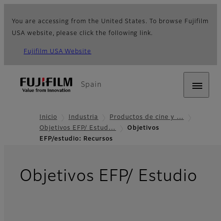
You are accessing from the United States. To browse Fujifilm
USA website, please click the following link.
Fujifilm USA Website
Spain
Inicio
Industria
Productos de cine y …
Objetivos EFP/ Estud…
Objetivos
EFP/estudio: Recursos
Objetivos EFP/ Estudio
- Recursos