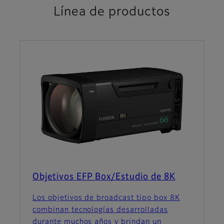
Línea de productos
Objetivos EFP Box/Estudio de 8K
Los objetivos de broadcast tipo box 8K
combinan tecnologías desarrolladas
durante muchos años y brindan un