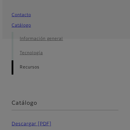
Contacto
Catálogo
Información general
Tecnología
Recursos
Catálogo
Descargar
[PDF]