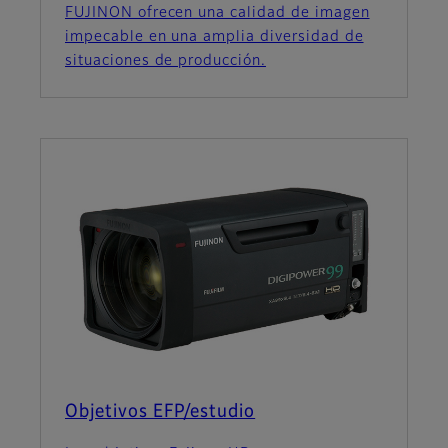
FUJINON ofrecen una calidad de imagen
impecable en una amplia diversidad de
situaciones de producción.
Objetivos EFP/estudio