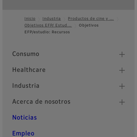
Inicio
Industria
Productos de cine y …
Objetivos EFP/ Estud…
Objetivos
Footer
EFP/estudio: Recursos
Quick Links
Consumo
Healthcare
Industria
Acerca de nosotros
Noticias
Empleo