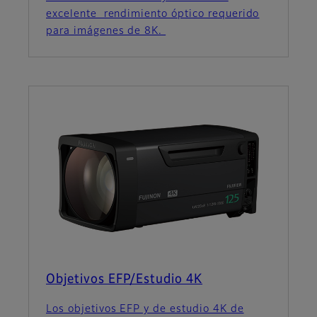
excelente rendimiento óptico requerido
para imágenes de 8K.
Objetivos EFP/Estudio 4K
Los objetivos EFP y de estudio 4K de