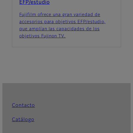
EFP/estudio
Fujifilm ofrece una gran variedad de
accesorios para objetivos EFP/estudio,
que amplían las capacidades de los
objetivos Fujinon TV.
Contacto
Catálogo