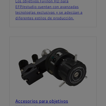
Los objetivos Fujinon HD para
EFP/estudio cuentan con avanzadas
tecnologías exclusivas y se adecúan a
diferentes estilos de producción.
Accesorios para objetivos