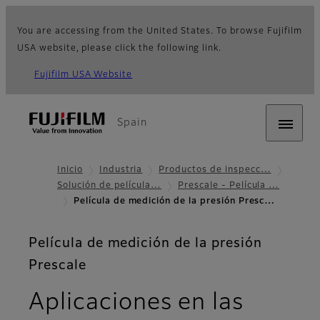
You are accessing from the United States. To browse Fujifilm
USA website, please click the following link.
Fujifilm USA Website
Spain
Inicio
Industria
Productos de inspecc…
Solución de película…
Prescale - Película …
Película de medición de la presión Presc…
Película de medición de la presión
Prescale
Aplicaciones en las