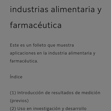
industrias alimentaria y
farmacéutica
Este es un folleto que muestra
aplicaciones en la industria alimentaria y
farmacéutica.
Índice
(1) Introducción de resultados de medición
(previos)
(2) Uso en investigación y desarrollo