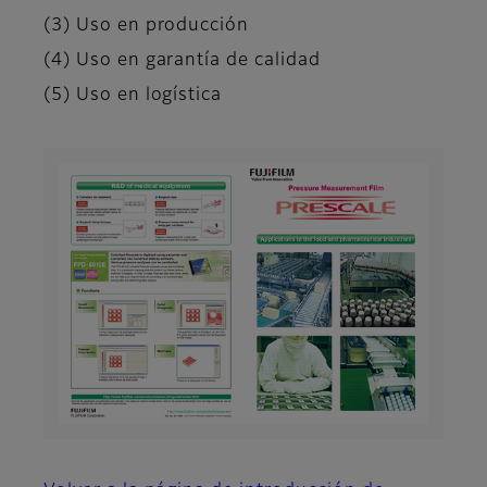
(3) Uso en producción
(4) Uso en garantía de calidad
(5) Uso en logística