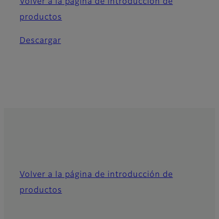
Volver a la página de introducción de
productos
Descargar
Volver a la página de introducción de
productos