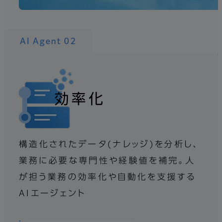
AI Agent 02
効率化
構造化されたデータ(ナレッジ)を分析し、
業務に必要な専門性や経験値を補完。人
が担う業務の効率化や自動化を支援する
AIエージェント