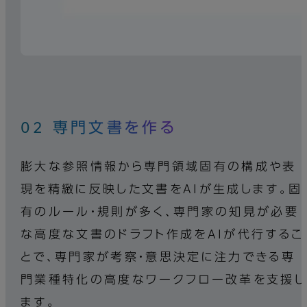
02 専門文書を作る
膨大な参照情報から専門領域固有の構成や表
現を精緻に反映した文書をAIが生成します。固
有のルール・規則が多く、専門家の知見が必要
な高度な文書のドラフト作成をAIが代行するこ
とで、専門家が考察・意思決定に注力できる専
門業種特化の高度なワークフロー改革を支援し
ます。