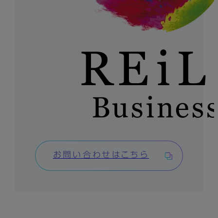
お問い合わせはこちら