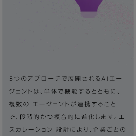
5つのアプローチで展開されるAIエー
ジェントは、単体で機能するとともに、
複数の
エージェントが連携すること
で、段階的かつ複合的に進化します。エ
スカレーション
設計により、企業ごとの