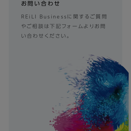
お問い合わせ
熟練工に属人化された複雑な機器システ
REiLI Businessに関するご質問
ム調整を伴うワークフローを自動化・最適
やご相談は下記フォームよりお問
化するAIエージェント
い合わせください。
機器最適化について