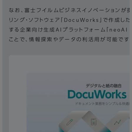
なお、富士フイルムビジネスイノベーションが提
リング・ソフトウェア「DocuWorks」で作成し
する企業向け生成AIプラットフォーム「neoAI 
ことで、情報探索やデータの利活用が可能です