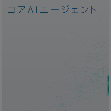
コアAIエージェント