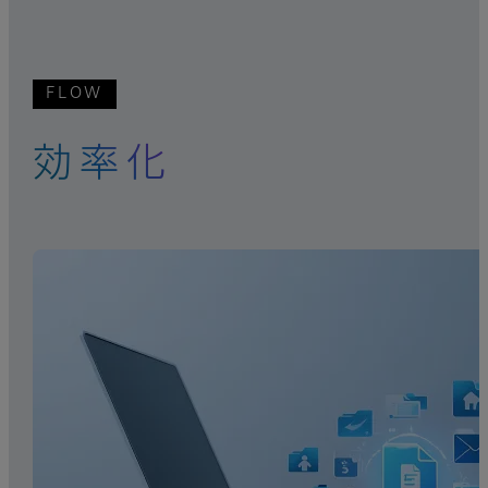
FLOW
効率化