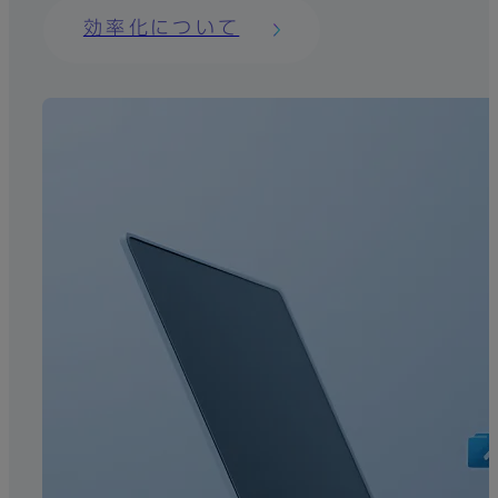
効率化について