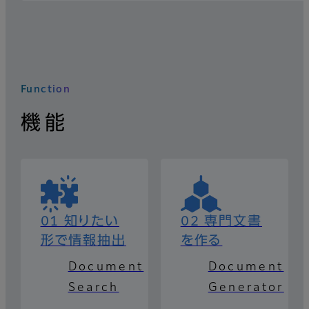
Function
機能
01 知りたい
02 専門文書
形で情報抽出
を作る
Document
Document
Search
Generator