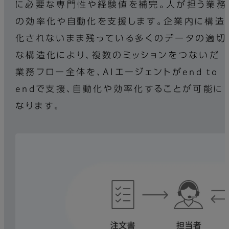
に必要な専門性や経験値を補完。人が担う業務
の効率化や自動化を支援します。企業内に構造
化されないまま残っている多くのデータの適切
な構造化により、複数のミッションをつないだ
業務フロー全体を、AIエージェントがend to
endで支援、自動化や効率化することが可能に
なります。