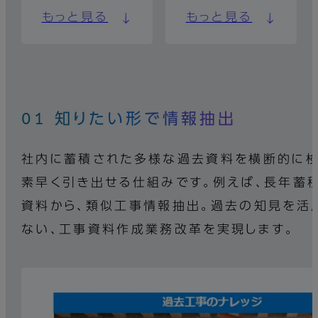
もっと見る
もっと見る
01 知りたい形で情報抽出
社内に蓄積された多様な過去資料を横断的に検
素早く引き出せる仕組みです。例えば、長年蓄
資料から、類似工事情報抽出。過去の知見を活
ない、工事資料作成業務改革を実現します。