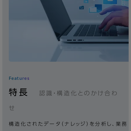
Features
特長
認識・構造化とのかけ合わ
せ
構造化されたデータ（ナレッジ）を分析し、業務