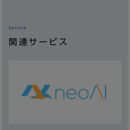
Service
関連サービス