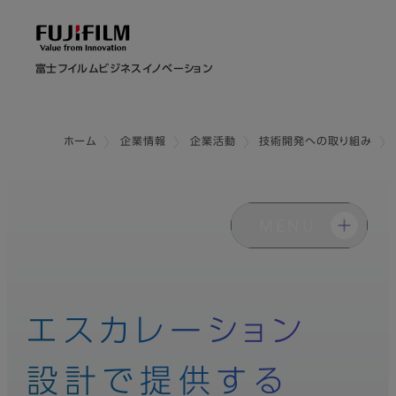
富士フイルムビジネスイノベーション
ホーム
企業情報
企業活動
技術開発への取り組み
MENU
エスカレーション
設計で提供する