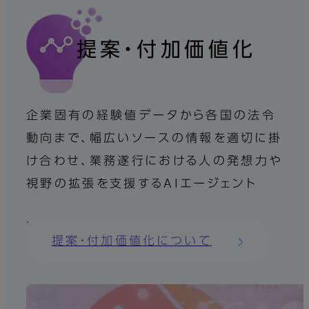
提案・付加価値化
企業固有の経験値データから各国の法令
動向まで、幅広いソースの情報を適切に掛
け合わせ、業務遂行における人の発想力や
視野の拡張を支援するAIエージェント
提案・付加価値化について