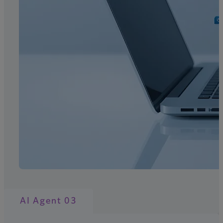
AI Agent 03