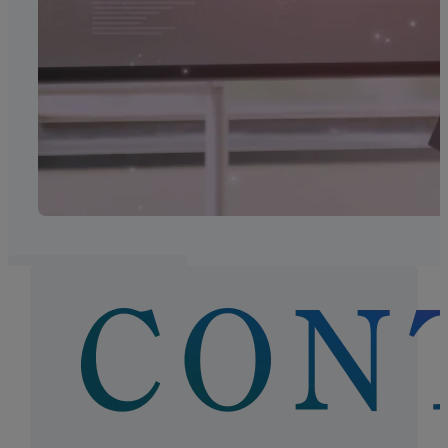
AI Agent 04
機器最適化