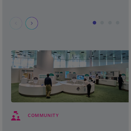
COMMUNITY