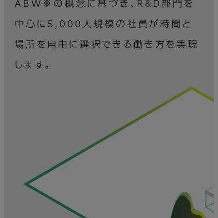
ABW※の概念に基づき、R&D部門を
中心に5,000人規模の社員が時間と
場所を自由に選択できる働き方を実現
します。