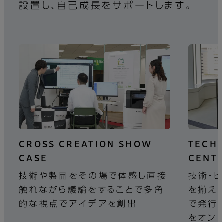
設置し、自己成長をサポートします。
CROSS CREATION SHOW
TECH
CASE
CENT
技術や製品をその場で体感し直接
技術・
触れながら議論をすることで多角
を揃え
的な視点でアイデアを創出
で発行
をオン