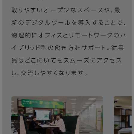
取りやすいオープンなスペースや、最
新のデジタルツールを導入することで、
物理的にオフィスとリモートワークのハ
イブリッド型の働き方をサポート。従業
員はどこにいてもスムーズにアクセス
し、交流しやすくなります。