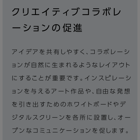
クリエイティブコラボレ
ーションの促進
アイデアを共有しやすく、コラボレーシ
ョンが自然に生まれるようなレイアウト
にすることが重要です。インスピレーシ
ョンを与えるアート作品や、自由な発想
を引き出すためのホワイトボードやデ
ジタルスクリーンを各所に設置し、オー
プンなコミュニケーションを促します。