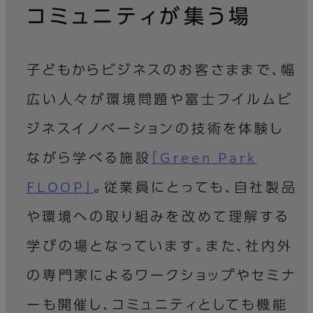
コミュニティが集う場
子どもからビジネスのお客さままで、幅
広い人々が環境問題や富士フイルムビ
ジネスイノベーションの技術を体験し
ながら学べる施設
「Green Park
FLOOP」
。従業員にとっても、自社製品
や環境への取り組みを改めて理解する
学びの場となっています。また、社内外
の専門家によるワークショップやセミナ
ーも開催し、コミュニティとしても機能