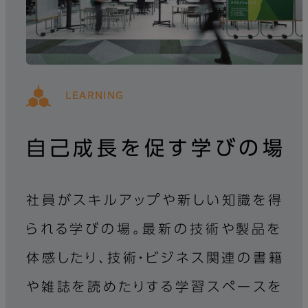
LEARNING
自己成長を促す学びの場
社員がスキルアップや新しい知識を得
られる学びの場。最新の技術や製品を
体感したり、技術・ビジネス関連の書籍
や雑誌を読めたりする学習スペースを