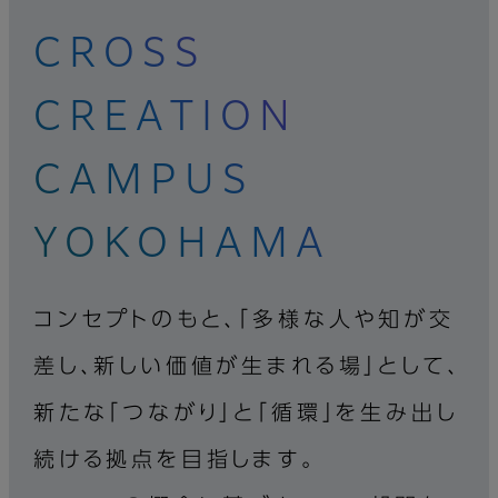
CROSS
CREATION
CAMPUS
YOKOHAMA
コンセプトのもと、「多様な人や知が交
差し、新しい価値が生まれる場」として、
新たな「つながり」と「循環」を生み出し
続ける拠点を目指します。