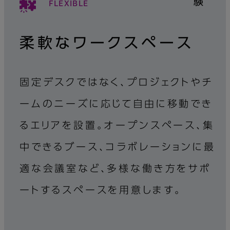
験
FLEXIBLE
柔軟なワークスペース
固定デスクではなく、プロジェクトやチ
ームのニーズに応じて自由に移動でき
るエリアを設置。オープンスペース、集
中できるブース、コラボレーションに最
適な会議室など、多様な働き方をサポ
ートするスペースを用意します。