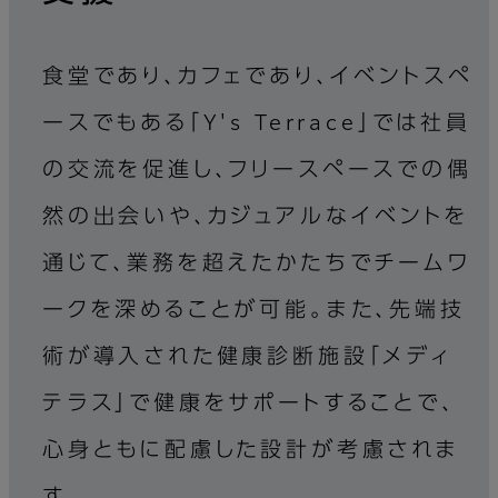
食堂であり、カフェであり、イベントスペ
ースでもある「Y's Terrace」では社員
の交流を促進し、フリースペースでの偶
然の出会いや、カジュアルなイベントを
通じて、業務を超えたかたちでチームワ
ークを深めることが可能。また、先端技
術が導入された健康診断施設「メディ
テラス」で健康をサポートすることで、
心身ともに配慮した設計が考慮されま
す。