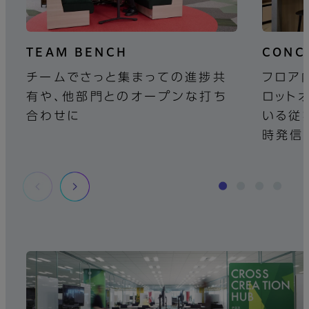
TEAM BENCH
CONC
チームでさっと集まっての進捗共
フロア
有や、他部門とのオープンな打ち
ロット
合わせに
いる従
時発信