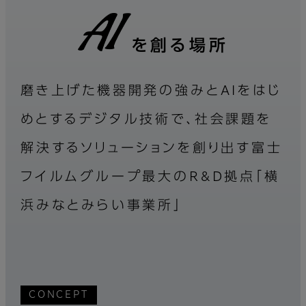
を創る場所
磨き上げた機器開発の強みとAIをはじ
めとするデジタル技術で、
社会課題を
解決するソリューションを創り出す
富士
フイルムグループ最大のR&D拠点「横
浜みなとみらい事業所」
CONCEPT