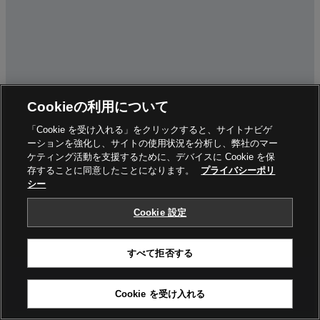
Cookieの利用について
「Cookie を受け入れる」をクリックすると、サイトナビゲ
ーションを強化し、サイトの使用状況を分析し、弊社のマー
ケティング活動を支援するために、デバイスに Cookie を保
存することに同意したことになります。
プライバシーポリ
シー
Cookie 設定
すべて拒否する
Cookie を受け入れる