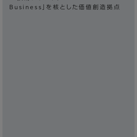
Business」を核とした価値創造拠点