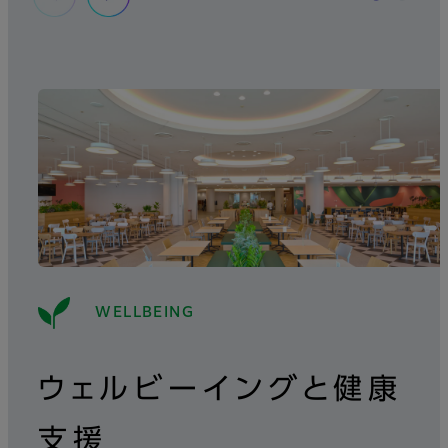
WELLBEING
ウェルビーイングと健康
支援