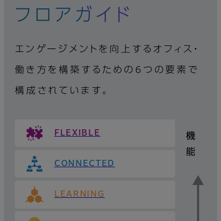
フロアガイド
エンゲージメントを向上するオフィス・
働き方を構築するための6つの要素で
構成されています。
FLEXIBLE
機
能
CONNECTED
LEARNING