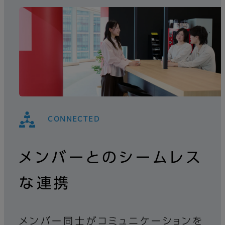
CONNECTED
メンバーとのシームレス
な連携
メンバー同士がコミュニケーションを