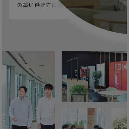
の高い働き方に貢献します。