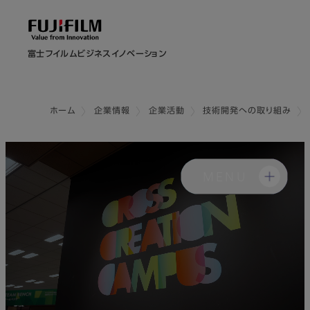
富士フイルムビジネスイノベーション
ホーム
企業情報
企業活動
技術開発への取り組み
MENU