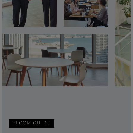
FLOOR GUIDE