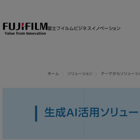
富士フイルムビジネスイノベーション
ホーム
ソリューション
テーマからソリューシ
生成AI活用ソリュー