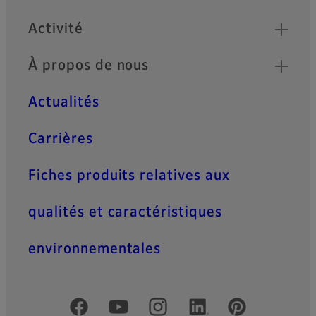
Activité
À propos de nous
Actualités
Carrières
Fiches produits relatives aux
qualités et caractéristiques
environnementales
Comptes officiels réseaux sociaux