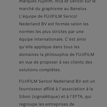
marques Fujifilm, Inca et Sericol sur le
marché du graphisme au Benelux.
L'équipe de FUJIFILM Sericol
Nederland BV est formée selon les
normes les plus strictes par une
équipe internationale. C'est ainsi
qu'elle applique dans tous les
domaines la philosophie de FUJIFILM
en vue de proposer à ses clients des
solutions complètes.
FUJIFILM Sericol Nederland BV est un
fournisseur affilié à l'association à la
Sibon (signalétique) et à l'EFTA, qui
regroupe les entreprises de