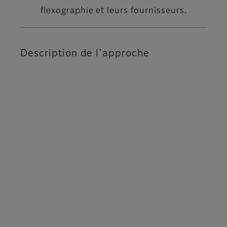
flexographie et leurs fournisseurs.
Description de l'approche