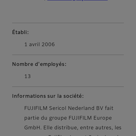
Établi:
1 avril 2006
Nombre d'employés:
13
Informations sur la société:
FUJIFILM Sericol Nederland BV fait
partie du groupe FUJIFILM Europe
GmbH. Elle distribue, entre autres, les