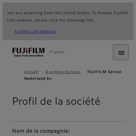
You are accessing from the United States. To browse Fujifilm
USA website, please click the following link.
Fujifilm USA Website
France
Accueil
À propos de nous
FUJIFILM Sericol
Nederland bv
Profil de la société
Nom de la compagnie: