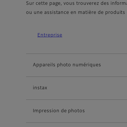
Sur cette page, vous trouverez des inform
ou une assistance en matière de produits d
Entreprise
Appareils photo numériques
instax
Impression de photos