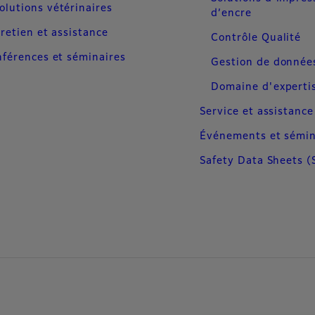
olutions vétérinaires
d’encre
retien et assistance
Contrôle Qualité
férences et séminaires
Gestion de donnée
Domaine d'experti
Service et assistance
Événements et sémin
Safety Data Sheets (