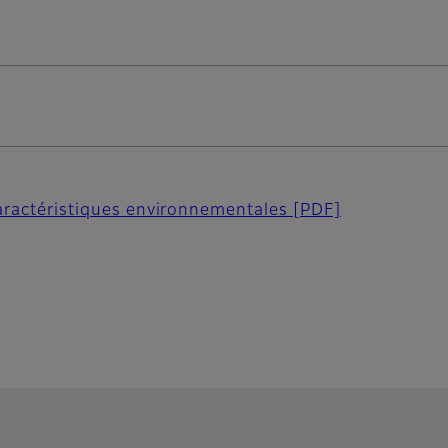
 caractéristiques environnementales
[PDF]