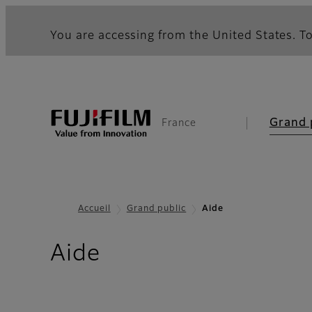
You are accessing from the United States. To
Grand 
France
Accueil
Grand public
Aide
Aide