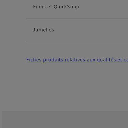
Films et QuickSnap
Jumelles
Fiches produits relatives aux qualités et