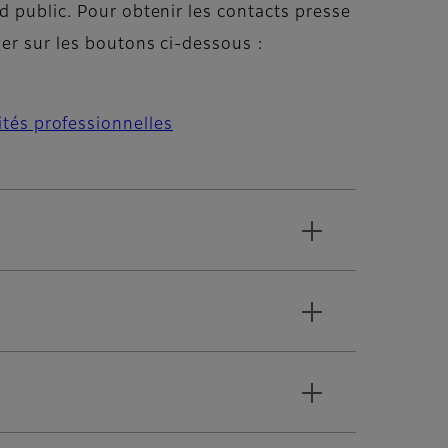
d public. Pour obtenir les contacts presse
uer sur les boutons ci-dessous :
ités professionnelles