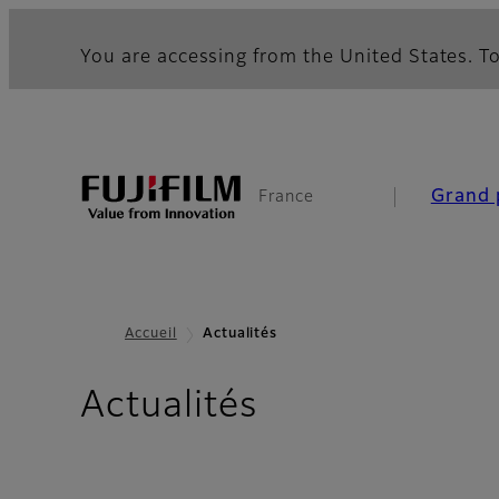
You are accessing from the United States. To
Grand 
France
Accueil
Actualités
Actualités