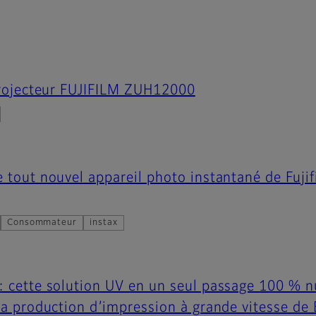
 projecteur FUJIFILM ZUH12000
 tout nouvel appareil photo instantané de Fujif
Consommateur
instax
: cette solution UV en un seul passage 100 % 
la production d’impression à grande vitesse de 