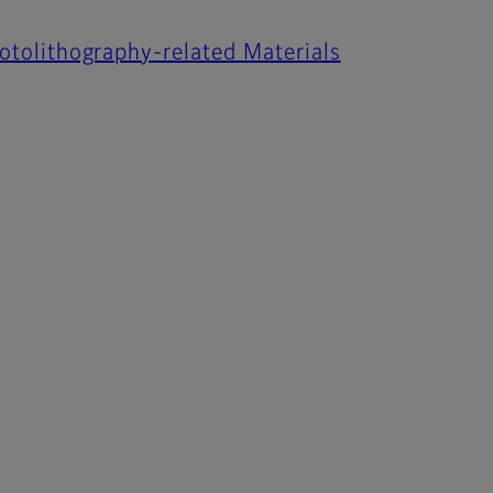
hotolithography-related Materials