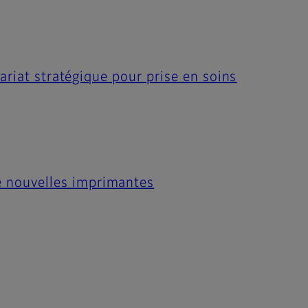
ariat stratégique pour prise en soins
 nouvelles imprimantes