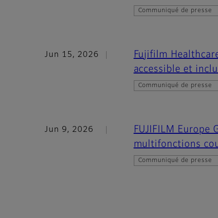
Communiqué de presse
Fujifilm Healthcar
Jun 15, 2026
accessible et incl
Communiqué de presse
FUJIFILM Europe 
Jun 9, 2026
multifonctions co
Communiqué de presse