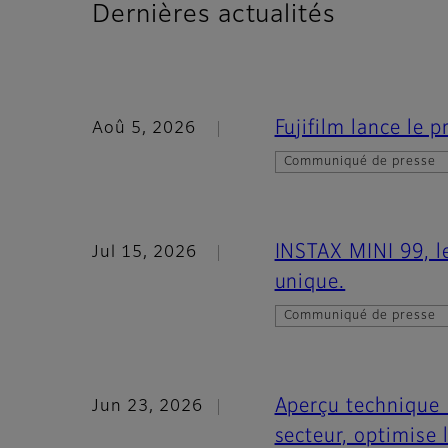
Dernières actualités
Fujifilm lance le
Aoû 5, 2026
Communiqué de presse
INSTAX MINI 99, le
Jul 15, 2026
unique.
Communiqué de presse
Aperçu technique 
Jun 23, 2026
secteur, optimise 