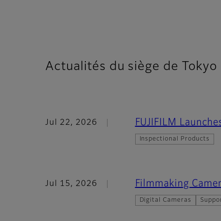
Actualités du siège de Tokyo
FUJIFILM Launches
Jul 22, 2026
Inspectional Products
Filmmaking Camer
Jul 15, 2026
Digital Cameras
Suppo