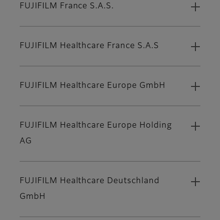
FUJIFILM France S.A.S.
FUJIFILM Healthcare France S.A.S
FUJIFILM Healthcare Europe GmbH
FUJIFILM Healthcare Europe Holding
AG
FUJIFILM Healthcare Deutschland
GmbH