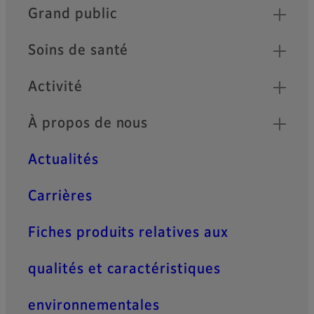
Quick Links
Grand public
Soins de santé
Activité
À propos de nous
Actualités
Carrières
Fiches produits relatives aux
qualités et caractéristiques
environnementales