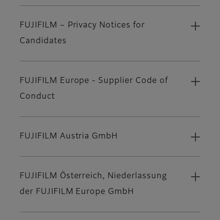
FUJIFILM – Privacy Notices for
Candidates
FUJIFILM Europe - Supplier Code of
Conduct
FUJIFILM Austria GmbH
FUJIFILM Österreich, Niederlassung
der FUJIFILM Europe GmbH