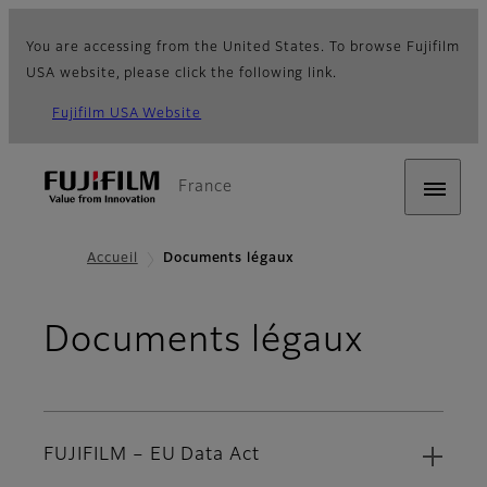
You are accessing from the United States. To browse Fujifilm
USA website, please click the following link.
Fujifilm USA Website
France
Accueil
Documents légaux
Documents légaux
FUJIFILM – EU Data Act