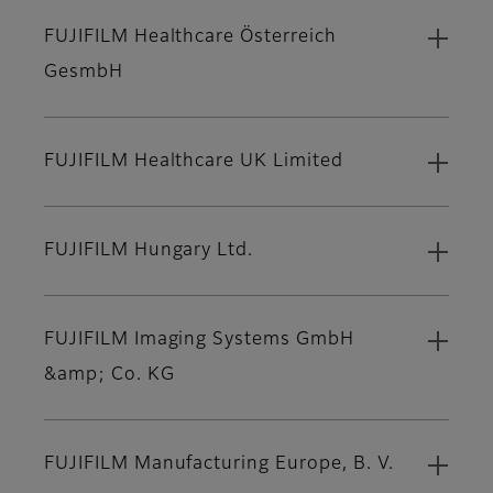
FUJIFILM Healthcare Österreich
GesmbH
FUJIFILM Healthcare UK Limited
FUJIFILM Hungary Ltd.
FUJIFILM Imaging Systems GmbH
&amp; Co. KG
FUJIFILM Manufacturing Europe, B. V.