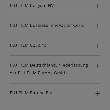
FUJIFILM Belgium NV
FUJIFILM Business Innovation Corp.
FUJIFILM CZ, s.r.o.
FUJIFILM Deutschland, Niederlassung
der FUJIFILM Europe GmbH
FUJIFILM Europe B.V.