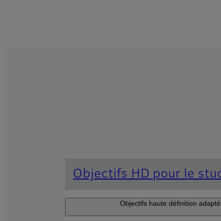
Objectifs HD pour le stud
Objectifs haute définition adapt