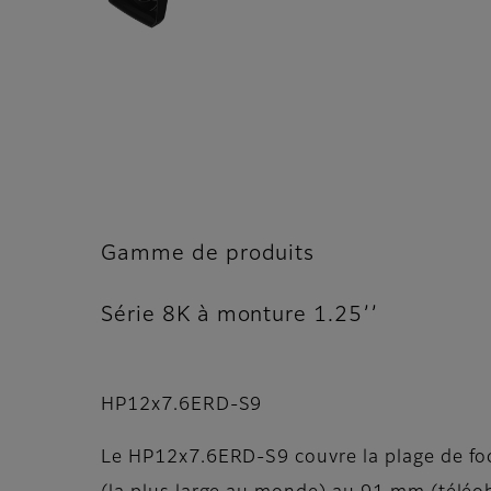
Gamme de produits
Série 8K à monture 1.25’’
HP12x7.6ERD-S9
Le HP12x7.6ERD-S9 couvre la plage de foc