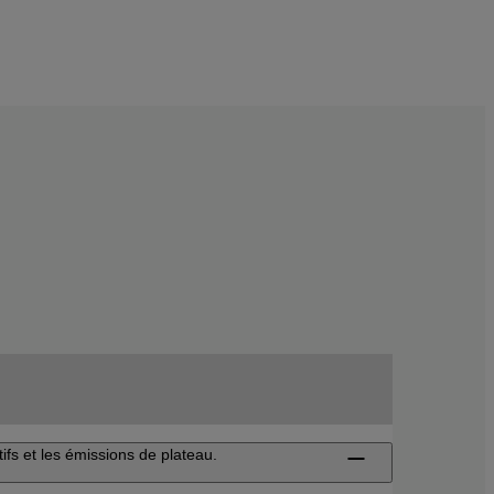
ifs et les émissions de plateau.