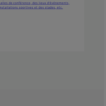
salles de conférence, des lieux d’événements,
nstallations sportives et des stades, etc.