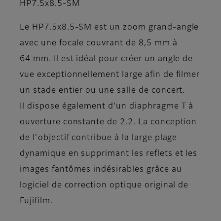
HP7.5x8.5-SM
Le HP7.5x8.5-SM est un zoom grand-angle
avec une focale couvrant de 8,5 mm à
64 mm. Il est idéal pour créer un angle de
vue exceptionnellement large afin de filmer
un stade entier ou une salle de concert.
Il dispose également d’un diaphragme T à
ouverture constante de 2.2. La conception
de l'objectif contribue à la large plage
dynamique en supprimant les reflets et les
images fantômes indésirables grâce au
logiciel de correction optique original de
Fujifilm.