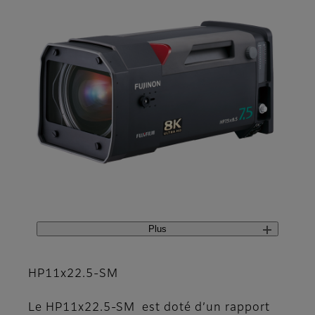
Plus
HP11x22.5-SM
Le HP11x22.5-SM est doté d’un rapport