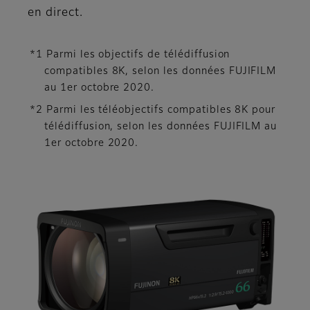
en direct.
*1 Parmi les objectifs de télédiffusion
compatibles 8K, selon les données FUJIFILM
au 1er octobre 2020.
*2 Parmi les téléobjectifs compatibles 8K pour
télédiffusion, selon les données FUJIFILM au
1er octobre 2020.