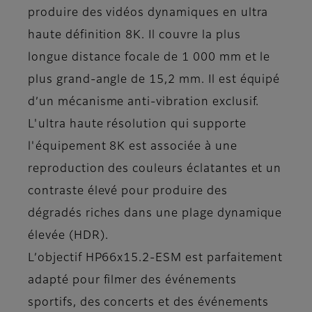
produire des vidéos dynamiques en ultra
haute définition 8K. Il couvre la plus
longue distance focale de 1 000 mm et le
plus grand-angle de 15,2 mm. Il est équipé
d’un mécanisme anti-vibration exclusif.
L'ultra haute résolution qui supporte
l'équipement 8K est associée à une
reproduction des couleurs éclatantes et un
contraste élevé pour produire des
dégradés riches dans une plage dynamique
élevée (HDR).
L’objectif HP66x15.2-ESM est parfaitement
adapté pour filmer des événements
sportifs, des concerts et des événements