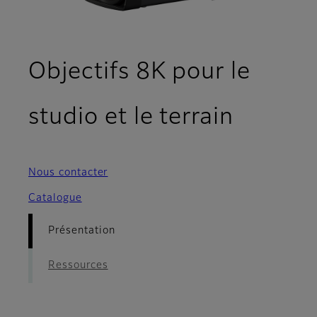
Objectifs 8K pour le
- Prése
studio et le terrain
Nous contacter
Catalogue
Présentation
Ressources