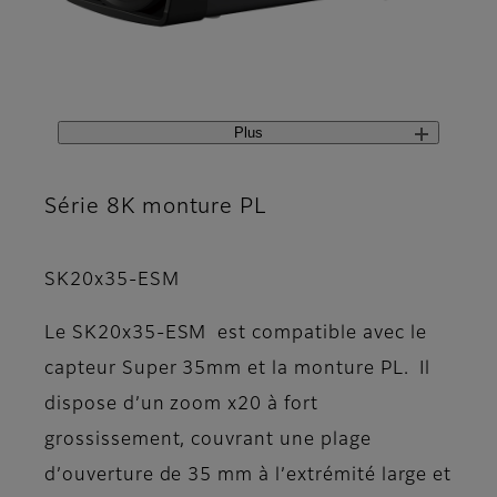
Plus
Série 8K monture PL
SK20x35-ESM
Le SK20x35-ESM est compatible avec le
capteur Super 35mm et la monture PL. Il
dispose d’un zoom x20 à fort
grossissement, couvrant une plage
d’ouverture de 35 mm à l’extrémité large et