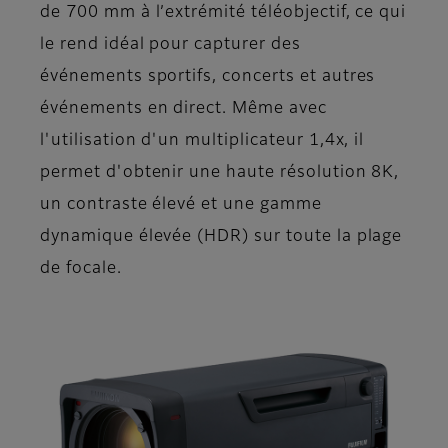
de 700 mm à l’extrémité téléobjectif, ce qui
le rend idéal pour capturer des
événements sportifs, concerts et autres
événements en direct. Même avec
l'utilisation d'un multiplicateur 1,4x, il
permet d'obtenir une haute résolution 8K,
un contraste élevé et une gamme
dynamique élevée (HDR) sur toute la plage
de focale.