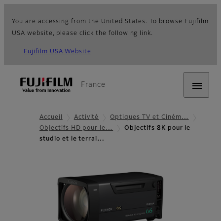
You are accessing from the United States. To browse Fujifilm
USA website, please click the following link.
Fujifilm USA Website
France
Accueil
Activité
Optiques TV et Ciném…
Objectifs HD pour le…
Objectifs 8K pour le
studio et le terrai…