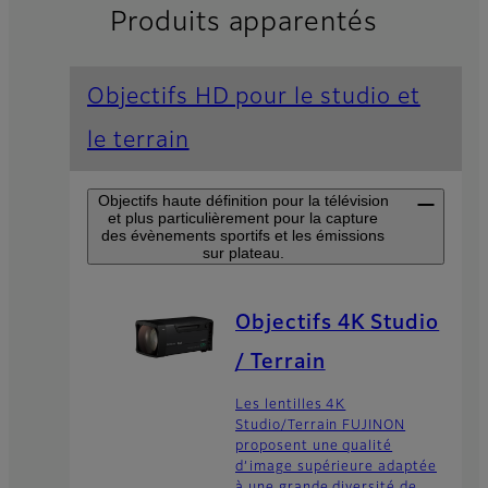
Produits apparentés
Objectifs HD pour le studio et
le terrain
Objectifs haute définition pour la télévision
et plus particulièrement pour la capture
des évènements sportifs et les émissions
sur plateau.
Objectifs 4K Studio
/ Terrain
Les lentilles 4K
Studio/Terrain FUJINON
proposent une qualité
d’image supérieure adaptée
à une grande diversité de