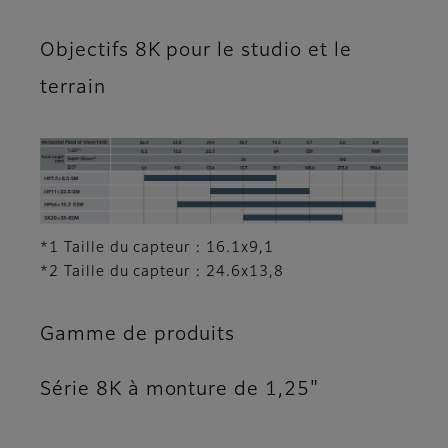
Objectifs 8K pour le studio et le
terrain
*1 Taille du capteur : 16.1x9,1
*2 Taille du capteur : 24.6x13,8
Gamme de produits
Série 8K à monture de 1,25"