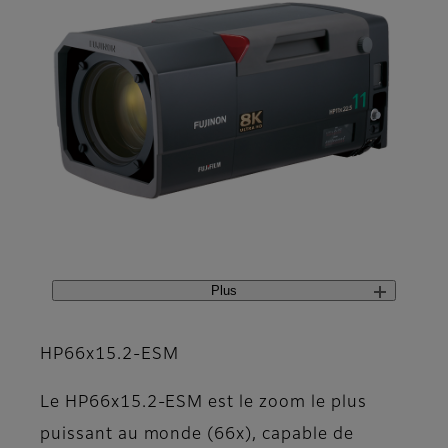
Plus
HP66x15.2-ESM
Le HP66x15.2-ESM est le zoom le plus
puissant au monde (66x), capable de