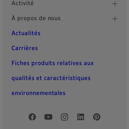
Activité
À propos de nous
Actualités
Carrières
Fiches produits relatives aux
qualités et caractéristiques
environnementales
Comptes officiels réseaux sociaux