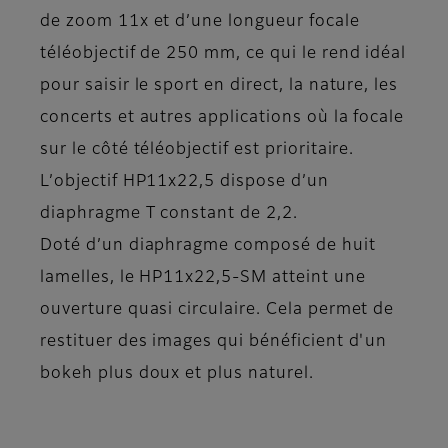
de zoom 11x et d’une longueur focale
téléobjectif de 250 mm, ce qui le rend idéal
pour saisir le sport en direct, la nature, les
concerts et autres applications où la focale
sur le côté téléobjectif est prioritaire.
L’objectif HP11x22,5 dispose d’un
diaphragme T constant de 2,2.
Doté d’un diaphragme composé de huit
lamelles, le HP11x22,5-SM atteint une
ouverture quasi circulaire. Cela permet de
restituer des images qui bénéficient d'un
bokeh plus doux et plus naturel.