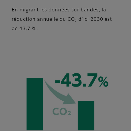
En migrant les données sur bandes, la
réduction annuelle du CO
d’ici 2030 est
2
de 43,7 %.