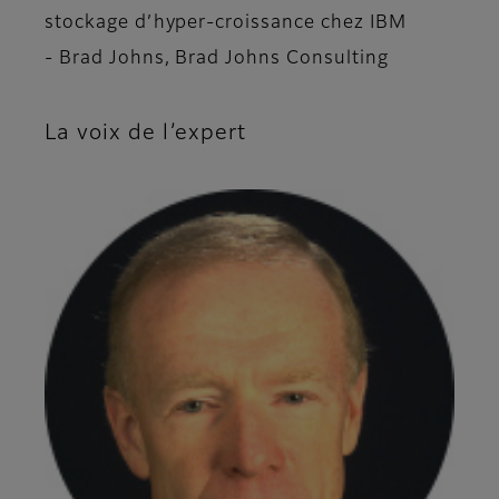
stockage d’hyper-croissance chez IBM
- Brad Johns, Brad Johns Consulting
La voix de l’expert