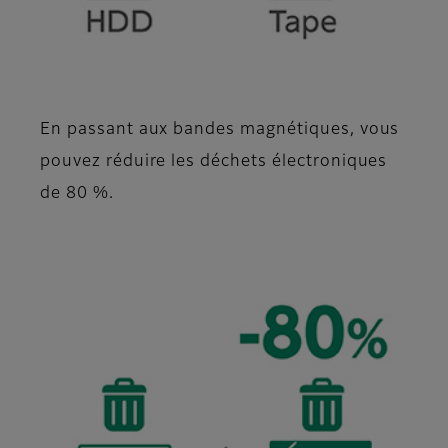
En passant aux bandes magnétiques, vous
pouvez réduire les déchets électroniques
de 80 %.