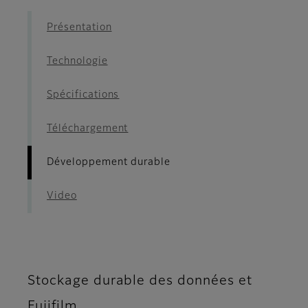
Présentation
Technologie
Spécifications
Téléchargement
Développement durable
Video
Stockage durable des données et
Fujifilm