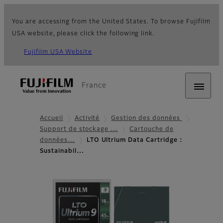
You are accessing from the United States. To browse Fujifilm
USA website, please click the following link.
Fujifilm USA Website
France
Accueil
Activité
Gestion des données
Support de stockage …
Cartouche de
données…
LTO Ultrium Data Cartridge :
Sustainabil…