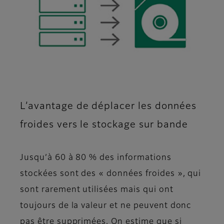
L’avantage de déplacer les données
froides vers le stockage sur bande
Jusqu’à 60 à 80 % des informations
stockées sont des « données froides », qui
sont rarement utilisées mais qui ont
toujours de la valeur et ne peuvent donc
pas être supprimées. On estime que si