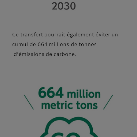
Ce transfert pourrait également éviter un
cumul de 664 millions de tonnes
d’émissions de carbone.