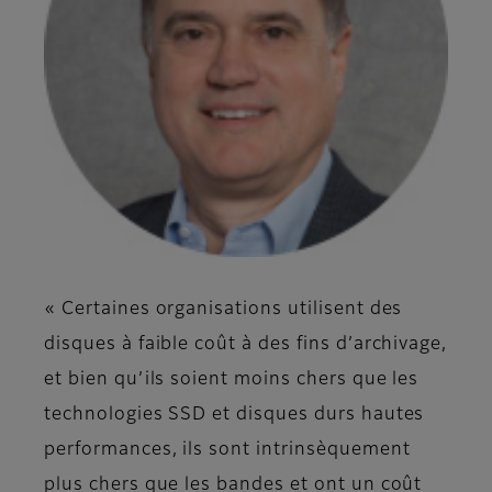
« Certaines organisations utilisent des
disques à faible coût à des fins d’archivage,
et bien qu’ils soient moins chers que les
technologies SSD et disques durs hautes
performances, ils sont intrinsèquement
plus chers que les bandes et ont un coût