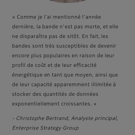
« Comme je l'ai mentionné l'année
dernière, la bande n'est pas morte, et elle
ne disparaîtra pas de sitôt. En fait, les
bandes sont très susceptibles de devenir
encore plus populaires en raison de leur
profil de coût et de leur efficacité
énergétique en tant que moyen, ainsi que
de leur capacité apparemment illimitée à
stocker des quantités de données
exponentiellement croissantes. »
- Christophe Bertrand, Analyste principal,
Enterprise Strategy Group