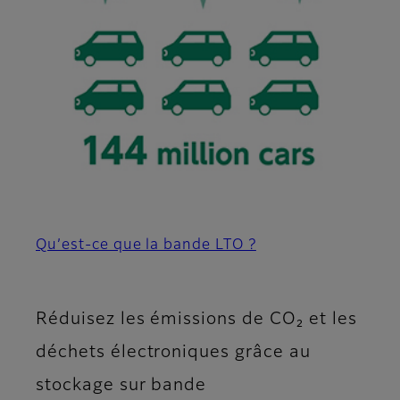
Qu’est-ce que la bande LTO ?
Réduisez les émissions de CO₂ et les
déchets électroniques grâce au
stockage sur bande