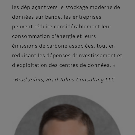
les déplaçant vers le stockage moderne de
données sur bande, les entreprises
peuvent réduire considérablement leur
consommation d’énergie et leurs
émissions de carbone associées, tout en
réduisant les dépenses d’investissement et
d’exploitation des centres de données. »
-Brad Johns, Brad Johns Consulting LLC