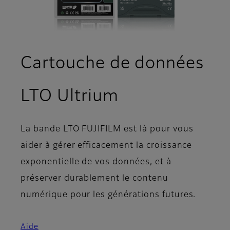
Cartouche de données
- Développem
LTO Ultrium
La bande LTO FUJIFILM est là pour vous
aider à gérer efficacement la croissance
exponentielle de vos données, et à
préserver durablement le contenu
numérique pour les générations futures.
Aide