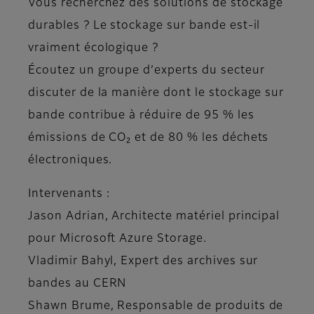
Vous recherchez des solutions de stockage
durables ? Le stockage sur bande est-il
vraiment écologique ?
Écoutez un groupe d’experts du secteur
discuter de la manière dont le stockage sur
bande contribue à réduire de 95 % les
émissions de CO₂ et de 80 % les déchets
électroniques.
Intervenants :
Jason Adrian, Architecte matériel principal
pour Microsoft Azure Storage.
Vladimir Bahyl, Expert des archives sur
bandes au CERN
Shawn Brume, Responsable de produits de