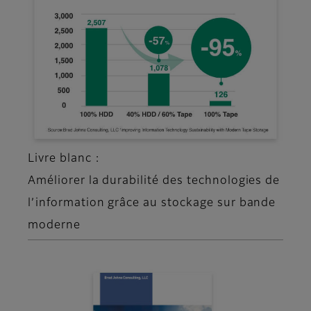
Livre blanc :
Améliorer la durabilité des technologies de
l’information grâce au stockage sur bande
moderne