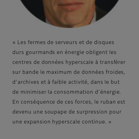
« Les fermes de serveurs et de disques
durs gourmands en énergie obligent les
centres de données hyperscale à transférer
sur bande le maximum de données froides,
d'archives et à faible activité, dans le but
de minimiser la consommation d'énergie.
En conséquence de ces forces, le ruban est
devenu une soupape de surpression pour
une expansion hyperscale continue. »