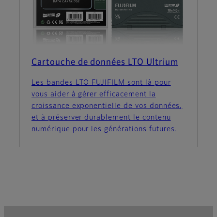
Cartouche de données LTO Ultrium
Les bandes LTO FUJIFILM sont là pour
vous aider à gérer efficacement la
croissance exponentielle de vos données,
et à préserver durablement le contenu
numérique pour les générations futures.