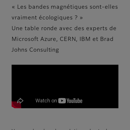
« Les bandes magnétiques sont-elles
vraiment écologiques ? »
Une table ronde avec des experts de
Microsoft Azure, CERN, IBM et Brad
Johns Consulting