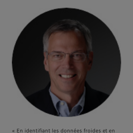
« En identifiant les données froides et en