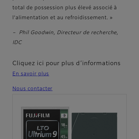
total de possession plus élevé associé à
l’alimentation et au refroidissement. »
– Phil Goodwin, Directeur de recherche,
IDC
Cliquez ici pour plus d’informations
En savoir plus
Nous contacter