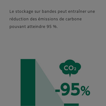
Le stockage sur bandes peut entraîner une
réduction des émissions de carbone
pouvant atteindre 95 %.