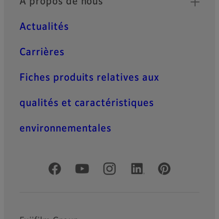
À propos de nous
Actualités
Carrières
Fiches produits relatives aux
qualités et caractéristiques
environnementales
Comptes officiels réseaux sociaux