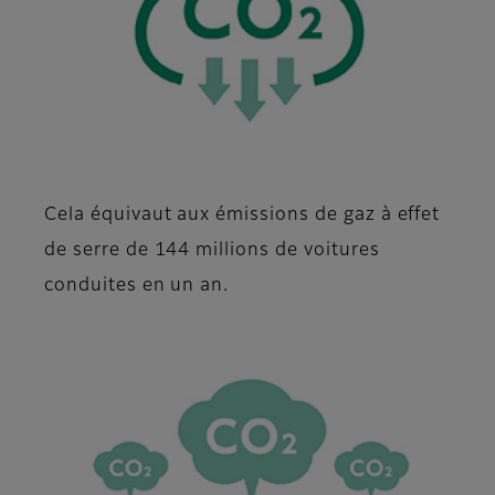
Cela équivaut aux émissions de gaz à effet
de serre de 144 millions de voitures
conduites en un an.