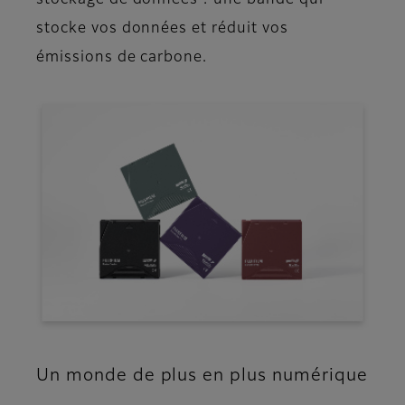
stockage de données : une bande qui
stocke vos données et réduit vos
émissions de carbone.
Un monde de plus en plus numérique