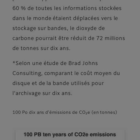
60 % de toutes les informations stockées
dans le monde étaient déplacées vers le
stockage sur bandes, le dioxyde de
carbone pourrait être réduit de 72 millions
de tonnes sur dix ans.
*Selon une étude de Brad Johns
Consulting, comparant le coût moyen du
disque et de la bande utilisés pour
l’archivage sur dix ans.
100 Po dix ans d’émissions de CO₂e (en tonnes)