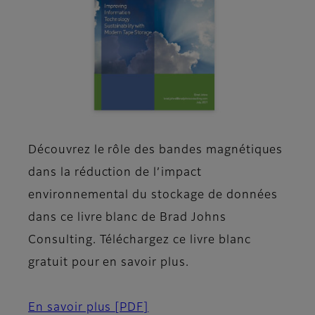
Découvrez le rôle des bandes magnétiques
dans la réduction de l’impact
environnemental du stockage de données
dans ce livre blanc de Brad Johns
Consulting. Téléchargez ce livre blanc
gratuit pour en savoir plus.
En savoir plus
[PDF]