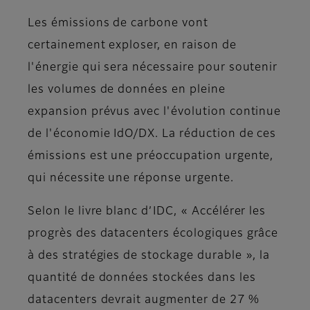
Les émissions de carbone vont
certainement exploser, en raison de
l'énergie qui sera nécessaire pour soutenir
les volumes de données en pleine
expansion prévus avec l'évolution continue
de l'économie IdO/DX. La réduction de ces
émissions est une préoccupation urgente,
qui nécessite une réponse urgente.
Selon le livre blanc d’IDC, « Accélérer les
progrès des datacenters écologiques grâce
à des stratégies de stockage durable », la
quantité de données stockées dans les
datacenters devrait augmenter de 27 %