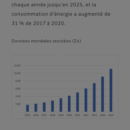
chaque année jusqu’en 2025, et la
consommation d’énergie a augmenté de
31 % de 2017 à 2020.
Données mondiales stockées (Zo)