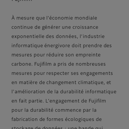
À mesure que l’économie mondiale
continue de générer une croissance
exponentielle des données, l’industrie
informatique énergivore doit prendre des
mesures pour réduire son empreinte
carbone. Fujifilm a pris de nombreuses
mesures pour respecter ses engagements
en matière de changement climatique, et
l'amélioration de la durabilité informatique
en fait partie. L’engagement de Fujifilm
pour la durabilité commence par la
fabrication de formes écologiques de