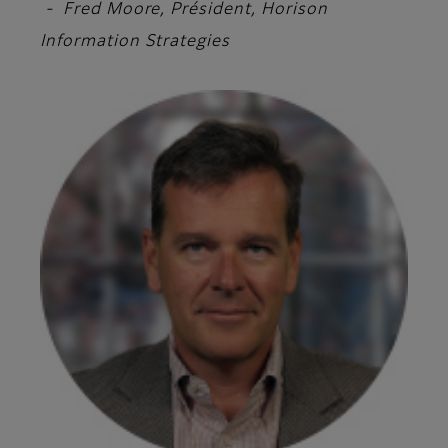
- Fred Moore, Président, Horison
Information Strategies