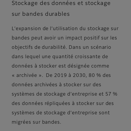
Stockage des données et stockage
sur bandes durables
L’expansion de l’utilisation du stockage sur
bandes peut avoir un impact positif sur les
objectifs de durabilité. Dans un scénario
dans lequel une quantité croissante de
données à stocker est désignée comme
« archivée ». De 2019 à 2030, 80 % des
données archivées à stocker sur des
systèmes de stockage d’entreprise et 57 %
des données répliquées à stocker sur des
systèmes de stockage d’entreprise sont
migrées sur bandes.