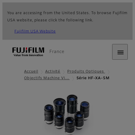
You are accessing from the United States. To browse Fujifilm
USA website, please click the following link.
Fujifilm USA Website
France
Accueil
Activité
Produits Optiques
Objectifs Machine Vi…
Série HF-XA-5M