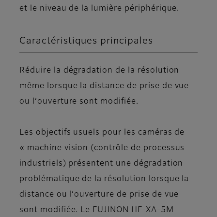
et le niveau de la lumière périphérique.
Caractéristiques principales
Réduire la dégradation de la résolution
même lorsque la distance de prise de vue
ou l’ouverture sont modifiée.
Les objectifs usuels pour les caméras de
« machine vision (contrôle de processus
industriels) présentent une dégradation
problématique de la résolution lorsque la
distance ou l’ouverture de prise de vue
sont modifiée. Le FUJINON HF-XA-5M