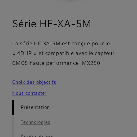
- Présent
Série HF-XA-5M
La série HF-XA-5M est conçue pour le
« 4DHR » et compatible avec le capteur
CMOS haute performance IMX250.
Choix des objectifs
Nous contacter
Présentation
Technologies