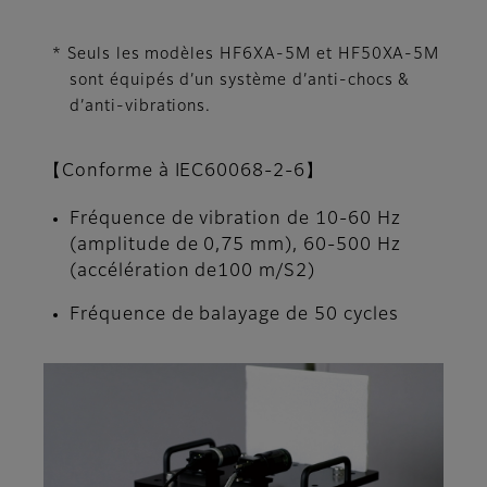
* Seuls les modèles HF6XA-5M et HF50XA-5M
sont équipés d’un système d’anti-chocs &
d’anti-vibrations.
【Conforme à IEC60068-2-6】
Fréquence de vibration de 10-60 Hz
(amplitude de 0,75 mm), 60-500 Hz
(accélération de100 m/S2)
Fréquence de balayage de 50 cycles