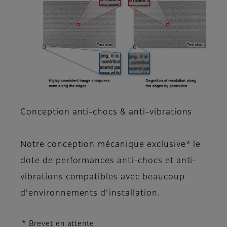
Conception anti-chocs & anti-vibrations
Notre conception mécanique exclusive* le
dote de performances anti-chocs et anti-
vibrations compatibles avec beaucoup
d’environnements d’installation.
* Brevet en attente