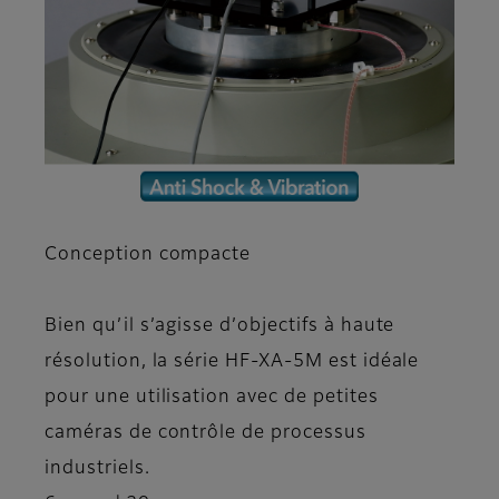
Conception compacte
Bien qu’il s’agisse d’objectifs à haute
résolution, la série HF-XA-5M est idéale
pour une utilisation avec de petites
caméras de contrôle de processus
industriels.