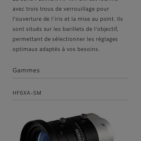
avec trois trous de verrouillage pour
l’ouverture de l’iris et la mise au point. Ils
sont situés sur les barillets de l’objectif,
permettant de sélectionner les réglages
optimaux adaptés à vos besoins.
Gammes
HF6XA-5M