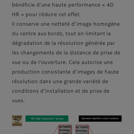
bénéficie d’une haute performance « 4D
HR » pour réduire cet effet.
Il conserve une netteté d’image homogène
du centre aux bords, tout en limitant la
dégradation de la résolution générée par
les changements de la distance de prise de
vue ou de l’ouverture. Cela autorise une
production consistante d’images de haute
résolution dans une grande variété de
conditions d’installation et de prise de
vues.