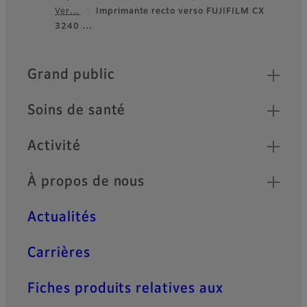
Footer
Ver…
Imprimante recto verso FUJIFILM CX
3240 …
Quick Links
Grand public
Soins de santé
Activité
À propos de nous
Actualités
Carrières
Fiches produits relatives aux