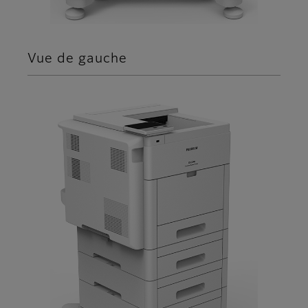
Vue de gauche