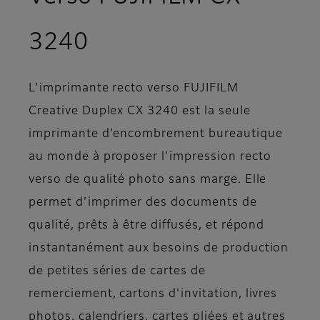
- Aperçus des produ
3240
L’imprimante recto verso FUJIFILM
Creative Duplex CX 3240 est la seule
imprimante d’encombrement bureautique
au monde à proposer l’impression recto
verso de qualité photo sans marge. Elle
permet d'imprimer des documents de
qualité, prêts à être diffusés, et répond
instantanément aux besoins de production
de petites séries de cartes de
remerciement, cartons d'invitation, livres
photos, calendriers, cartes pliées et autres