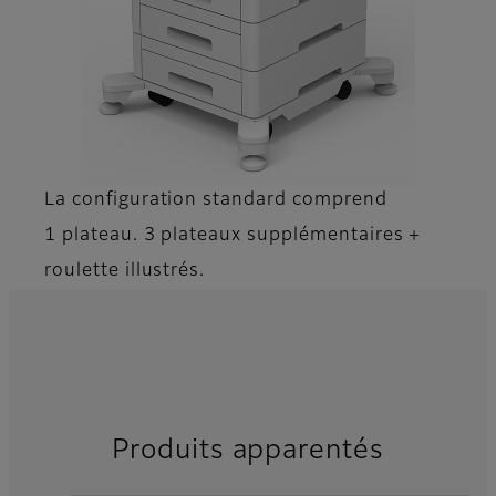
La configuration standard comprend
1 plateau. 3 plateaux supplémentaires +
roulette illustrés.
Produits apparentés