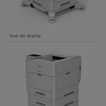
Vue de droite