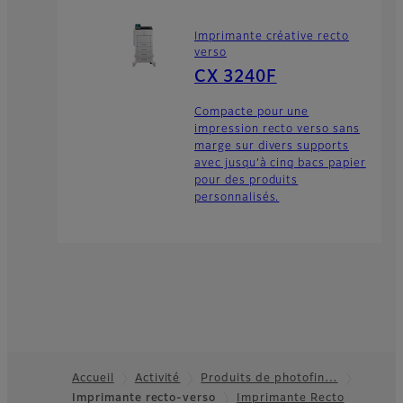
Imprimante créative recto
verso
CX 3240F
Compacte pour une
impression recto verso sans
marge sur divers supports
avec jusqu’à cinq bacs papier
pour des produits
personnalisés.
Accueil
Activité
Produits de photofin…
Imprimante recto-verso
Imprimante Recto