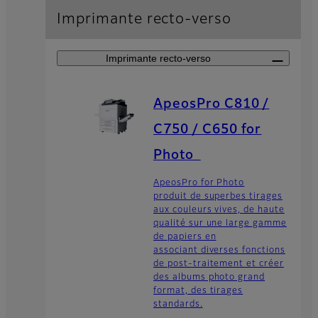
Imprimante recto-verso
Imprimante recto-verso
ApeosPro C810 /
C750 / C650 for
Photo
ApeosPro for Photo
produit de superbes tirages
aux couleurs vives, de haute
qualité sur une large gamme
de papiers en
associant diverses fonctions
de post-traitement et créer
des albums photo grand
format, des tirages
standards.