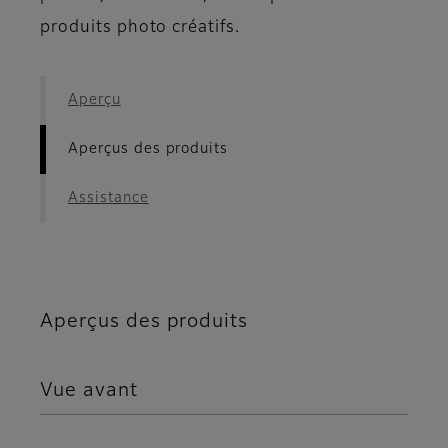
produits photo créatifs.
Aperçu
Aperçus des produits
Assistance
Aperçus des produits
Vue avant