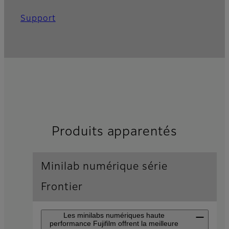
Support
Produits apparentés
Minilab numérique série
Frontier
Les minilabs numériques haute
performance Fujifilm offrent la meilleure