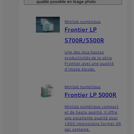
qualité possible en tirage photo.
Minilab numérique
Frontier LP
5700R/5500R
Une des plus hautes
productivités de la série
Frontier avec une qualité
d’image élevée.
Minilab numérique
Frontier LP 5000R
Minilab numérique compact
et de haute qualité. Il offre
une excellente qualité pour
1900 impressions format 4R
par semaine.