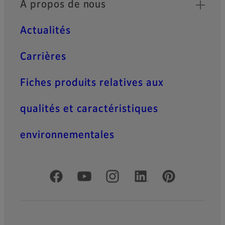
À propos de nous
Actualités
Carrières
Fiches produits relatives aux
qualités et caractéristiques
environnementales
Comptes officiels réseaux sociaux