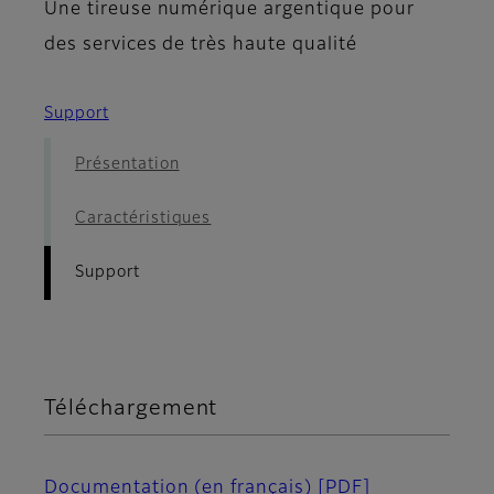
Une tireuse numérique argentique pour
des services de très haute qualité
Support
Présentation
Caractéristiques
Support
Téléchargement
Documentation (en français)
[PDF]