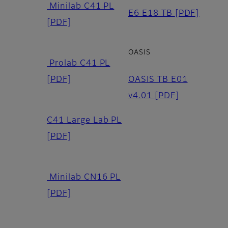
Minilab C41 PL
E6 E18 TB
[PDF]
[PDF]
OASIS
Prolab C41 PL
[PDF]
OASIS TB E01
v4.01
[PDF]
C41 Large Lab PL
[PDF]
Minilab CN16 PL
[PDF]