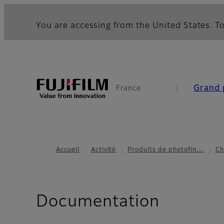
You are accessing from the United States. To
Grand 
France
Accueil
Activité
Produits de photofin…
Ch
Documentation