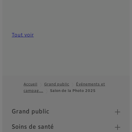
Tout voir
Accueil
Grand public
Événements et
campag…
Salon de la Photo 2025
Footer
Quick Links
Grand public
Soins de santé