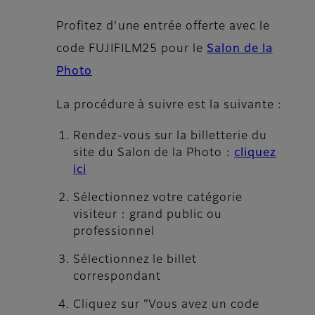
Profitez d'une entrée offerte avec le
code
FUJIFILM25
pour le
Salon de la
Photo
La procédure à suivre est la suivante :
Rendez-vous sur la billetterie du
site du Salon de la Photo :
cliquez
ici
Sélectionnez votre catégorie
visiteur : grand public ou
professionnel
Sélectionnez le billet
correspondant
Cliquez sur "Vous avez un code