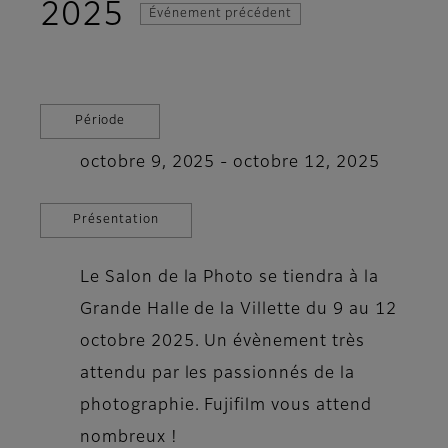
2025
Événement précédent
Période
octobre 9, 2025 - octobre 12, 2025
Présentation
Le Salon de la Photo se tiendra à la
Grande Halle de la Villette du 9 au 12
octobre 2025. Un évènement très
attendu par les passionnés de la
photographie. Fujifilm vous attend
nombreux !