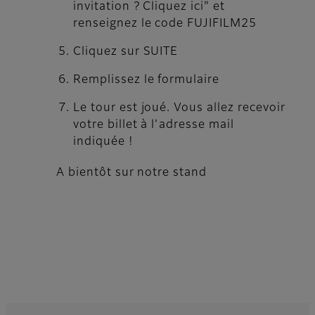
invitation ? Cliquez ici" et
renseignez le code
FUJIFILM25
Cliquez sur SUITE
Remplissez le formulaire
Le tour est joué. Vous allez recevoir
votre billet à l'adresse mail
indiquée !
A bientôt sur notre stand