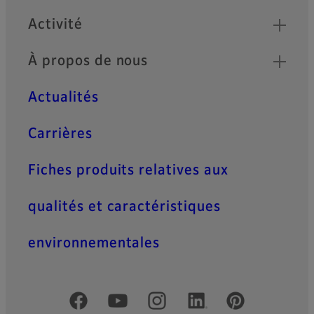
Activité
À propos de nous
Actualités
Carrières
Fiches produits relatives aux
qualités et caractéristiques
environnementales
Comptes officiels réseaux sociaux