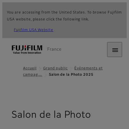
You are accessing from the United States. To browse Fujifilm
USA website, please click the following link.
Fujifilm USA Website
France
Accueil
Grand public
Événements et
campag…
Salon de la Photo 2025
Salon de la Photo