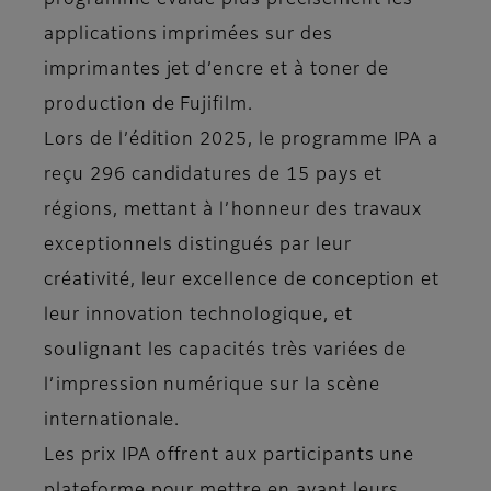
programme évalue plus précisément les
applications imprimées sur des
imprimantes jet d’encre et à toner de
production de Fujifilm.
Lors de l’édition 2025, le programme IPA a
reçu 296 candidatures de 15 pays et
régions, mettant à l’honneur des travaux
exceptionnels distingués par leur
créativité, leur excellence de conception et
leur innovation technologique, et
soulignant les capacités très variées de
l’impression numérique sur la scène
internationale.
Les prix IPA offrent aux participants une