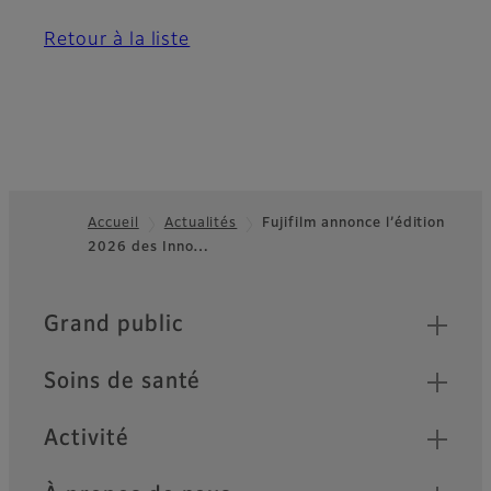
Retour à la liste
Accueil
Actualités
Fujifilm annonce l’édition
2026 des Inno…
Footer
Quick Links
Grand public
Soins de santé
Activité