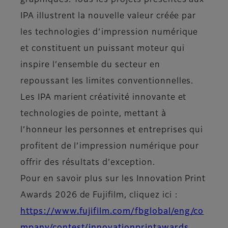
graphiques. Tous les projets présentés aux
IPA illustrent la nouvelle valeur créée par
les technologies d’impression numérique
et constituent un puissant moteur qui
inspire l’ensemble du secteur en
repoussant les limites conventionnelles.
Les IPA marient créativité innovante et
technologies de pointe, mettant à
l’honneur les personnes et entreprises qui
profitent de l’impression numérique pour
offrir des résultats d’exception.
Pour en savoir plus sur les Innovation Print
Awards 2026 de Fujifilm, cliquez ici :
https://www.fujifilm.com/fbglobal/eng/co