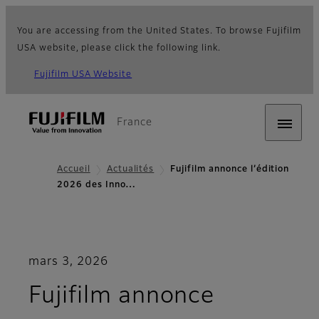
You are accessing from the United States. To browse Fujifilm
USA website, please click the following link.
Fujifilm USA Website
France
Accueil
Actualités
Fujifilm annonce l’édition
2026 des Inno…
mars 3, 2026
Fujifilm annonce