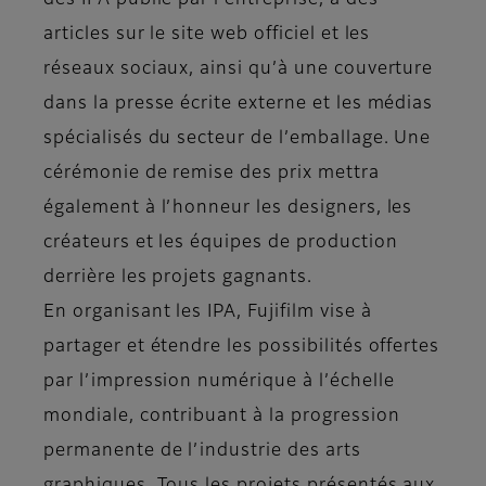
des IPA publié par l’entreprise, à des
articles sur le site web officiel et les
réseaux sociaux, ainsi qu’à une couverture
dans la presse écrite externe et les médias
spécialisés du secteur de l’emballage. Une
cérémonie de remise des prix mettra
également à l’honneur les designers, les
créateurs et les équipes de production
derrière les projets gagnants.
En organisant les IPA, Fujifilm vise à
partager et étendre les possibilités offertes
par l’impression numérique à l’échelle
mondiale, contribuant à la progression
permanente de l’industrie des arts