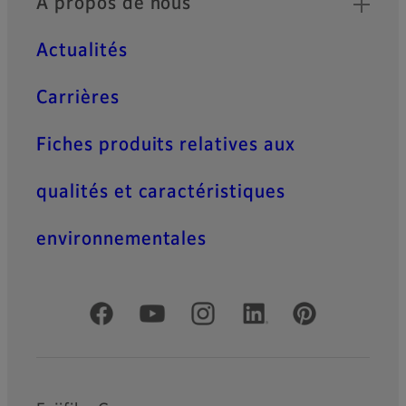
À propos de nous
Actualités
Carrières
Fiches produits relatives aux
qualités et caractéristiques
environnementales
Comptes officiels réseaux sociaux