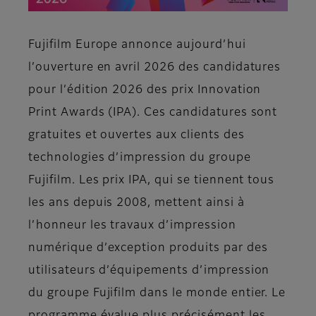
Fujifilm Europe annonce aujourd’hui
l’ouverture en avril 2026 des candidatures
pour l’édition 2026 des prix Innovation
Print Awards (IPA). Ces candidatures sont
gratuites et ouvertes aux clients des
technologies d’impression du groupe
Fujifilm. Les prix IPA, qui se tiennent tous
les ans depuis 2008, mettent ainsi à
l’honneur les travaux d’impression
numérique d’exception produits par des
utilisateurs d’équipements d’impression
du groupe Fujifilm dans le monde entier. Le