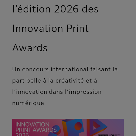
l’édition 2026 des
Innovation Print
Awards
Un concours international faisant la
part belle à la créativité et à
l’innovation dans l’impression
numérique