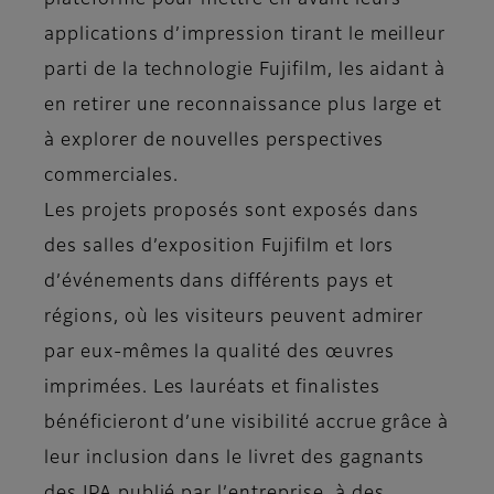
plateforme pour mettre en avant leurs
applications d’impression tirant le meilleur
parti de la technologie Fujifilm, les aidant à
en retirer une reconnaissance plus large et
à explorer de nouvelles perspectives
commerciales.
Les projets proposés sont exposés dans
des salles d’exposition Fujifilm et lors
d’événements dans différents pays et
régions, où les visiteurs peuvent admirer
par eux-mêmes la qualité des œuvres
imprimées. Les lauréats et finalistes
bénéficieront d’une visibilité accrue grâce à
leur inclusion dans le livret des gagnants