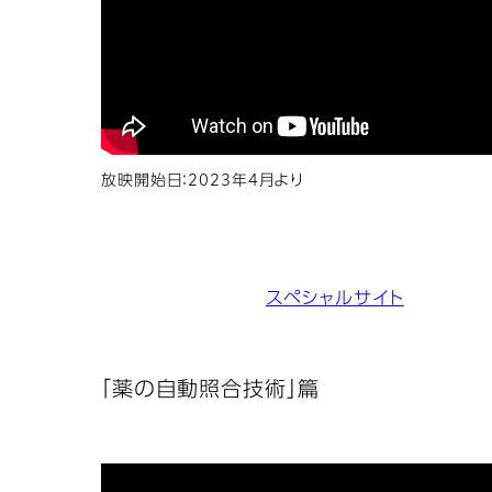
放映開始日：2023年4月より
スペシャルサイト
「薬の自動照合技術」篇