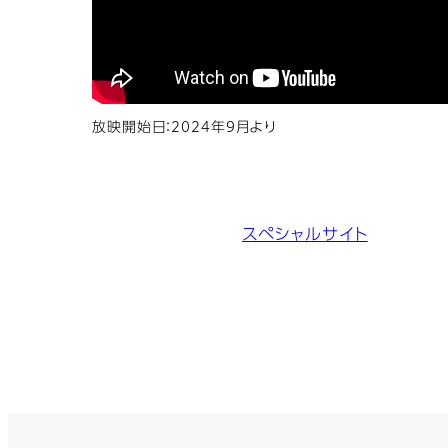
放映開始日：2024年9月より
スペシャルサイト