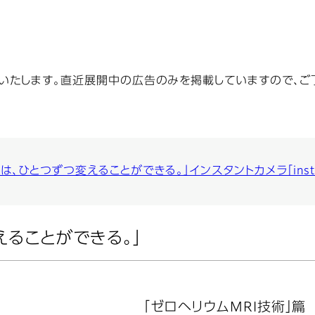
いたします。直近展開中の広告のみを掲載していますので、ご
は、ひとつずつ変えることができる。」
インスタントカメラ「inst
えることができる。」
「ゼロヘリウムMRI技術」篇