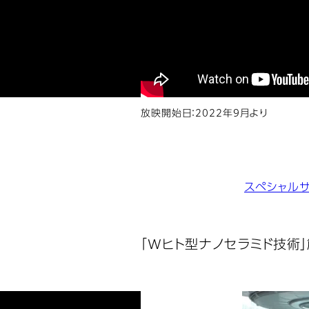
放映開始日：2022年9月より
スペシャル
「Wヒト型ナノセラミド技術」