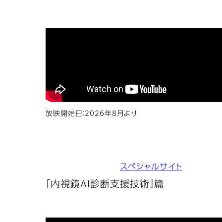
放映開始日：2026年8月より
スペシャルサイト
「内視鏡AI診断支援技術」篇