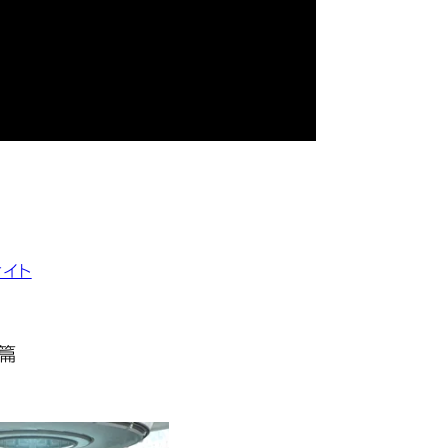
サイト
篇