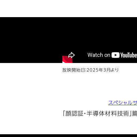
放映開始日：2025年3月より
スペシャル
「顔認証・半導体材料技術」