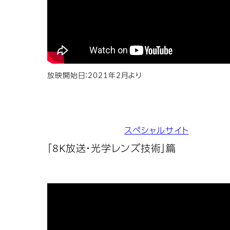
放映開始日：2021年2月より
スペシャルサイト
「8K放送・光学レンズ技術」篇