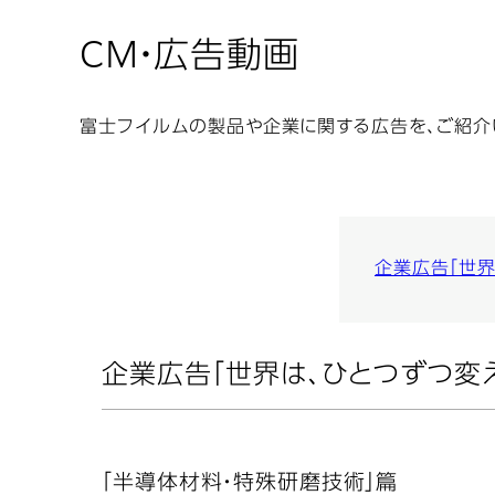
CM・広告動画
富士フイルムの製品や企業に関する広告を、ご紹介
企業広告「世界
企業広告「世界は、ひとつずつ変
「半導体材料・特殊研磨技術」篇