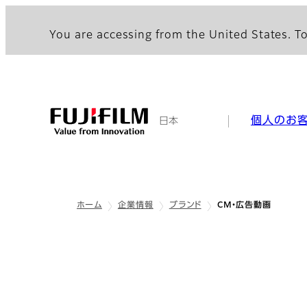
You are accessing from the United States. To
個人のお
日本
ホーム
企業情報
ブランド
CM・広告動画