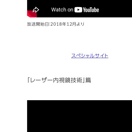
放送開始日：2018年12月より
スペシャルサイト
「レーザー内視鏡技術」篇