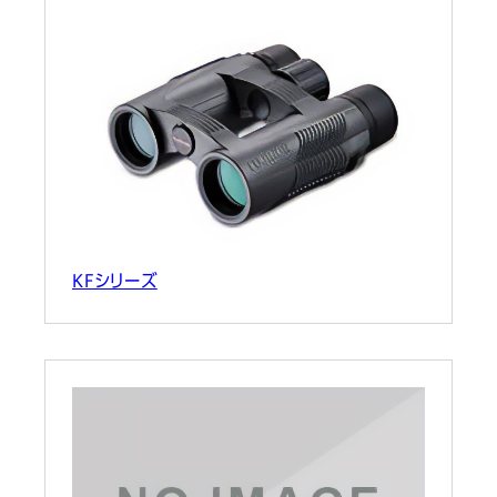
KFシリーズ