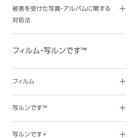
被害を受けた写真・アルバムに関する
対処法
フィルム・写ルンです™
フィルム
写ルンです™
写ルンです＋