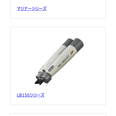
マリナーシリーズ
LB150シリーズ