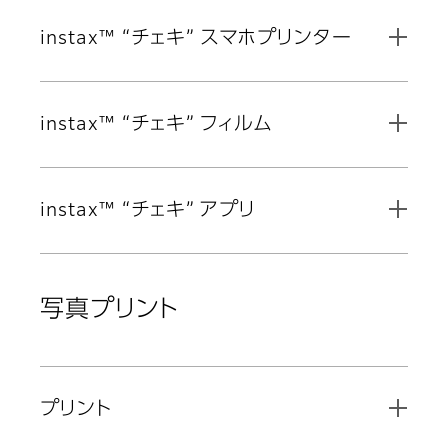
instax™ “チェキ” スマホプリンター
instax™ “チェキ” フィルム
instax™ “チェキ” アプリ
写真プリント
プリント