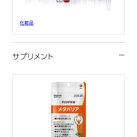
化粧品
サプリメント