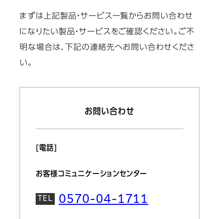
まずは上記製品・サービス一覧からお問い合わせ
になりたい製品・
サービスをご確認ください。ご不
明な場合は、下記の連絡先へお問い合わせくださ
い。
お問い合わせ
[電話]
お客様コミュニケーションセンター
0570-04-1711