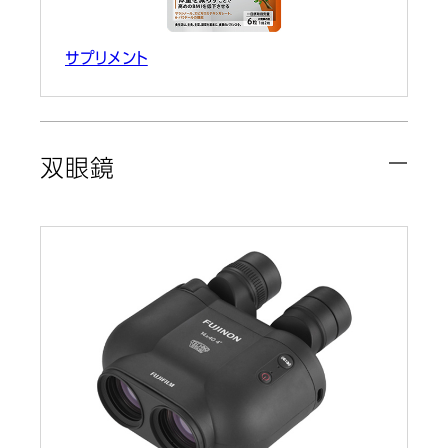
サプリメント
双眼鏡