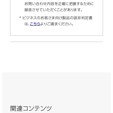
お問い合わせ内容を正確に把握するために
録音させていただくことがあります。
* ビジネスのお客さま向け製品の該非判定書
は、
こちら
よりご請求ください。
関連コンテンツ