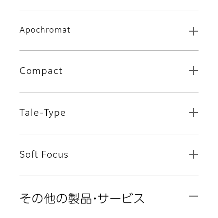
Apochromat
Compact
Tale-Type
Soft Focus
その他の製品・サービス