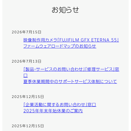
お知らせ
2026年7月15日
映像制作用カメラ「FUJIFILM GFX ETERNA 55」
ファームウェアロードマップのお知らせ
2026年7月13日
「製品・サービスのお問い合わせ」「修理サービス」窓
口
夏季休業期間中のサポートサービス体制について
2025年12月15日
「企業活動に関するお問い合わせ」窓口
2025年年末年始休業のご案内
2025年12月15日