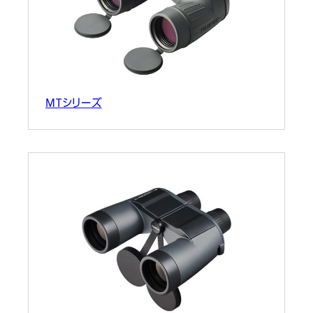
MTシリーズ