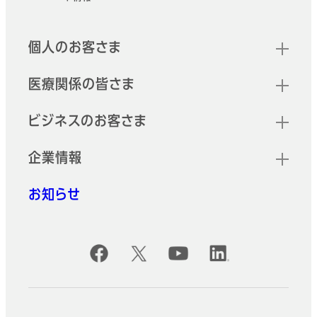
フッター
クイックリンク
個人のお客さま
医療関係の皆さま
ビジネスのお客さま
企業情報
お知らせ
公式SNSアカウント