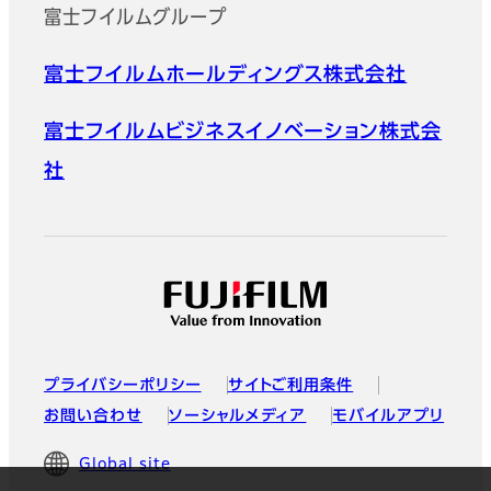
富士フイルムグループ
富士フイルムホールディングス株式会社
富士フイルムビジネスイノベーション株式会
社
プライバシーポリシー
サイトご利用条件
お問い合わせ
ソーシャルメディア
モバイルアプリ
Global site