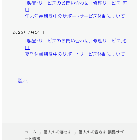
「製品・サービスのお問い合わせ」「修理サービス」窓
口
年末年始期間中のサポートサービス体制について
2025年7月14日
「製品・サービスのお問い合わせ」「修理サービス」窓
口
夏季休業期間中のサポートサービス体制について
一覧へ
ホーム
個人のお客さま
個人のお客さま：製品サポ
ート情報