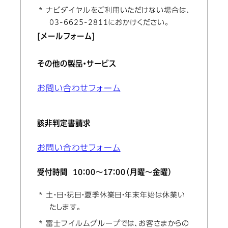
* ナビダイヤルをご利用いただけない場合は、
03-6625-2811におかけください。
[メールフォーム]
その他の製品・サービス
お問い合わせフォーム
該非判定書請求
お問い合わせフォーム
受付時間 10：00～17：00（月曜～金曜）
* 土・日・祝日・夏季休業日・年末年始は休業い
たします。
* 富士フイルムグループでは、お客さまからの