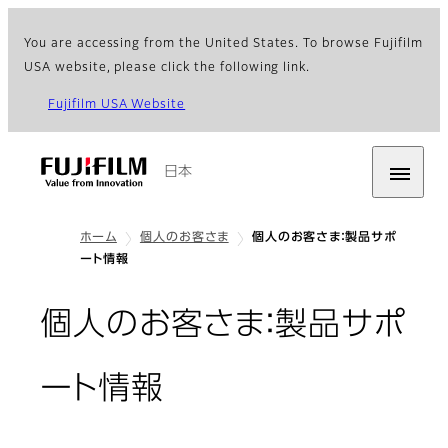
You are accessing from the United States. To browse Fujifilm
USA website, please click the following link.
Fujifilm USA Website
日本
ホーム
個人のお客さま
個人のお客さま：製品サポ
ート情報
個人のお客さま：製品サポ
ート情報