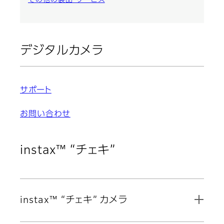
デジタルカメラ
サポート
お問い合わせ
instax™ “チェキ”
instax™ “チェキ” カメラ