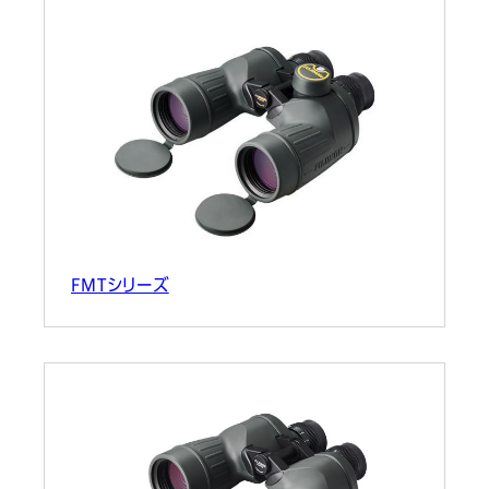
FMTシリーズ