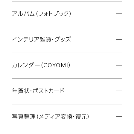
アルバム（フォトブック）
インテリア雑貨・グッズ
カレンダー（COYOMI）
年賀状・ポストカード
写真整理（メディア変換・復元）