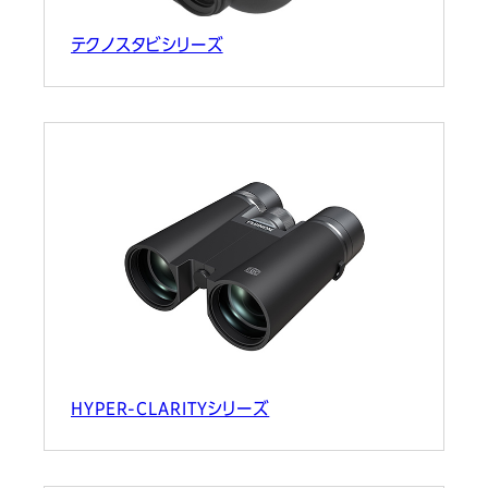
テクノスタビシリーズ
HYPER-CLARITYシリーズ