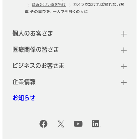
踏み出せ、道を拓け
カメラでなければ撮れない写
フッター
真 その喜びを、一人でも多くの人に
クイックリンク
個人のお客さま
医療関係の皆さま
ビジネスのお客さま
企業情報
お知らせ
公式SNSアカウント