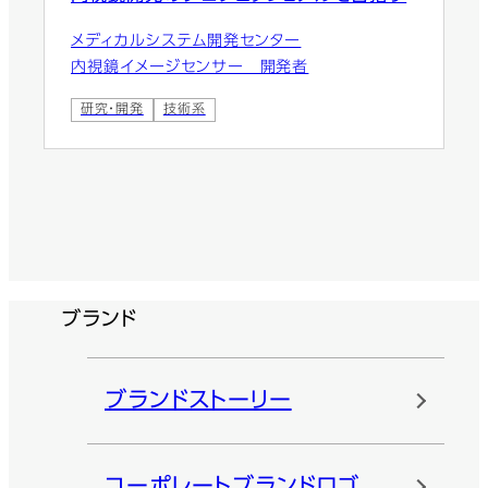
メディカルシステム開発センター
内視鏡イメージセンサー 開発者
研究・開発
技術系
ブランド
ブランドストーリー
コーポレートブランドロゴ