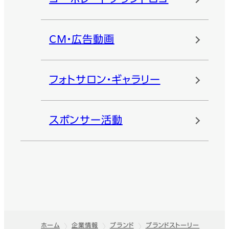
CM・広告動画
フォトサロン・ギャラリー
スポンサー活動
ホーム
企業情報
ブランド
ブランドストーリー