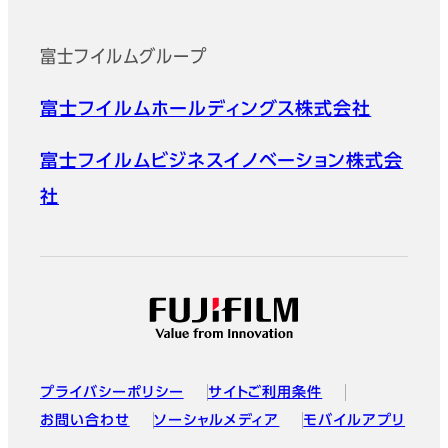
富士フイルムグループ
富士フイルムホールディングス株式会社
富士フイルムビジネスイノベーション株式会
社
プライバシーポリシー
サイトご利用条件
お問い合わせ
ソーシャルメディア
モバイルアプリ