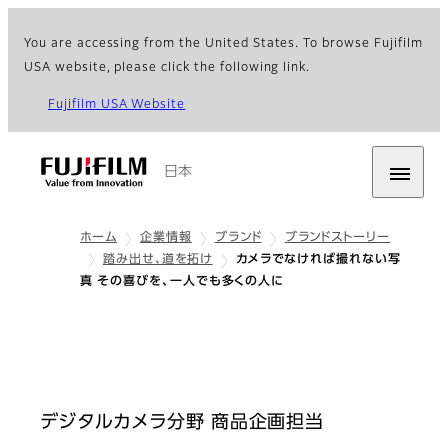
You are accessing from the United States. To browse Fujifilm
USA website, please click the following link.
Fujifilm USA Website
日本
ホーム
企業情報
ブランド
ブランドストーリー
踏み出せ、道を拓け
カメラでなければ撮れない写
真 その喜びを、一人でも多くの人に
デジタルカメラ分野 商品企画担当