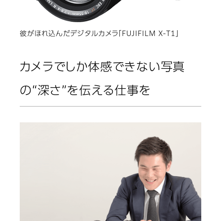
彼がほれ込んだデジタルカメラ「FUJIFILM X-T1」
カメラでしか体感できない写真
の“深さ”を伝える仕事を