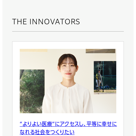
THE INNOVATORS
“よりよい医療”にアクセスし、平等に幸せに
なれる社会をつくりたい