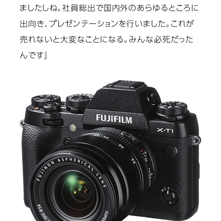
ましたしね。社員総出で国内外のあらゆるところに
出向き、プレゼンテーションを行いました。これが
売れないと大変なことになる。みんな必死だった
んです」