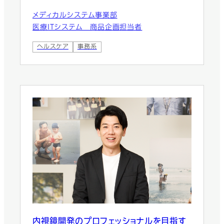
メディカルシステム事業部
医療ITシステム 商品企画担当者
ヘルスケア
事務系
内視鏡開発のプロフェッショナルを目指す