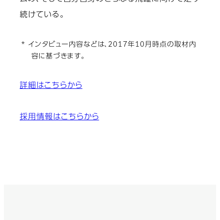
続けている。
* インタビュー内容などは、2017年10月時点の取材内
容に基づきます。
詳細はこちらから
採用情報はこちらから