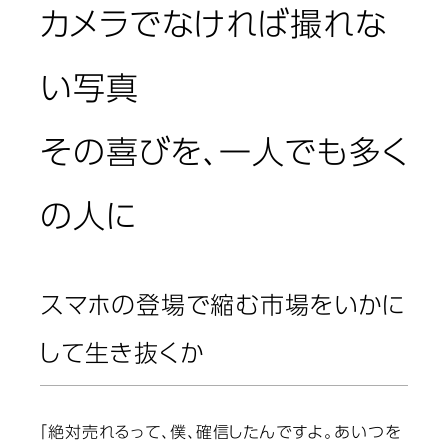
カメラでなければ撮れな
い写真
その喜びを、一人でも多く
の人に
スマホの登場で縮む市場をいかに
して生き抜くか
「絶対売れるって、僕、確信したんですよ。あいつを