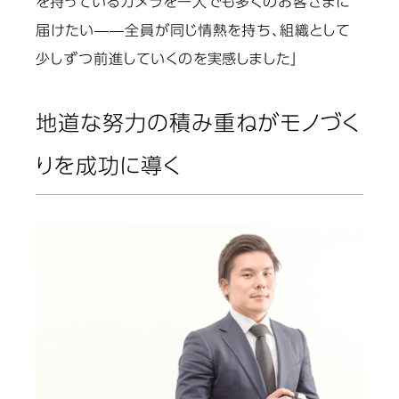
を持っているカメラを一人でも多くのお客さまに
届けたい――全員が同じ情熱を持ち、組織として
少しずつ前進していくのを実感しました」
地道な努力の積み重ねがモノづく
りを成功に導く