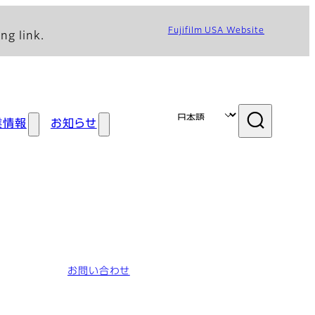
Fujifilm USA Website
ng link.
業情報
お知らせ
お問い合わせ