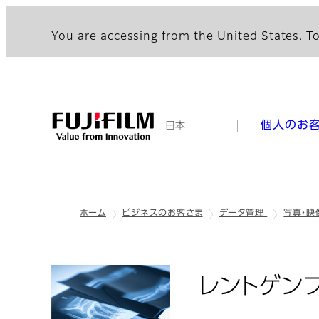
You are accessing from the United States. To
個人のお
日本
ホーム
ビジネスのお客さま
データ管理
写真・映
レントゲン