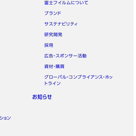
富士フイルムについて
ブランド
サステナビリティ
研究開発
採用
広告・スポンサー活動
資材・購買
グローバル・コンプライアンス・ホッ
トライン
お知らせ
ション