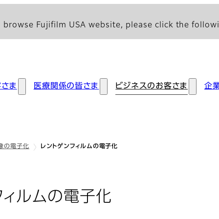
 browse Fujifilm USA website, please click the followi
客さま
医療関係の皆さま
ビジネスのお客さま
企
像の電子化
レントゲンフィルムの電子化
フィルムの電子化