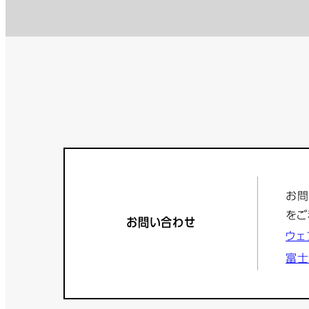
お問
をご
お問い合わせ
ウェ
富士