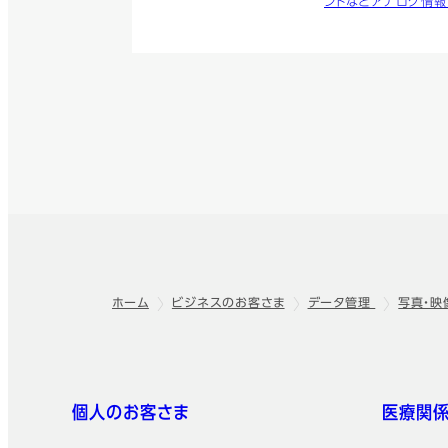
ントなどアナログ情報
ホーム
ビジネスのお客さま
データ管理
写真・映
フッター
クイックリンク
個人のお客さま
医療関