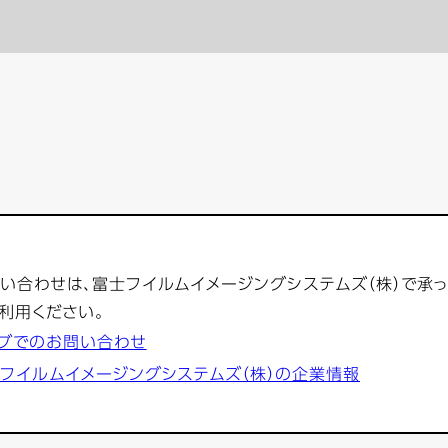
い合わせは、富士フイルムイメージングシステムズ（株）で承
利用ください。
ブでのお問い合わせ
フイルムイメージングシステムズ（株）の企業情報