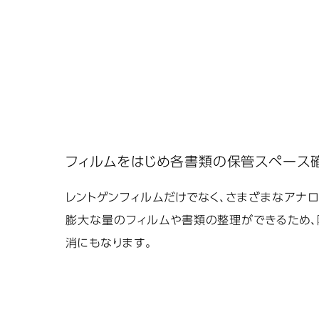
フィルムをはじめ各書類の保管スペース
レントゲンフィルムだけでなく、さまざまなアナ
膨大な量のフィルムや書類の整理ができるため
消にもなります。