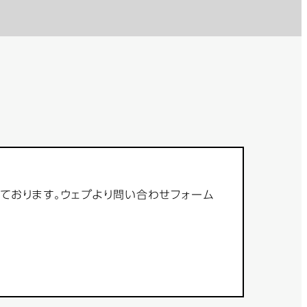
っております。ウェブより問い合わせフォーム