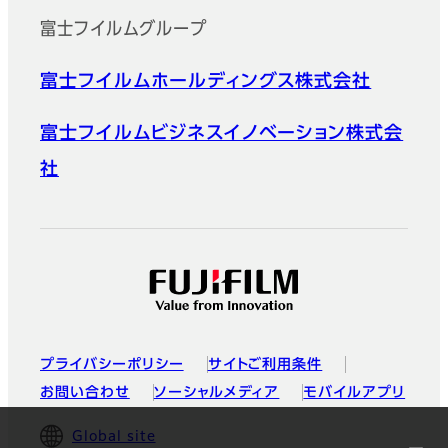
富士フイルムグループ
富士フイルムホールディングス株式会社
富士フイルムビジネスイノベーション株式会
社
プライバシーポリシー
サイトご利用条件
お問い合わせ
ソーシャルメディア
モバイルアプリ
Global site