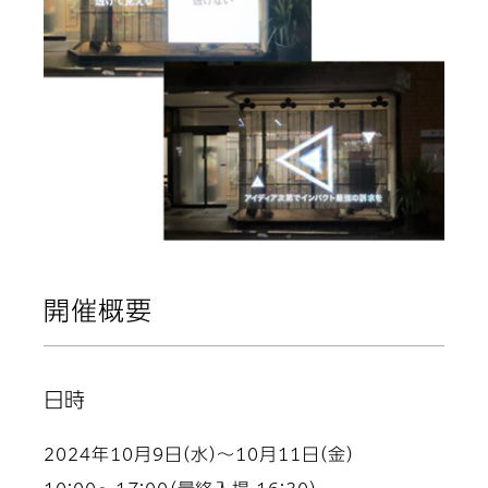
開催概要
日時
2024年10月9日（水）～10月11日（金）