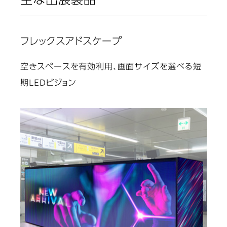
主な出展製品
フレックスアドスケープ
空きスペースを有効利用、画面サイズを選べる短
期LEDビジョン