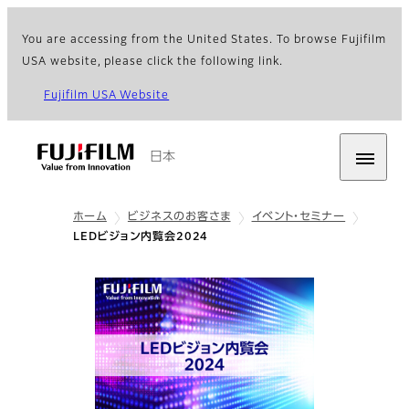
You are accessing from the United States. To browse Fujifilm
USA website, please click the following link.
Fujifilm USA Website
日本
ホーム
ビジネスのお客さま
イベント・セミナー
LEDビジョン内覧会2024