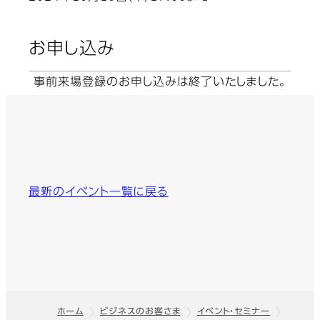
お申し込み
事前来場登録のお申し込みは終了いたしました。
最新のイベント一覧に戻る
ホーム
ビジネスのお客さま
イベント・セミナー