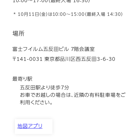
10：00～17：00（最終入場 16：30）
*
10月11日（金）は10：00～15：00（最終入場 14：30）
場所
富士フイルム五反田ビル 7階会議室
〒141-0031 東京都品川区西五反田3-6-30
最寄り駅
五反田駅より徒歩7分
お車でお越しの場合は、近隣の有料駐車場をご
利用ください。
地図アプリ