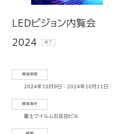
LEDビジョン内覧会
2024
終了
開催期間
2024年10月9日 - 2024年10月11日
開催場所
富士フイルム五反田ビル
概要