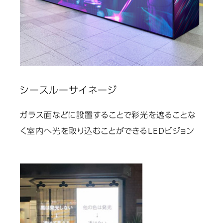
シースルーサイネージ
ガラス面などに設置することで彩光を遮ることな
く室内へ光を取り込むことができるLEDビジョン