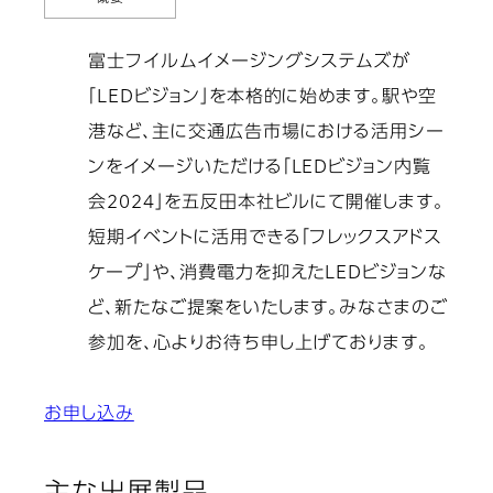
富士フイルムイメージングシステムズが
「LEDビジョン」を本格的に始めます。駅や空
港など、主に交通広告市場における活用シー
ンをイメージいただける「LEDビジョン内覧
会2024」を五反田本社ビルにて開催します。
短期イベントに活用できる「フレックスアドス
ケープ」や、消費電力を抑えたLEDビジョンな
ど、新たなご提案をいたします。みなさまのご
参加を、心よりお待ち申し上げております。
お申し込み