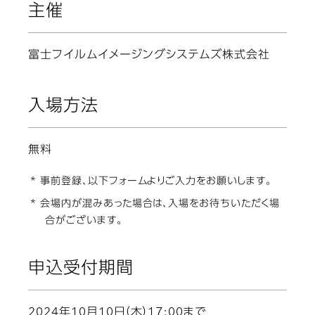
主催
富士フイルムイメージングシステムズ株式会社
入場方法
無料
* 事前登録、以下フォームよりご入力をお願いします。
* 会場内が混みあった場合は、入場をお待ちいただく場
合がございます。
申込受付期間
2024年10月10日（木）17:00まで