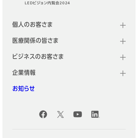
LEDビジョン内覧会2024
フッター
クイックリンク
個人のお客さま
医療関係の皆さま
ビジネスのお客さま
企業情報
お知らせ
公式SNSアカウント