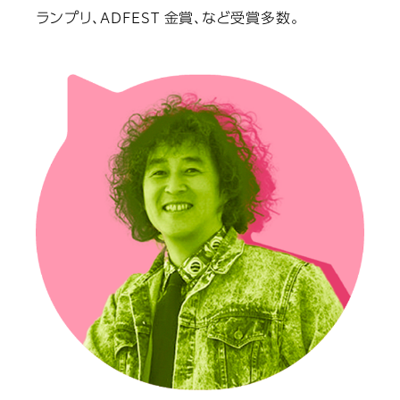
ランプリ、ADFEST 金賞、など受賞多数。