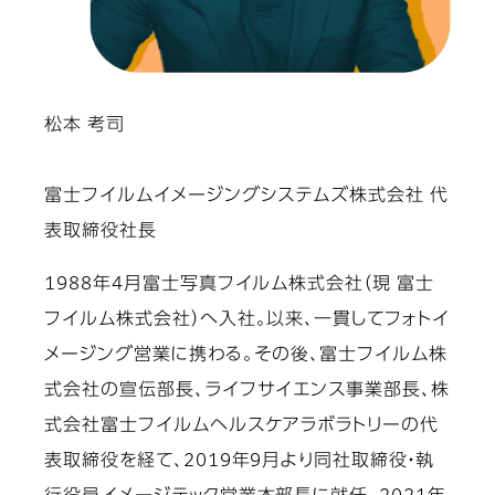
松本 考司
富士フイルムイメージングシステムズ株式会社 代
表取締役社長
1988年4月富士写真フイルム株式会社（現 富士
フイルム株式会社）へ入社。以来、一貫してフォトイ
メージング営業に携わる。その後、富士フイルム株
式会社の宣伝部長、ライフサイエンス事業部長、株
式会社富士フイルムヘルスケアラボラトリーの代
表取締役を経て、2019年9月より同社取締役・執