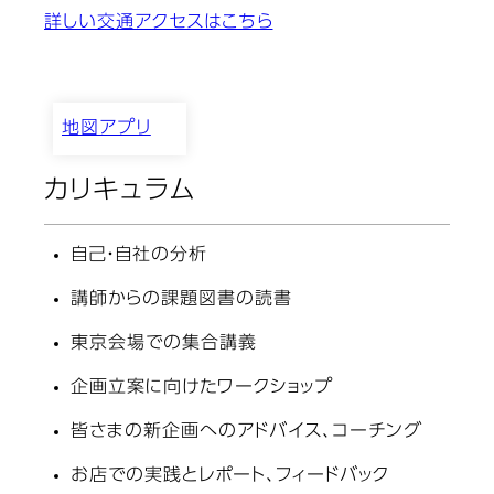
詳しい交通アクセスはこちら
地図アプリ
カリキュラム
自己・自社の分析
講師からの課題図書の読書
東京会場での集合講義
企画立案に向けたワークショップ
皆さまの新企画へのアドバイス、コーチング
お店での実践とレポート、フィードバック