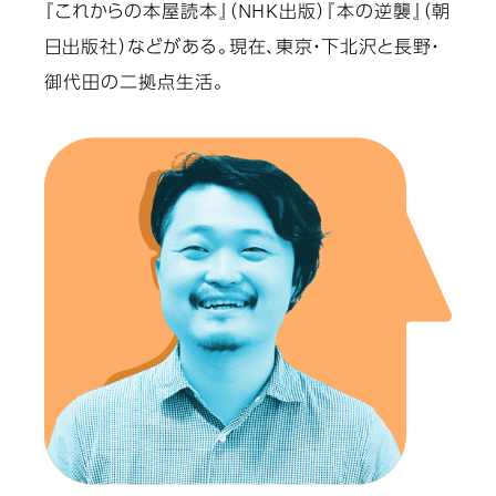
『これからの本屋読本』（NHK出版）『本の逆襲』（朝
日出版社）などがある。現在、東京・下北沢と長野・
御代田の二拠点生活。