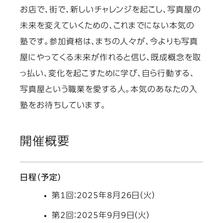
お店で、街で、新しいチャレンジを起こし、写真屋の
未来を変えていくための、これまでにない本気の
塾です。参加資格は、まちの人々が、今よりも写真
屋にやってくる未来が作れると信じ、既成概念を取
っ払い、変化を起こすために学び、自ら行動する、
写真屋という職業を愛する人。本気のあなたの入
塾をお待ちしています。
開催概要
日程（予定）
第1回：2025年8月26日（火）
第2回：2025年9月9日（火）