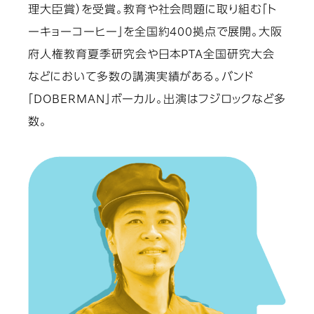
理大臣賞）を受賞。教育や社会問題に取り組む「ト
ーキョーコーヒー」を全国約400拠点で展開。大阪
府人権教育夏季研究会や日本PTA全国研究大会
などにおいて多数の講演実績がある。バンド
「DOBERMAN」ボーカル。出演はフジロックなど多
数。