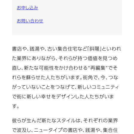
お申し込み
お問い合わせ
書店や、銭湯や、古い集合住宅など「斜陽」といわれ
た業界にありながら、それらが持つ価値を見つめ
直し、新たな可能性をかけ合わせる“再編集”でそ
れらを蘇らせた人たちがいます。街角で、今、つな
がっていないことをつなげて、新しいコミュニティ
で街に新しい幸せをデザインした人たちがいま
す。
彼らが生んだ新たなスタイルは、それぞれの業界
で波及し、ニュータイプの書店や、銭湯や、集合住