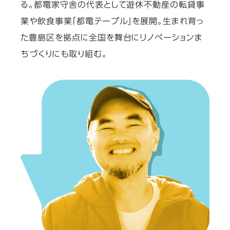
る。都電家守舎の代表として遊休不動産の転貸事
業や飲食事業「都電テーブル」を展開。生まれ育っ
た豊島区を拠点に全国を舞台にリノベーションま
ちづくりにも取り組む。