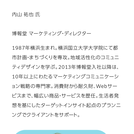
内山 祐也 氏
博報堂 マーケティング・ディレクター
1987年横浜生まれ。横浜国立大学大学院にて都
市計画・まちづくりを専攻。地域活性化のコミュニ
ティデザインを学ぶ。2013年博報堂入社以降は、
10年以上にわたるマーケティングコミュニケーシ
ョン戦略の専門家。消費財から耐久財、Webサー
ビスまで、幅広い商品・サービスを歴任。生活者発
想を基にしたターゲットインサイト起点のプランニ
ングでクライアントをサポート。