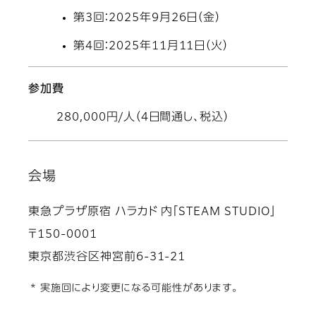
第3回：2025年9月26日（金）
第4回：2025年11月11日（火）
参加費
280,000円/人（4日間通し、税込）
会場
東急プラザ原宿 ハラカド 内「STEAM STUDIO」
〒150-0001
東京都渋谷区神宮前6-31-21
* 実施回により変更になる可能性があります。