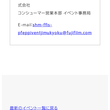
式会社
コンシューマー営業本部 イベント事務局
E-mail：
shm-ffis-
pfeppiventjimukyoku@fujifilm.com
最新のイベント一覧に戻る