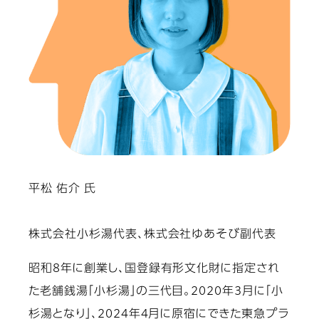
平松 佑介 氏
株式会社小杉湯代表、株式会社ゆあそび副代表
昭和8年に創業し、国登録有形文化財に指定され
た老舗銭湯「小杉湯」の三代目。2020年3月に「小
杉湯となり」、2024年4月に原宿にできた東急プラ