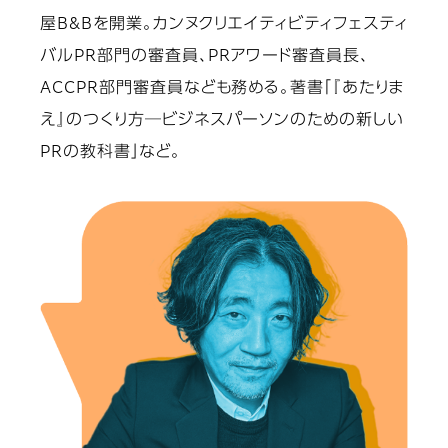
屋B&Bを開業。カンヌクリエイティビティフェスティ
バルPR部門の審査員、PRアワード審査員長、
ACCPR部門審査員なども務める。著書「『あたりま
え』のつくり方─ビジネスパーソンのための新しい
PRの教科書」など。