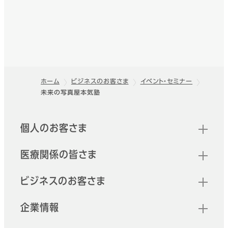
ホーム
ビジネスのお客さま
イベント・セミナー
未来の写真屋本気塾
フッター
クイックリンク
個人のお客さま
医療関係の皆さま
ビジネスのお客さま
企業情報