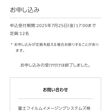
お申し込み
申込受付期間：2025年7月25日（金）17：00まで
定員：12名
* お申し込みが定員を超える場合お断りすることがあり
ます。
お申し込みの受け付けは終了しました。
お問い合わせ
富士フイルムイメージングシステムズ株