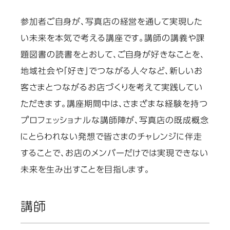
参加者ご自身が、写真店の経営を通して実現した
い未来を本気で考える講座です。講師の講義や課
題図書の読書をとおして、ご自身が好きなことを、
地域社会や「好き」でつながる人々など、新しいお
客さまとつながるお店づくりを考えて実践してい
ただきます。講座期間中は、さまざまな経験を持つ
プロフェッショナルな講師陣が、写真店の既成概念
にとらわれない発想で皆さまのチャレンジに伴走
することで、お店のメンバーだけでは実現できない
未来を生み出すことを目指します。
講師