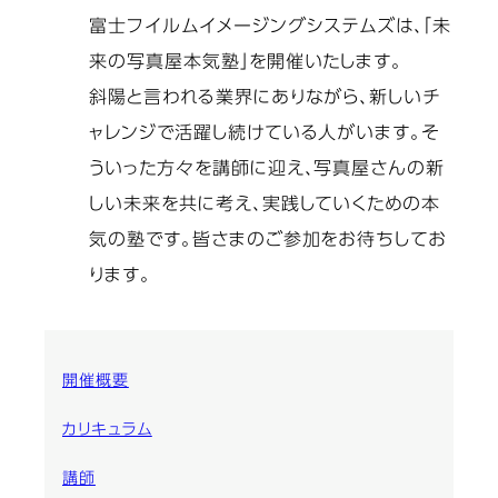
富士フイルムイメージングシステムズは、「未
来の写真屋本気塾」を開催いたします。
斜陽と言われる業界にありながら、新しいチ
ャレンジで活躍し続けている人がいます。そ
ういった方々を講師に迎え、写真屋さんの新
しい未来を共に考え、実践していくための本
気の塾です。皆さまのご参加をお待ちしてお
ります。
開催概要
カリキュラム
講師