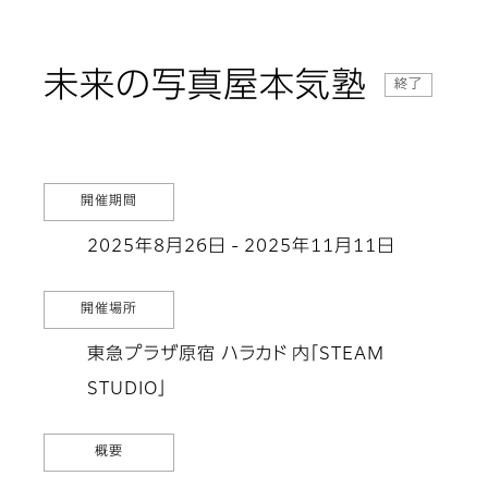
未来の写真屋本気塾
終了
開催期間
2025年8月26日 - 2025年11月11日
開催場所
東急プラザ原宿 ハラカド 内「STEAM
STUDIO」
概要