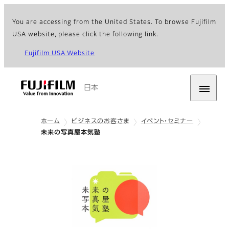
You are accessing from the United States. To browse Fujifilm
USA website, please click the following link.
Fujifilm USA Website
日本
ホーム
ビジネスのお客さま
イベント・セミナー
未来の写真屋本気塾