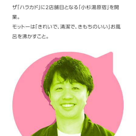
ザ「ハラカド」に2店舗目となる「小杉湯原宿」を開
業。
モットーは「きれいで、清潔で、きもちのいい」お風
呂を沸かすこと。