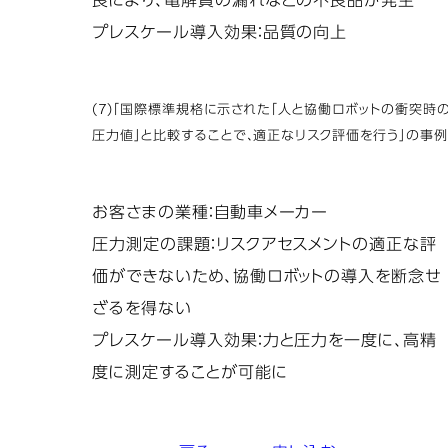
良により、電解質の漏れなどの不良品が発生
プレスケール導入効果：品質の向上
(7)「国際標準規格に示された「人と協働ロボットの衝突時
圧力値」と比較することで、適正なリスク評価を行う」の事例
お客さまの業種：自動車メーカー
圧力測定の課題：リスクアセスメントの適正な評
価ができないため、協働ロボットの導入を断念せ
ざるを得ない
プレスケール導入効果：力と圧力を一度に、高精
度に測定することが可能に