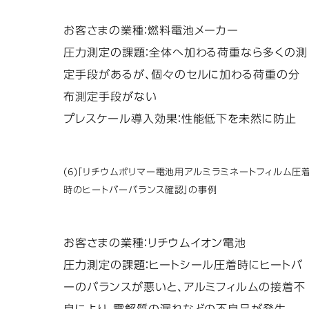
お客さまの業種：燃料電池メーカー
圧力測定の課題：全体へ加わる荷重なら多くの測
定手段があるが、個々のセルに加わる荷重の分
布測定手段がない
プレスケール導入効果：性能低下を未然に防止
(6)「リチウムポリマー電池用アルミラミネートフィルム圧
時のヒートバーバランス確認」の事例
お客さまの業種：リチウムイオン電池
圧力測定の課題：ヒートシール圧着時にヒートバ
ーのバランスが悪いと、アルミフィルムの接着不