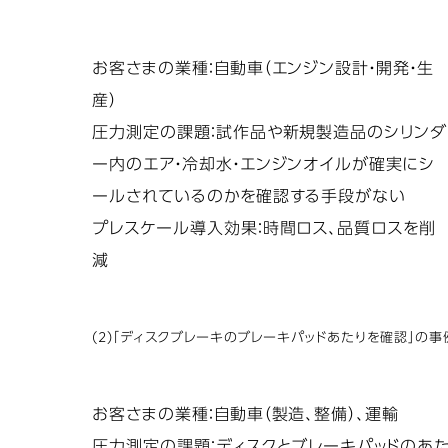
お客さまの業種：自動車（エンジン設計・開発・生
産）
圧力測定の課題：試作品や新規製造品のシリンダ
ー内のエア・冷却水・エンジンオイルが確実にシ
ールされているのかを確認する手段がない
プレスケール導入効果：時間ロス、品質ロスを削
減
(2)「ディスクブレーキのブレーキパッドあたりを確認」の事
お客さまの業種：自動車（製造、整備）、運輸