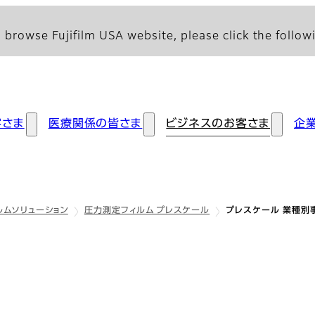
 browse Fujifilm USA website, please click the followi
客さま
医療関係の皆さま
ビジネスのお客さま
企
ルムソリューション
圧力測定フィルム プレスケール
プレスケール 業種別