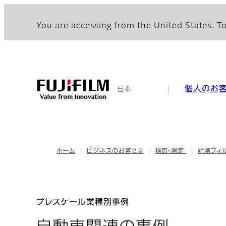
You are accessing from the United States. To
個人のお
日本
ホーム
ビジネスのお客さま
検査・測定
計測フィ
プレスケール業種別事例