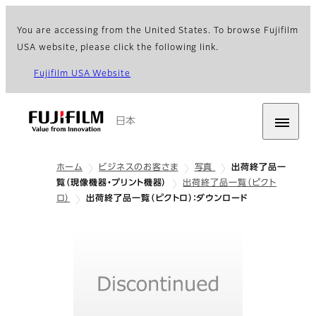
You are accessing from the United States. To browse Fujifilm
USA website, please click the following link.
Fujifilm USA Website
日本
ホーム
ビジネスのお客さま
写真
出荷終了品一
覧（現像機器・プリント機器）
出荷終了品一覧（ピクト
ロ）
出荷終了品一覧（ピクトロ）：ダウンロード