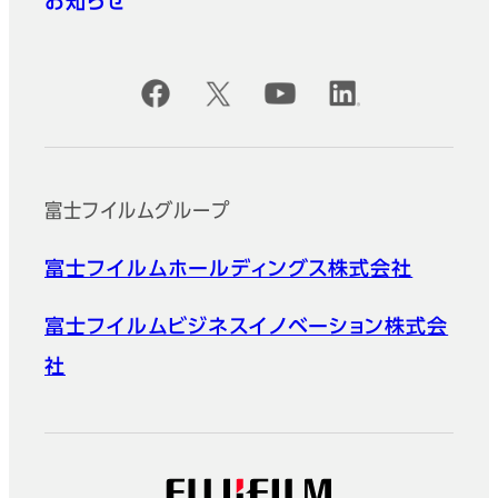
お知らせ
公式SNSアカウント
富士フイルムグループ
富士フイルムホールディングス株式会社
富士フイルムビジネスイノベーション株式会
社