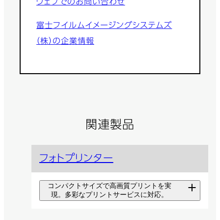
ウェブでのお問い合わせ
富士フイルムイメージングシステムズ
（株）の企業情報
関連製品
フォトプリンター
コンパクトサイズで高画質プリントを実
現。多彩なプリントサービスに対応。