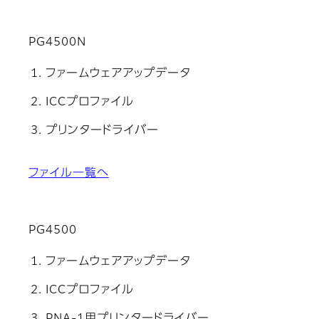
PG4500N
ファームウェアアップデータ
ICCプロファイル
プリンタードライバー
ファイル一覧へ
PG4500
ファームウェアアップデータ
ICCプロファイル