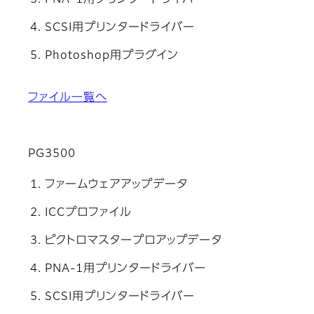
PNA-1用プリンタードライバー
SCSI用プリンタードライバー
Photoshop用プラグイン
ファイル一覧へ
PG3500
ファームウェアアップデータ
ICCプロファイル
ピクトロマスタープロアップデータ
PNA-1用プリンタードライバー
SCSI用プリンタードライバー