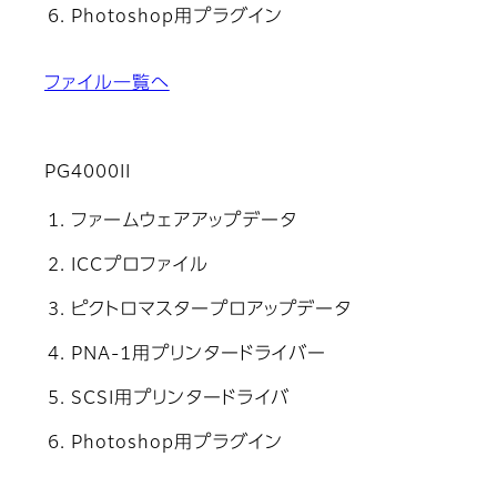
Photoshop用プラグイン
ファイル一覧へ
PG4000II
ファームウェアアップデータ
ICCプロファイル
ピクトロマスタープロアップデータ
PNA-1用プリンタードライバー
SCSI用プリンタードライバ
Photoshop用プラグイン