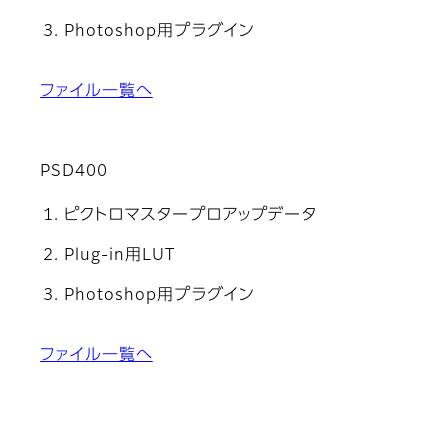
Photoshop用プラグイン
ファイル一覧へ
PSD400
ピクトロマスタープロアップデータ
Plug-in用LUT
Photoshop用プラグイン
ファイル一覧へ