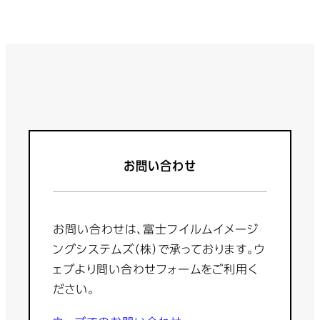
お問い合わせ
お問い合わせは、富士フイルムイメージ
ングシステムズ（株）で承っております。ウ
ェブより問い合わせフォームをご利用く
ださい。