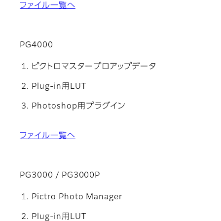
ファイル一覧へ
PG4000
ピクトロマスタープロアップデータ
Plug-in用LUT
Photoshop用プラグイン
ファイル一覧へ
PG3000 / PG3000P
Pictro Photo Manager
Plug-in用LUT