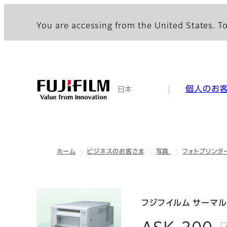
You are accessing from the United States. To
個人のお
日本
ホーム
ビジネスのお客さま
写真
フォトプリンタ
フジフイルム サーマル