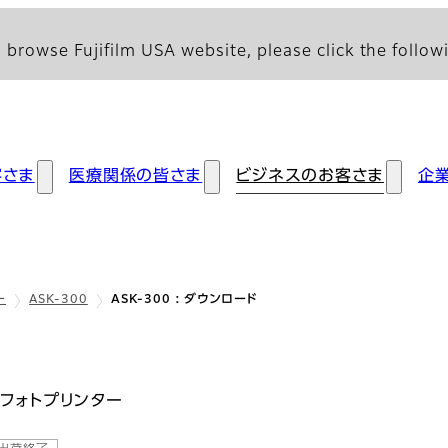
 browse Fujifilm USA website, please click the followi
客さま
医療関係の皆さま
ビジネスのお客さま
企
ー
ASK-300
ASK-300 : ダウンロード
フォトプリンター