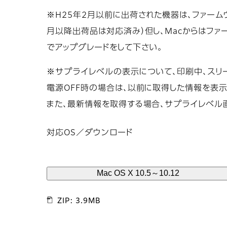
※H25年2月以前に出荷された機器は、ファーム
月以降出荷品は対応済み）但し、Macからはファームウ
でアップグレードをして下さい。
※サプライレベルの表示について、印刷中、スリ
電源OFF時の場合は、以前に取得した情報を表示
また、最新情報を取得する場合、サプライレベル
対応OS／ダウンロード
Mac OS X 10.5～10.12
ZIP: 3.9MB