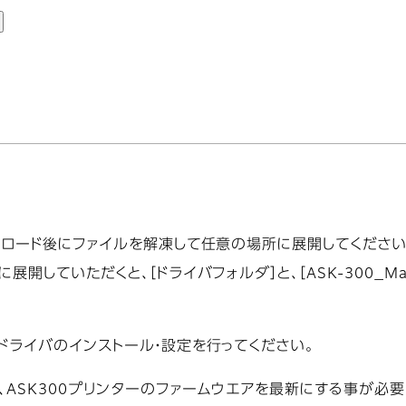
ンロード後にファイルを解凍して任意の場所に展開してください
開していただくと、［ドライバフォルダ］と、［ASK-300_M
ドライバのインストール・設定を行ってください。
ASK300プリンターのファームウエアを最新にする事が必要