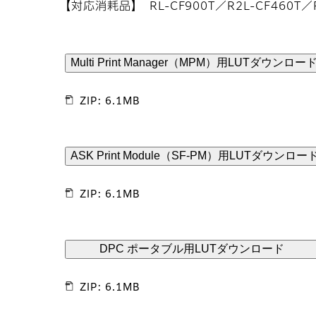
【対応消耗品】 RL-CF900T／R2L-CF460T／R
Multi Print Manager（MPM）用LUTダウンロー
ZIP: 6.1MB
ASK Print Module（SF-PM）用LUTダウンロー
ZIP: 6.1MB
DPC ポータブル用LUTダウンロード
ZIP: 6.1MB