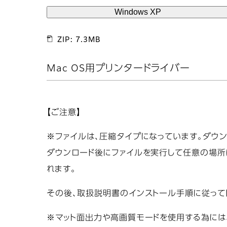
Windows XP
ZIP: 7.3MB
Mac OS用プリンタードライバー
【ご注意】
※ファイルは、圧縮タイプになっています。ダウ
ダウンロード後にファイルを実行して任意の場所に展
れます。
その後、取扱説明書のインストール手順に従って
※マット面出力や高画質モードを使用する為には、