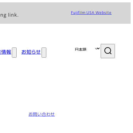
Fujifilm USA Website
ng link.
業情報
お知らせ
お問い合わせ