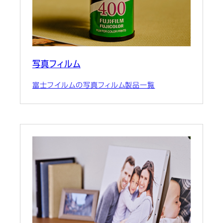
写真フィルム
富士フイルムの写真フィルム製品一覧