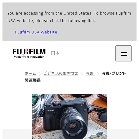
You are accessing from the United States. To browse Fujifilm
USA website, please click the following link.
Fujifilm USA Website
日本
ホーム
ビジネスのお客さま
写真
写真・プリント
関連製品