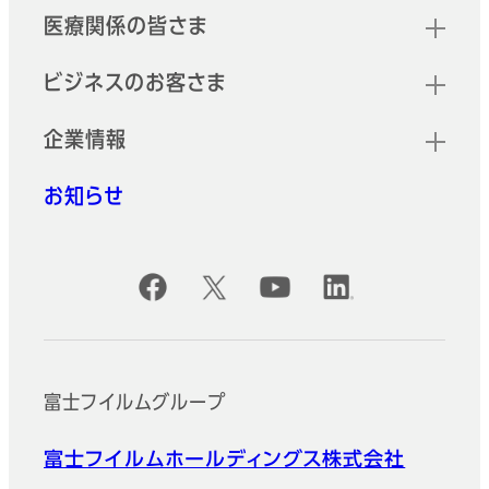
医療関係の皆さま
ビジネスのお客さま
企業情報
お知らせ
公式SNSアカウント
富士フイルムグループ
富士フイルムホールディングス株式会社