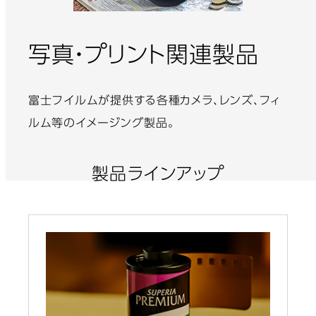
写真・プリント関連製品
富士フイルムが提供する各種カメラ、レンズ、フィ
ルム等のイメージング製品。
製品ラインアップ