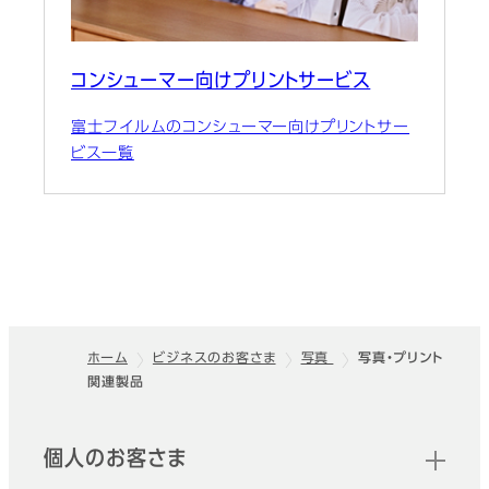
コンシューマー向けプリントサービス
富士フイルムのコンシューマー向けプリントサー
ビス一覧
ホーム
ビジネスのお客さま
写真
写真・プリント
関連製品
フッター
クイックリンク
個人のお客さま