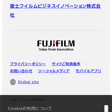
富士フイルムビジネスイノベーション株式会
社
プライバシーポリシー
サイトご利用条件
お問い合わせ
ソーシャルメディア
モバイルアプリ
Global site
©富士フイルム株式会社
Cookieの利用について