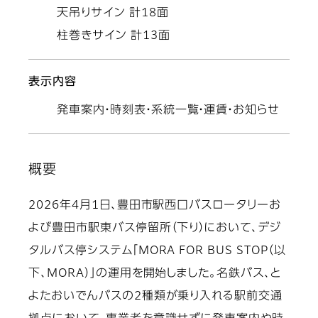
天吊りサイン 計18面
柱巻きサイン 計13面
表示内容
発車案内・時刻表・系統一覧・運賃・お知らせ
概要
2026年4月1日、豊田市駅西口バスロータリーお
よび豊田市駅東バス停留所（下り）において、デジ
タルバス停システム「MORA FOR BUS STOP（以
下、MORA）」の運用を開始しました。名鉄バス、と
よたおいでんバスの2種類が乗り入れる駅前交通