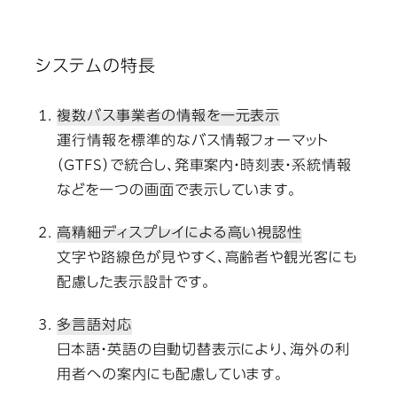
システムの特長
複数バス事業者の情報を一元表示
運行情報を標準的なバス情報フォーマット
（GTFS）で統合し、発車案内・時刻表・系統情報
などを一つの画面で表示しています。
高精細ディスプレイによる高い視認性
文字や路線色が見やすく、高齢者や観光客にも
配慮した表示設計です。
多言語対応
日本語・英語の自動切替表示により、海外の利
用者への案内にも配慮しています。