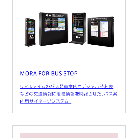
MORA FOR BUS STOP
リアルタイムのバス発車案内やデジタル時刻表
などの交通情報に地域情報を網羅させた、バス案
内用サイネージシステム。