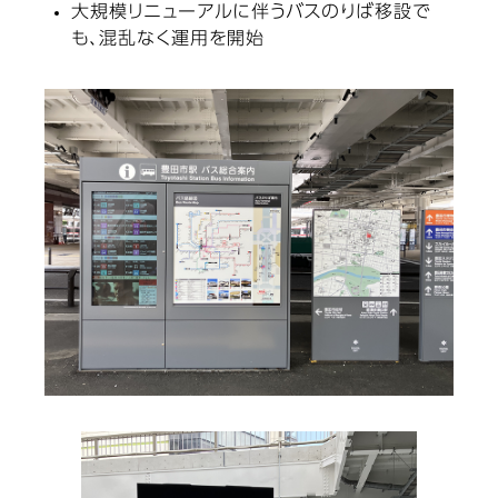
大規模リニューアルに伴うバスのりば移設で
も、混乱なく運用を開始