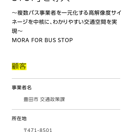
～複数バス事業者を一元化する高解像度サイ
ネージを中核に、わかりやすい交通空間を実
現～
MORA FOR BUS STOP
顧客
事業者名
豊田市 交通政策課
所在地
〒471-8501