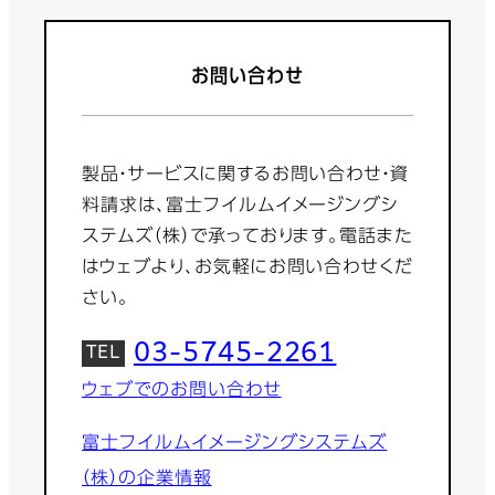
お問い合わせ
製品・サービスに関するお問い合わせ・資
料請求は、富士フイルムイメージングシ
ステムズ（株）で承っております。電話また
はウェブより、お気軽にお問い合わせくだ
さい。
03-5745-2261
ウェブでのお問い合わせ
富士フイルムイメージングシステムズ
（株）の企業情報