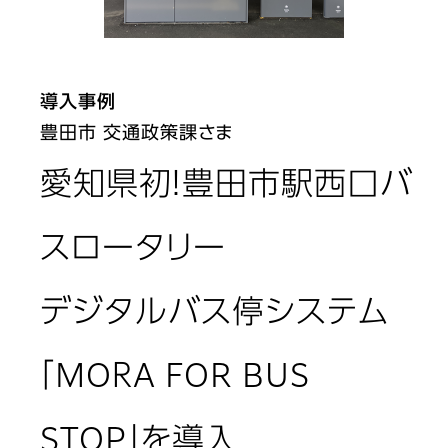
導入事例
豊田市 交通政策課さま
愛知県初！豊田市駅西口バ
スロータリー
デジタルバス停システム
「MOＲA FOR BUS
STOP」を導入