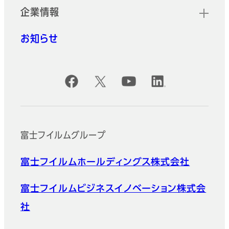
企業情報
お知らせ
公式SNSアカウント
富士フイルムグループ
富士フイルムホールディングス株式会社
富士フイルムビジネスイノベーション株式会
社