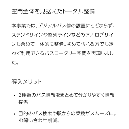
空間全体を見据えたトータル整備
本事業では、デジタルバス停の設置にとどまらず、
スタンドサインや整列ラインなどのアナログサイ
ンも含めて一体的に整備。初めて訪れる方でも迷
わず利用できるバスロータリー空間を実現しまし
た。
導入メリット
2種類のバス情報をまとめて分かりやすく情報
提供
目的のバス検索や駅からの乗換がスムーズに。
お問い合わせ削減。