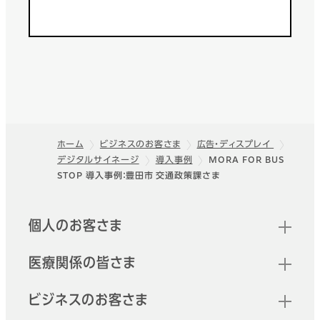
ホーム
ビジネスのお客さま
広告・ディスプレイ
デジタルサイネージ
導入事例
MORA FOR BUS
フッター
STOP 導入事例：豊田市 交通政策課さま
クイックリンク
個人のお客さま
医療関係の皆さま
ビジネスのお客さま