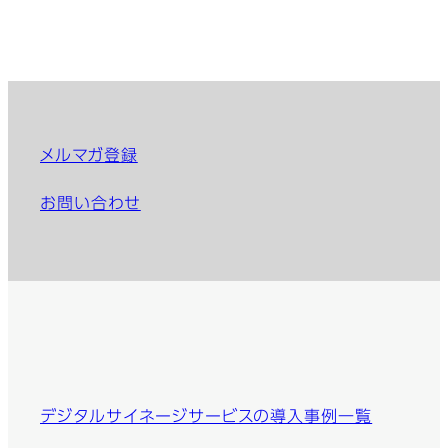
メルマガ登録
お問い合わせ
デジタルサイネージサービスの導入事例一覧