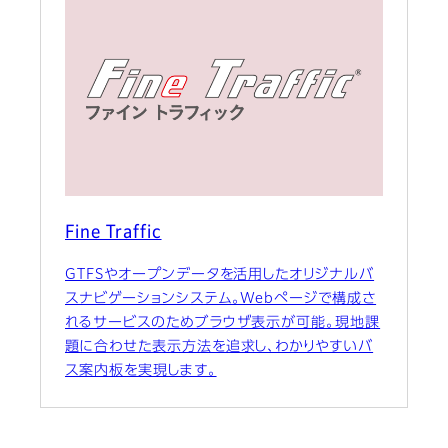
Fine Traffic
GTFSやオープンデータを活用したオリジナルバ
スナビゲーションシステム。Webページで構成さ
れるサービスのためブラウザ表示が可能。現地課
題に合わせた表示方法を追求し、わかりやすいバ
ス案内板を実現します。