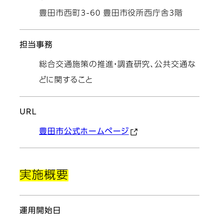
豊田市西町3-60 豊田市役所西庁舎3階
担当事務
総合交通施策の推進・調査研究、公共交通な
どに関すること
URL
豊田市公式ホームページ
実施概要
運用開始日