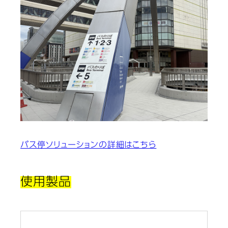
バス停ソリューションの詳細はこちら
使用製品