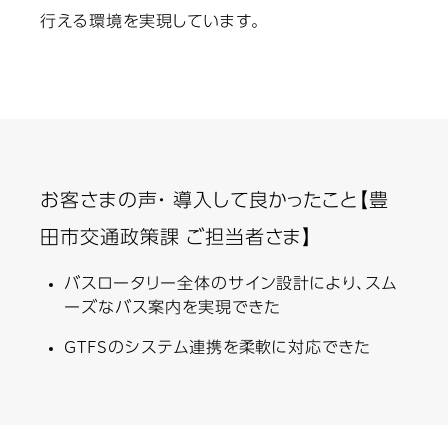
行える環境を実現しています。
お客さまの声・ 導入して良かったこと【豊
田市交通政策課 ご担当者さま】
バスロータリー全体のサイン設計により、スム
ーズなバス案内を実現できた
GTFSのシステム連携を柔軟に対応できた