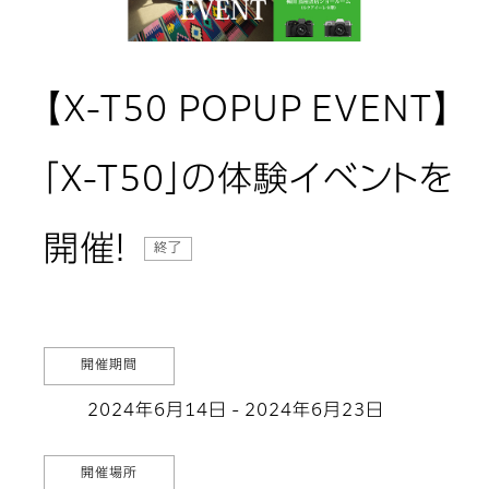
【X-T50 POPUP EVENT】
「X-T50」の体験イベントを
開催！
終了
開催期間
2024年6月14日 - 2024年6月23日
開催場所