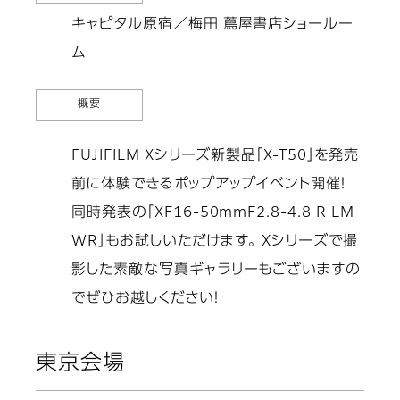
キャピタル原宿／梅田 蔦屋書店ショールー
ム
概要
FUJIFILM Xシリーズ新製品「X-T50」を発売
前に体験できるポップアップイベント開催！
同時発表の「XF16-50mmF2.8-4.8 R LM
WR」もお試しいただけます。 Xシリーズで撮
影した素敵な写真ギャラリーもございますの
でぜひお越しください！
東京会場