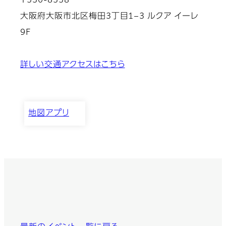
〒530-8558
大阪府大阪市北区梅田3丁目1−3 ルクア イーレ
9F
詳しい交通アクセスはこちら
地図アプリ