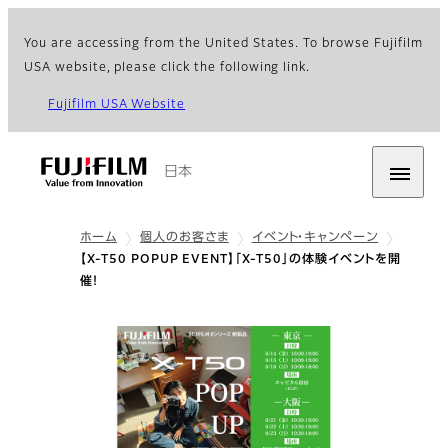
You are accessing from the United States. To browse Fujifilm
USA website, please click the following link.
Fujifilm USA Website
日本
ホーム
個人のお客さま
イベント・キャンペーン
【X-T50 POPUP EVENT】「X-T50」の体験イベントを開
催！