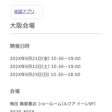
地図アプリ
大阪会場
開催日時
2024年6月21日（金） 10:30～19:00
2024年6月22日（土） 10:30～19:00
2024年6月23日（日） 10:30～18:00
会場
梅田 蔦屋書店 ショールーム（ルクア イーレ9F）