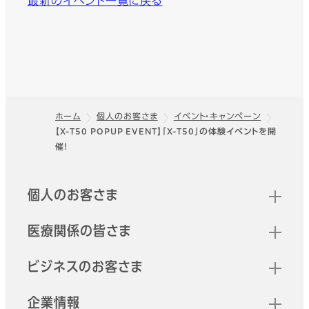
最新のイベント一覧に戻る
ホーム
個人のお客さま
イベント・キャンペーン
【X-T50 POPUP EVENT】「X-T50」の体験イベントを開
フッター
催！
クイックリンク
個人のお客さま
医療関係の皆さま
ビジネスのお客さま
企業情報