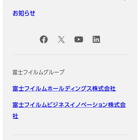
お知らせ
公式SNSアカウント
富士フイルムグループ
富士フイルムホールディングス株式会社
富士フイルムビジネスイノベーション株式会
社