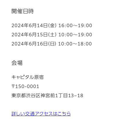
開催日時
2024年6月14日（金） 16:00～19:00
2024年6月15日（土） 10:00～19:00
2024年6月16日（日） 10:00～18:00
会場
キャピタル原宿
〒150-0001
東京都渋谷区神宮前1丁目13−18
詳しい交通アクセスはこちら