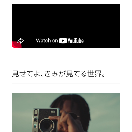
見せてよ、きみが見てる世界。