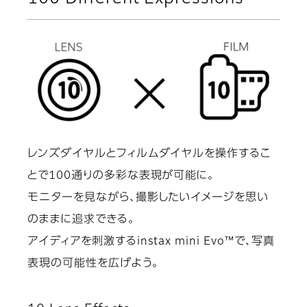
レンズダイヤルとフィルムダイヤルを操作するこ
とで100通りの多彩な表現が可能に。
モニターを見ながら、撮影したいイメージを思い
のままに追求できる。
アイディアを刺激するinstax mini Evo™で、写真
表現の可能性を広げよう。