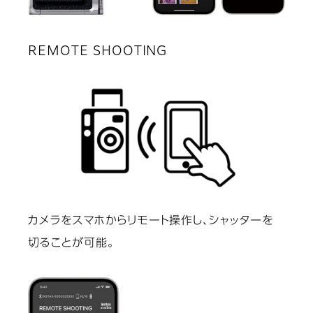
REMOTE SHOOTING
カメラをスマホからリモート操作し、シャッターを
切ることが可能。