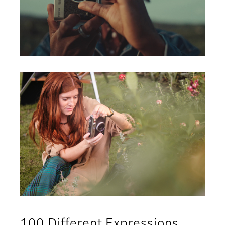
100 Different Expressions