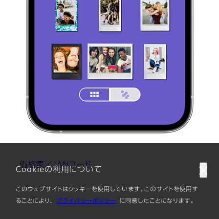
価格表／JANコード
Cookieの利用について
このウェブサイトはクッキーを使用しています。このサイトを使用す
ることにより、
プライバシーポリシー
に同意したことになります。