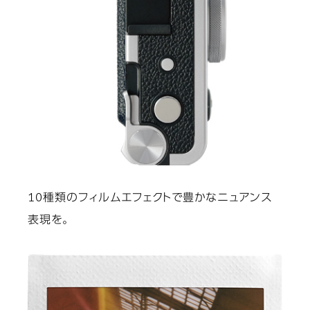
10種類のフィルムエフェクトで豊かなニュアンス
表現を。