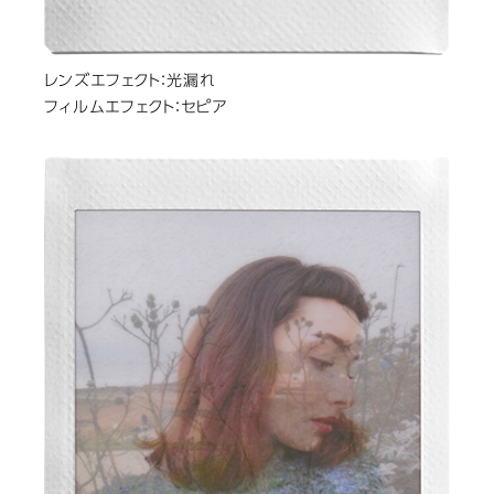
レンズエフェクト：光漏れ
フィルムエフェクト：セピア