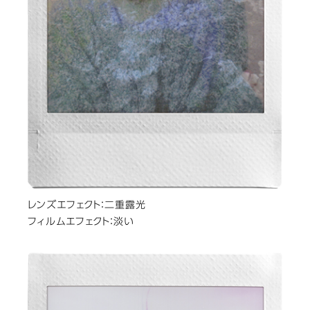
レンズエフェクト：二重露光
フィルムエフェクト：淡い