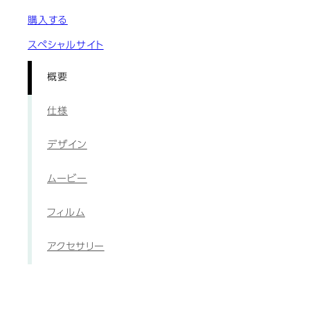
購入する
スペシャルサイト
概要
仕様
デザイン
ムービー
フィルム
アクセサリー