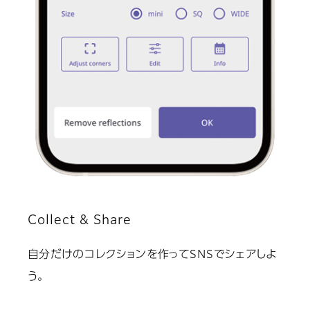
Collect & Share
自分だけのコレクションを作ってSNSでシェアしよ
う。