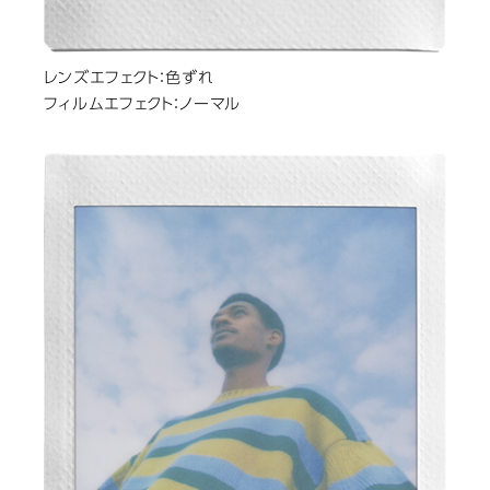
レンズエフェクト：色ずれ
フィルムエフェクト：ノーマル