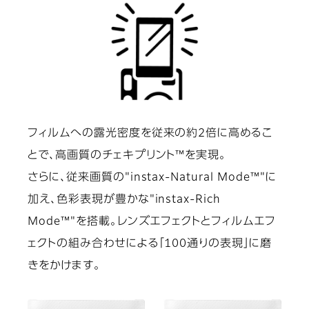
フィルムへの露光密度を従来の約2倍に高めるこ
とで、高画質のチェキプリント™を実現。
さらに、従来画質の"instax-Natural Mode™"に
加え、色彩表現が豊かな"instax-Rich
Mode™"を搭載。レンズエフェクトとフィルムエフ
ェクトの組み合わせによる「100通りの表現」に磨
きをかけます。