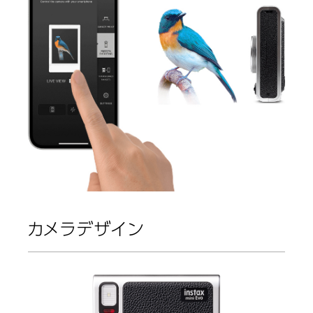
カメラデザイン