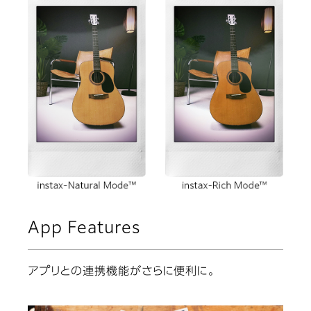
App Features
アプリとの連携機能がさらに便利に。