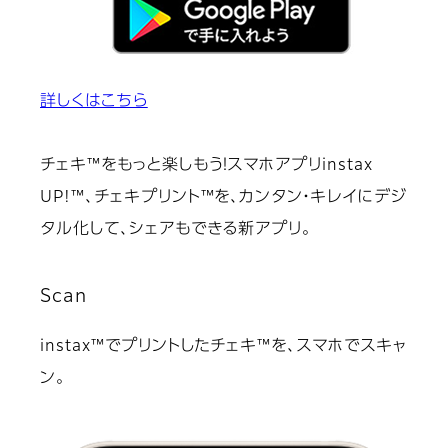
詳しくはこちら
チェキ™をもっと楽しもう！スマホアプリinstax
UP!™、チェキプリント™を、カンタン・キレイにデジ
タル化して、シェアもできる新アプリ。
Scan
instax™でプリントしたチェキ™を、スマホでスキャ
ン。