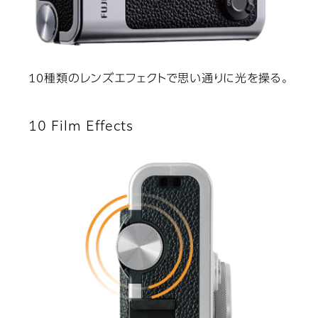
10種類のレンズエフェクトで思い通りに光を操る。
10 Film Effects