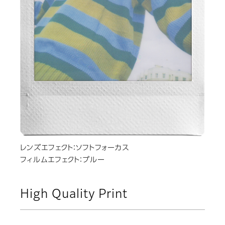
レンズエフェクト：ソフトフォーカス
フィルムエフェクト：ブルー
High Quality Print