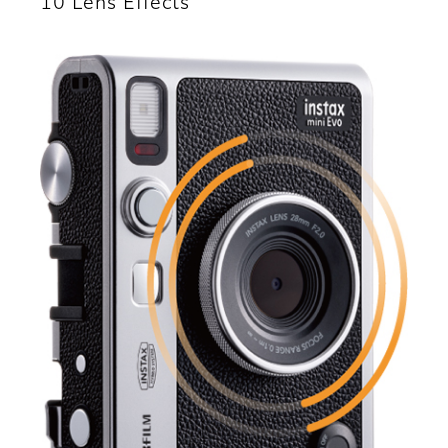
10 Lens Effects