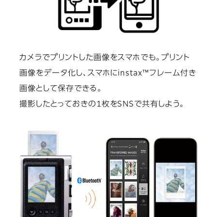
カメラでプリントした画像をスマホでも。プリント
画像をデータ化し、スマホにinstax™フレーム付き
画像として保存できる。
撮影したとっておきの1枚をSNSで共有しよう。