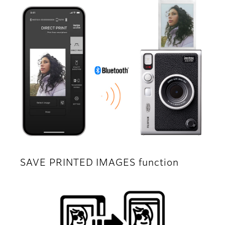
SAVE PRINTED IMAGES function