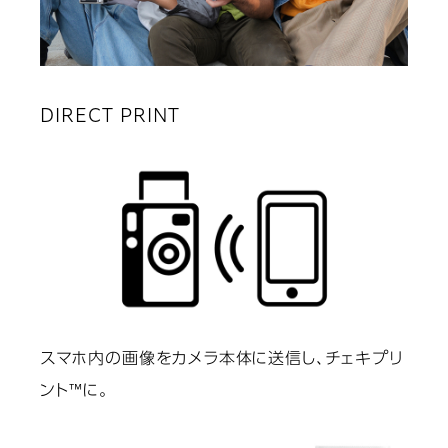
DIRECT PRINT
スマホ内の画像をカメラ本体に送信し、チェキプリ
ント™に。