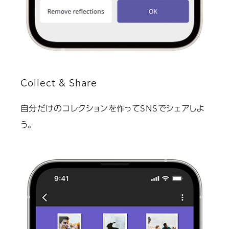
Collect & Share
自分だけのコレクションを作ってSNSでシェアしよ
う。