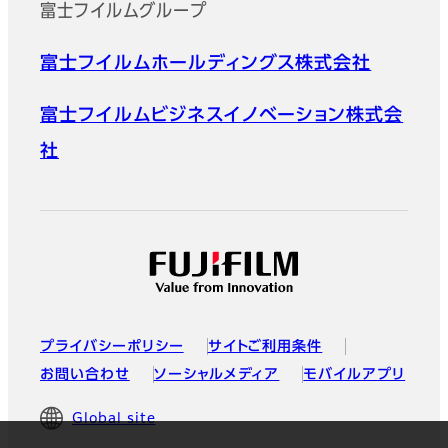
富士フイルムグループ
富士フイルムホールディングス株式会社
富士フイルムビジネスイノベーション株式会
社
プライバシーポリシー
サイトご利用条件
お問い合わせ
ソーシャルメディア
モバイルアプリ
Global site