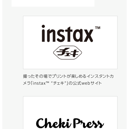
撮ったその場でプリントが楽しめるインスタントカ
メラ「instax™ “チェキ”」の公式webサイト