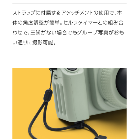
ストラップに付属するアタッチメントの使用で、本
体の角度調整が簡単。セルフタイマーとの組み合
わせで、三脚がない場合でもグループ写真がおも
い通りに撮影可能。