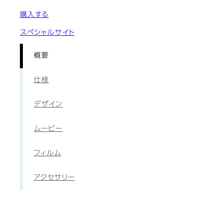
購入する
スペシャルサイト
概要
仕様
デザイン
ムービー
フィルム
アクセサリー