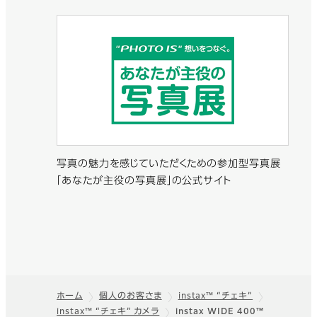
写真の魅力を感じていただくための参加型写真展
「あなたが主役の写真展」の公式サイト
ホーム
個人のお客さま
instax™ “チェキ”
instax™ “チェキ” カメラ
instax WIDE 400™