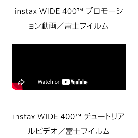
instax WIDE 400™ プロモーシ
ョン動画／富士フイルム
instax WIDE 400™ チュートリア
ルビデオ／富士フイルム