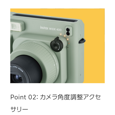
Point 02： カメラ角度調整アクセ
サリー