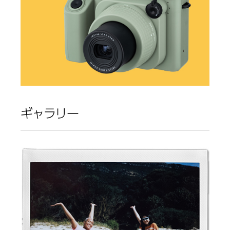
ギャラリー