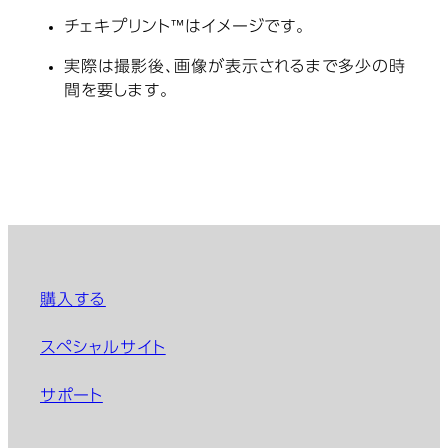
チェキプリント™はイメージです。
実際は撮影後、画像が表示されるまで多少の時
間を要します。
購入する
スペシャルサイト
サポート