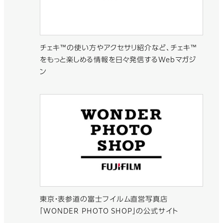
チェキ™の使い方やアクセサリ紹介など、チェキ™
をもっと楽しめる情報を日々発信するWebマガジ
ン
東京・表参道の富士フイルム直営写真店
「WONDER PHOTO SHOP」の公式サイト