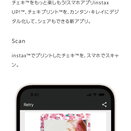
チェキ™をもっと楽しもう！スマホアプリinstax
UP!™、チェキプリント™を、カンタン・キレイにデジ
タル化して、シェアもできる新アプリ。
Scan
instax™でプリントしたチェキ™を、スマホでスキャ
ン。