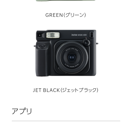
GREEN（グリーン）
JET BLACK（ジェットブラック）
アプリ