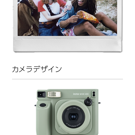
カメラデザイン