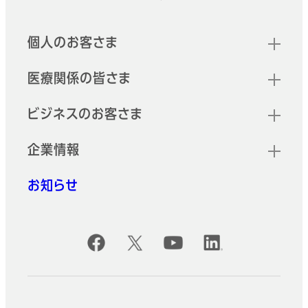
フッター
クイックリンク
個人のお客さま
医療関係の皆さま
ビジネスのお客さま
企業情報
お知らせ
公式SNSアカウント