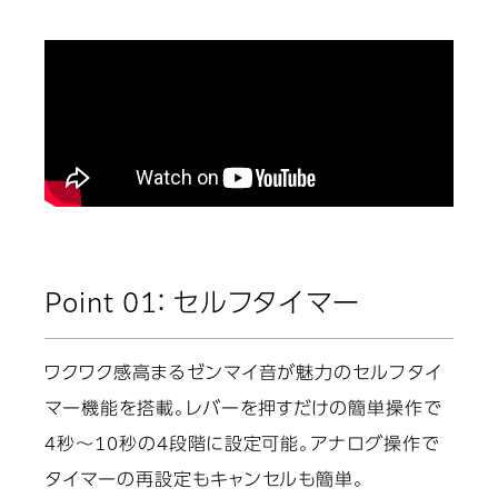
Point 01： セルフタイマー
ワクワク感高まるゼンマイ音が魅力のセルフタイ
マー機能を搭載。レバーを押すだけの簡単操作で
4秒～10秒の4段階に設定可能。アナログ操作で
タイマーの再設定もキャンセルも簡単。