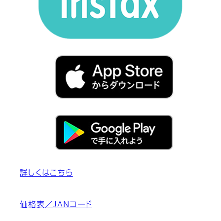
詳しくはこちら
価格表／JANコード