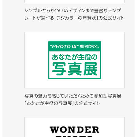
シンプルからかわいいデザインまで豊富なテンプ
レートが選べる「フジカラーの年賀状」の公式サイト
写真の魅力を感じていただくための参加型写真展
「あなたが主役の写真展」の公式サイト