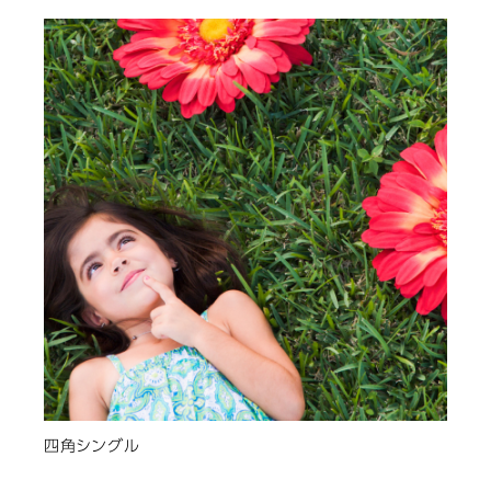
四角シングル