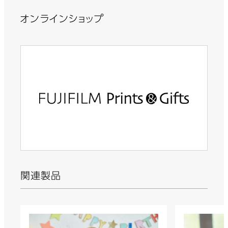
オンラインショップ
関連製品