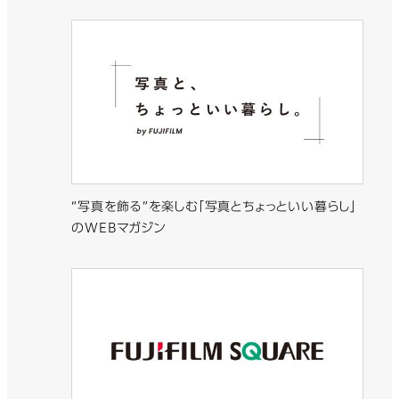
“写真を飾る”を楽しむ「写真とちょっといい暮らし」
のWEBマガジン