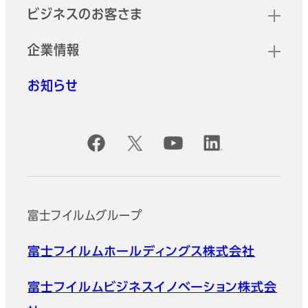
ビジネスのお客さま
企業情報
お知らせ
公式SNSアカウント
富士フイルムグループ
富士フイルムホールディングス株式会社
富士フイルムビジネスイノベーション株式会