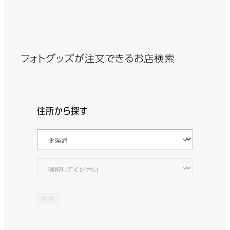
フォトグッズが注文できるお店検索
住所から探す
検索