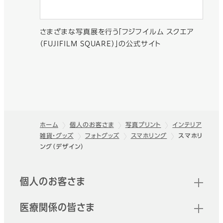
さまざまな写真展を行う「フジフイルム スクエア
（FUJIFILM SQUARE）」の公式サイト
ホーム
個人のお客さま
写真プリント
インテリア
雑貨・グッズ
フォトグッズ
スマホリング
スマホリ
フッター
ング（デザイン）
クイックリンク
個人のお客さま
医療関係の皆さま