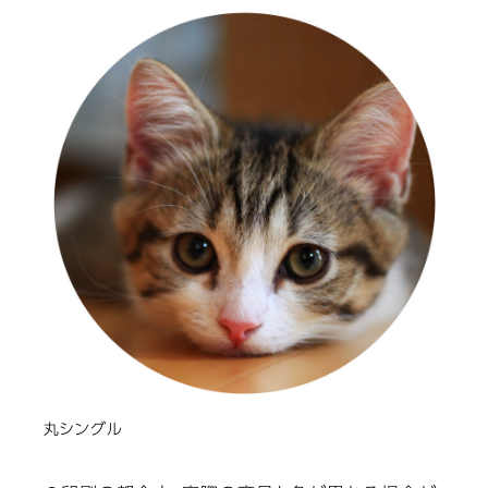
丸シングル