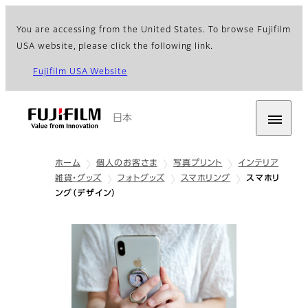
You are accessing from the United States. To browse Fujifilm
USA website, please click the following link.
Fujifilm USA Website
日本
ホーム
個人のお客さま
写真プリント
インテリア
雑貨・グッズ
フォトグッズ
スマホリング
スマホリ
ング（デザイン）