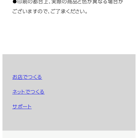
●印刷の都合上、実際の商品と色が異なる場合が
ございますので、ご了承ください。
お店でつくる
ネットでつくる
サポート