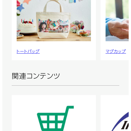
トートバッグ
マグカップ
関連コンテンツ