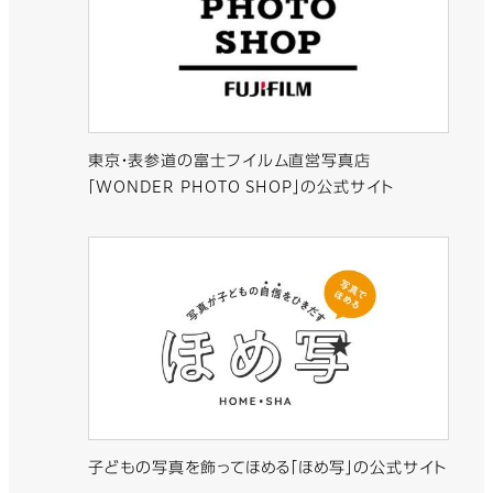
東京・表参道の富士フイルム直営写真店
「WONDER PHOTO SHOP」の公式サイト
子どもの写真を飾ってほめる「ほめ写」の公式サイト