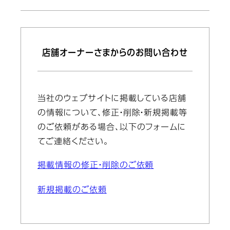
店舗オーナーさまからのお問い合わせ
当社のウェブサイトに掲載している店舗
の情報について、修正・削除・新規掲載等
のご依頼がある場合、以下のフォームに
てご連絡ください。
掲載情報の修正・削除のご依頼
新規掲載のご依頼