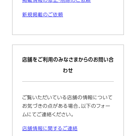
掲載情報の修正・削除のご依頼
新規掲載のご依頼
店舗をご利用のみなさまからのお問い合
わせ
ご覧いただいている店舗の情報について
お気づきの点がある場合、以下のフォー
ムにてご連絡ください。
店舗情報に関するご連絡