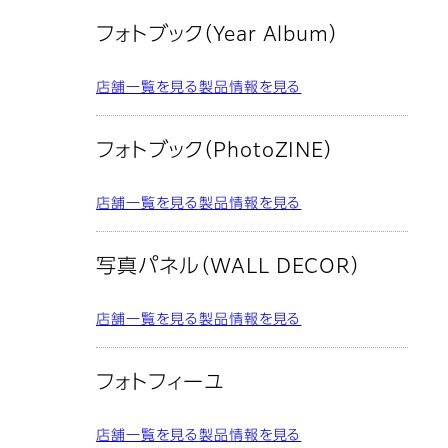
フォトブック（Year Album）
店舗一覧を見る
製品情報を見る
フォトブック（PhotoZINE）
店舗一覧を見る
製品情報を見る
写真パネル（WALL DECOR）
店舗一覧を見る
製品情報を見る
フォトフィーユ
店舗一覧を見る
製品情報を見る