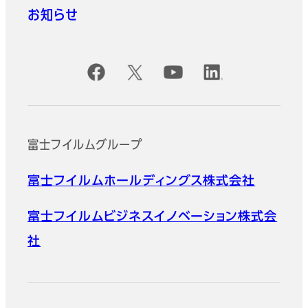
お知らせ
公式SNSアカウント
富士フイルムグループ
富士フイルムホールディングス株式会社
富士フイルムビジネスイノベーション株式会
社