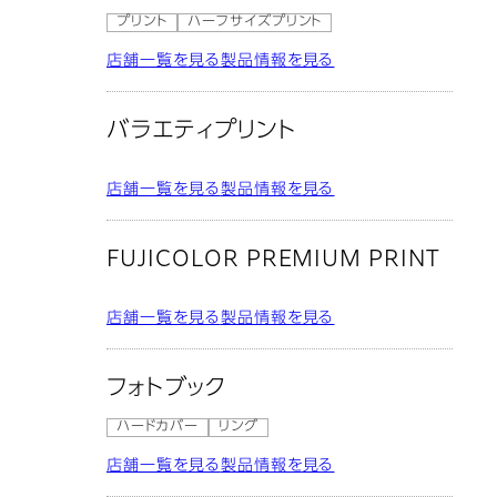
プリント
ハーフサイズプリント
店舗一覧を見る
製品情報を見る
バラエティプリント
店舗一覧を見る
製品情報を見る
FUJICOLOR PREMIUM PRINT
店舗一覧を見る
製品情報を見る
フォトブック
ハードカバー
リング
店舗一覧を見る
製品情報を見る