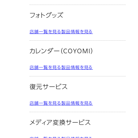
フォトグッズ
店舗一覧を見る
製品情報を見る
カレンダー（COYOMI）
店舗一覧を見る
製品情報を見る
復元サービス
店舗一覧を見る
製品情報を見る
メディア変換サービス