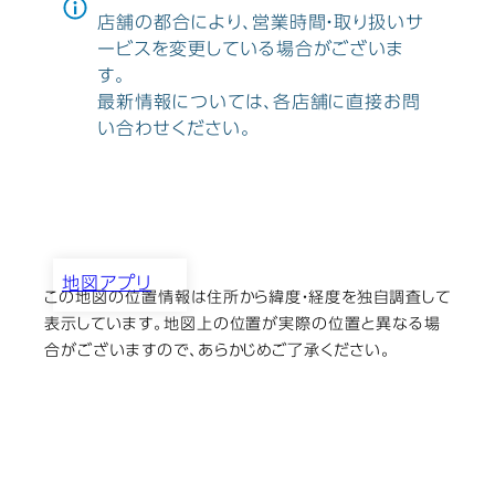
店舗の都合により、営業時間・取り扱いサ
ービスを変更している場合がございま
す。
最新情報については、各店舗に直接お問
い合わせください。
地図アプリ
この地図の位置情報は住所から緯度・経度を独自調査して
（有）カメラの和弘
表示しています。地図上の位置が実際の位置と異なる場
合がございますので、あらかじめご了承ください。