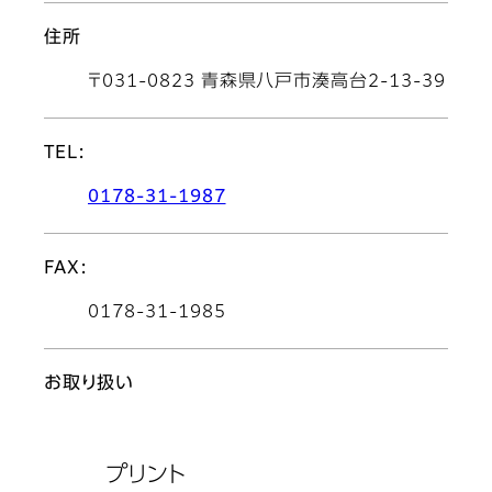
住所
〒031-0823 青森県八戸市湊高台2-13-39
TEL:
0178-31-1987
FAX:
0178-31-1985
お取り扱い
プリント