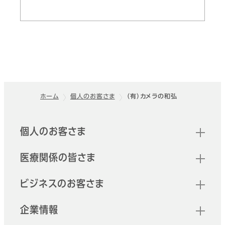
ホーム
個人のお客さま
（有）カメラの和弘
フッター
クイックリンク
個人のお客さま
医療関係の皆さま
ビジネスのお客さま
企業情報