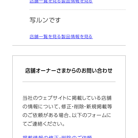
店舗一覧を見る
製品情報を見る
写ルンです
店舗一覧を見る
製品情報を見る
店舗オーナーさまからのお問い合わせ
当社のウェブサイトに掲載している店舗
の情報について、修正・削除・新規掲載等
のご依頼がある場合、以下のフォームに
てご連絡ください。