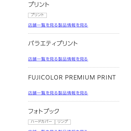
プリント
プリント
店舗一覧を見る
製品情報を見る
バラエティプリント
店舗一覧を見る
製品情報を見る
FUJICOLOR PREMIUM PRINT
店舗一覧を見る
製品情報を見る
フォトブック
ハードカバー
リング