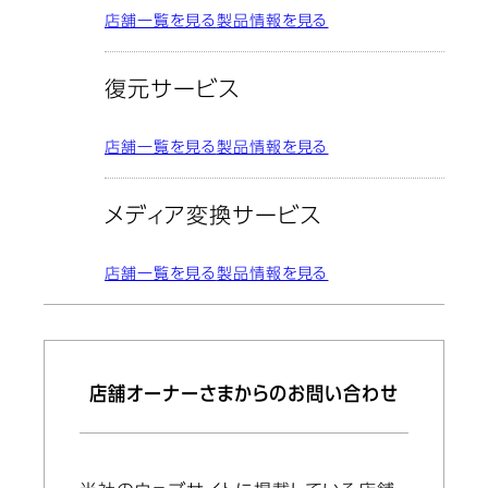
店舗一覧を見る
製品情報を見る
復元サービス
店舗一覧を見る
製品情報を見る
メディア変換サービス
店舗一覧を見る
製品情報を見る
店舗オーナーさまからのお問い合わせ