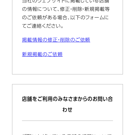
当社のウェブサイトに掲載している店舗
の情報について、修正・削除・新規掲載等
のご依頼がある場合、以下のフォームに
てご連絡ください。
掲載情報の修正・削除のご依頼
新規掲載のご依頼
店舗をご利用のみなさまからのお問い合
わせ