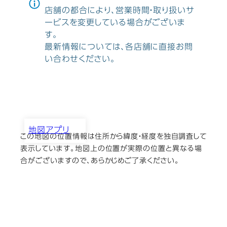
店舗の都合により、営業時間・取り扱いサ
ービスを変更している場合がございま
す。
最新情報については、各店舗に直接お問
い合わせください。
地図アプリ
この地図の位置情報は住所から緯度・経度を独自調査して
青砥写真館
表示しています。地図上の位置が実際の位置と異なる場
合がございますので、あらかじめご了承ください。