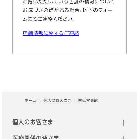
ご覧いただいている店舗の情報について
お気づきの点がある場合、以下のフォー
ムにてご連絡ください。
店舗情報に関するご連絡
ホーム
個人のお客さま
青砥写真館
フッター
クイックリンク
個人のお客さま
医療関係の皆さま