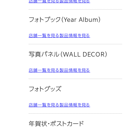
店舗一覧を見る
製品情報を見る
フォトブック（Year Album）
店舗一覧を見る
製品情報を見る
写真パネル（WALL DECOR）
店舗一覧を見る
製品情報を見る
フォトグッズ
店舗一覧を見る
製品情報を見る
年賀状・ポストカード