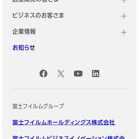
ビジネスのお客さま
企業情報
お知らせ
公式SNSアカウント
富士フイルムグループ
富士フイルムホールディングス株式会社