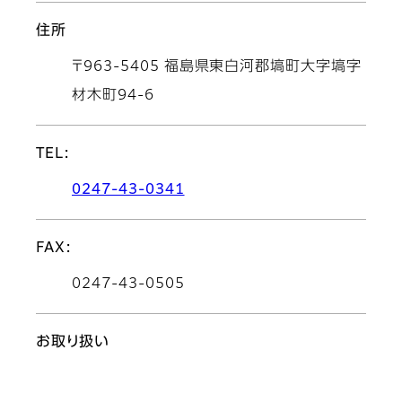
住所
〒963-5405 福島県東白河郡塙町大字塙字
材木町94-6
TEL:
0247-43-0341
FAX:
0247-43-0505
お取り扱い