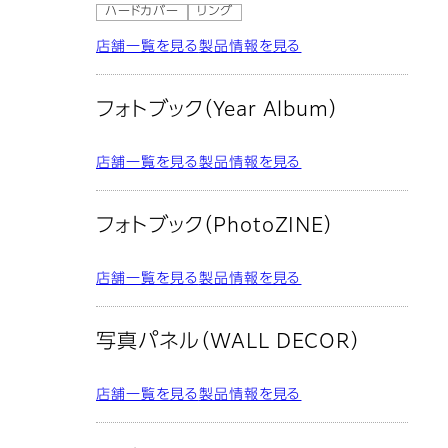
ハードカバー
リング
店舗一覧を見る
製品情報を見る
フォトブック（Year Album）
店舗一覧を見る
製品情報を見る
フォトブック（PhotoZINE）
店舗一覧を見る
製品情報を見る
写真パネル（WALL DECOR）
店舗一覧を見る
製品情報を見る