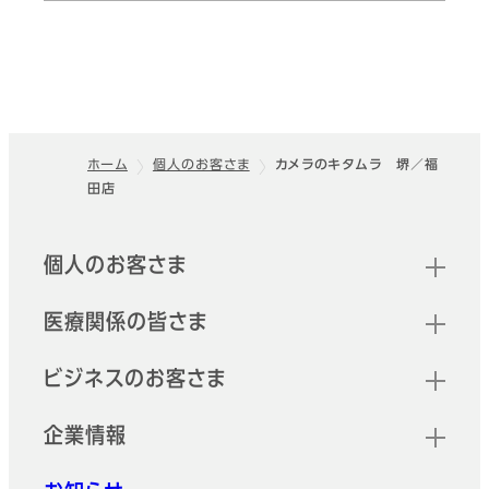
ホーム
個人のお客さま
カメラのキタムラ 堺／福
田店
フッター
クイックリンク
個人のお客さま
医療関係の皆さま
ビジネスのお客さま
企業情報