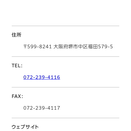
住所
〒599-8241 大阪府堺市中区福田579-5
TEL:
072-239-4116
FAX:
072-239-4117
ウェブサイト