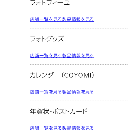
フォトフィーユ
店舗一覧を見る
製品情報を見る
フォトグッズ
店舗一覧を見る
製品情報を見る
カレンダー（COYOMI）
店舗一覧を見る
製品情報を見る
年賀状・ポストカード
店舗一覧を見る
製品情報を見る