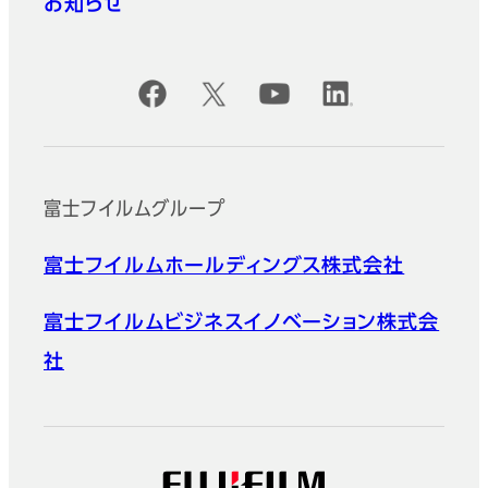
お知らせ
公式SNSアカウント
富士フイルムグループ
富士フイルムホールディングス株式会社
富士フイルムビジネスイノベーション株式会
社