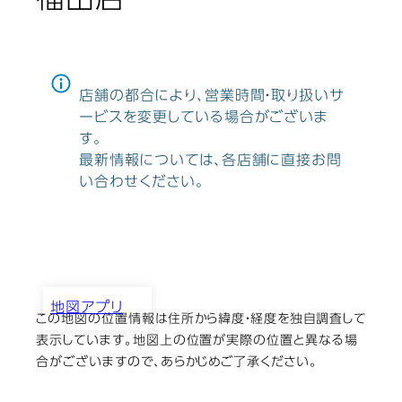
福田店
店舗の都合により、営業時間・取り扱いサ
ービスを変更している場合がございま
す。
最新情報については、各店舗に直接お問
い合わせください。
地図アプリ
この地図の位置情報は住所から緯度・経度を独自調査して
カメラのキタムラ 堺／福田店
表示しています。地図上の位置が実際の位置と異なる場
合がございますので、あらかじめご了承ください。