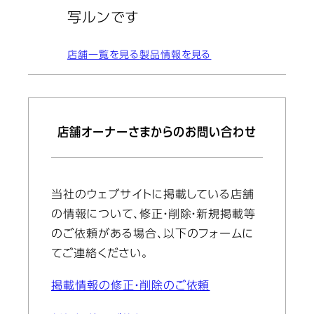
写ルンです
店舗一覧を見る
製品情報を見る
店舗オーナーさまからのお問い合わせ
当社のウェブサイトに掲載している店舗
の情報について、修正・削除・新規掲載等
のご依頼がある場合、以下のフォームに
てご連絡ください。
掲載情報の修正・削除のご依頼