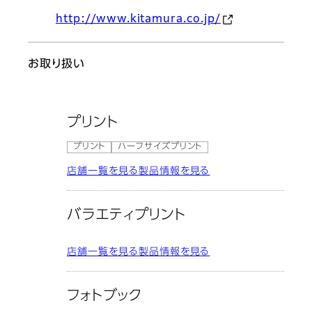
http://www.kitamura.co.jp/
お取り扱い
プリント
プリント
ハーフサイズプリント
店舗一覧を見る
製品情報を見る
バラエティプリント
店舗一覧を見る
製品情報を見る
フォトブック