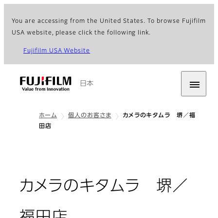
You are accessing from the United States. To browse Fujifilm
USA website, please click the following link.
Fujifilm USA Website
日本
ホーム
個人のお客さま
カメラのキタムラ 堺／福
田店
カメラのキタムラ 堺／