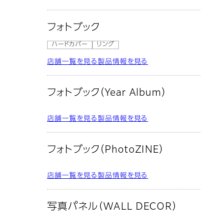
フォトブック
ハードカバー
リング
店舗一覧を見る
製品情報を見る
フォトブック（Year Album）
店舗一覧を見る
製品情報を見る
フォトブック（PhotoZINE）
店舗一覧を見る
製品情報を見る
写真パネル（WALL DECOR）