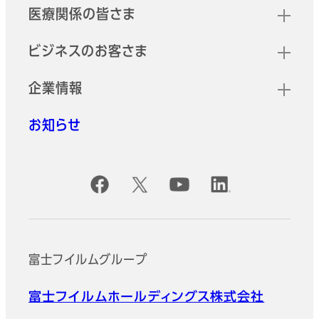
医療関係の皆さま
ビジネスのお客さま
企業情報
お知らせ
公式SNSアカウント
富士フイルムグループ
富士フイルムホールディングス株式会社