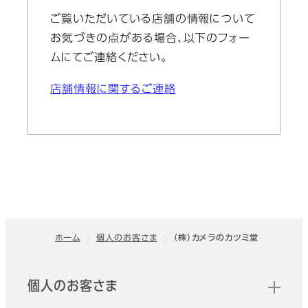
ご覧いただいている店舗の情報について
お気づきの点がある場合、以下のフォー
ムにてご連絡ください。
店舗情報に関するご連絡
ホーム
個人のお客さま
（株）カメラのカツミ堂
フッター
クイックリンク
個人のお客さま