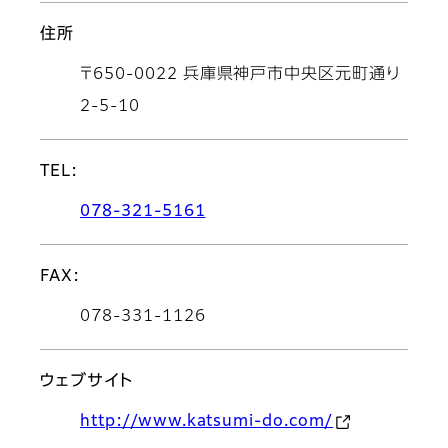
住所
〒650-0022 兵庫県神戸市中央区元町通り
2-5-10
TEL:
078-321-5161
FAX:
078-331-1126
ウェブサイト
http://www.katsumi-do.com/