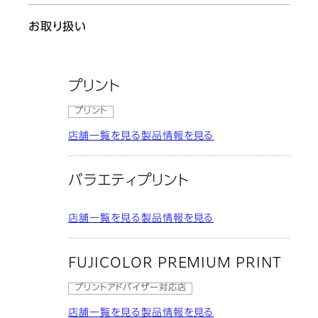
お取り扱い
プリント
プリント
店舗一覧を見る
製品情報を見る
バラエティプリント
店舗一覧を見る
製品情報を見る
FUJICOLOR PREMIUM PRINT
プリントアドバイザー対応店
店舗一覧を見る
製品情報を見る