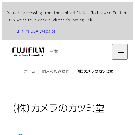
You are accessing from the United States. To browse Fujifilm
USA website, please click the following link.
Fujifilm USA Website
日本
ホーム
個人のお客さま
（株）カメラのカツミ堂
（株）カメラのカツミ堂