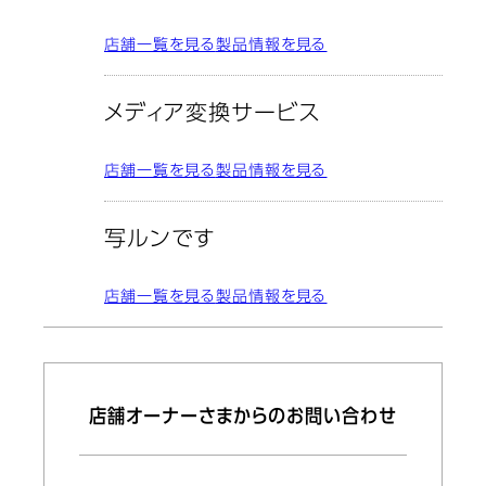
店舗一覧を見る
製品情報を見る
メディア変換サービス
店舗一覧を見る
製品情報を見る
写ルンです
店舗一覧を見る
製品情報を見る
店舗オーナーさまからのお問い合わせ