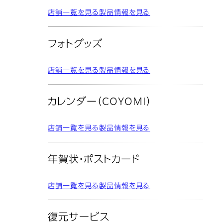
店舗一覧を見る
製品情報を見る
フォトグッズ
店舗一覧を見る
製品情報を見る
カレンダー（COYOMI）
店舗一覧を見る
製品情報を見る
年賀状・ポストカード
店舗一覧を見る
製品情報を見る
復元サービス