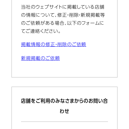
当社のウェブサイトに掲載している店舗
の情報について、修正・削除・新規掲載等
のご依頼がある場合、以下のフォームに
てご連絡ください。
掲載情報の修正・削除のご依頼
新規掲載のご依頼
店舗をご利用のみなさまからのお問い合
わせ