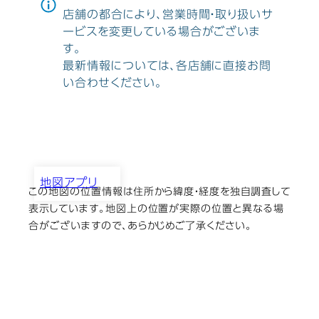
店舗の都合により、営業時間・取り扱いサ
ービスを変更している場合がございま
す。
最新情報については、各店舗に直接お問
い合わせください。
地図アプリ
この地図の位置情報は住所から緯度・経度を独自調査して
（株）カメラのカツミ堂
表示しています。地図上の位置が実際の位置と異なる場
合がございますので、あらかじめご了承ください。