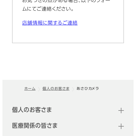
お気づきの点がある場合、以下のフォー
ムにてご連絡ください。
店舗情報に関するご連絡
ホーム
個人のお客さま
あさひカメラ
フッター
クイックリンク
個人のお客さま
医療関係の皆さま