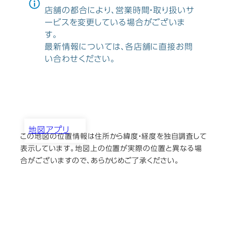
店舗の都合により、営業時間・取り扱いサ
ービスを変更している場合がございま
す。
最新情報については、各店舗に直接お問
い合わせください。
地図アプリ
この地図の位置情報は住所から緯度・経度を独自調査して
あさひカメラ
表示しています。地図上の位置が実際の位置と異なる場
合がございますので、あらかじめご了承ください。