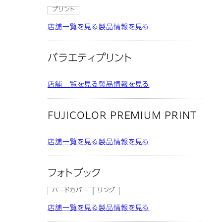
プリント
店舗一覧を見る
製品情報を見る
バラエティプリント
店舗一覧を見る
製品情報を見る
FUJICOLOR PREMIUM PRINT
店舗一覧を見る
製品情報を見る
フォトブック
ハードカバー
リング
店舗一覧を見る
製品情報を見る