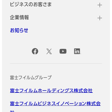
ビジネスのお客さま
企業情報
お知らせ
公式SNSアカウント
富士フイルムグループ
富士フイルムホールディングス株式会社
富士フイルムビジネスイノベーション株式会