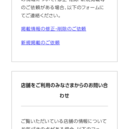
の情報について、修正・削除・新規掲載等
のご依頼がある場合、以下のフォームに
てご連絡ください。
掲載情報の修正・削除のご依頼
新規掲載のご依頼
店舗をご利用のみなさまからのお問い合
わせ
ご覧いただいている店舗の情報について