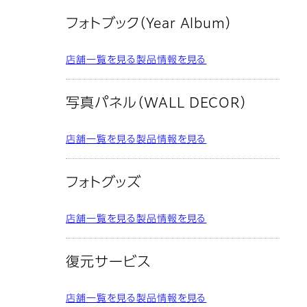
フォトブック（Year Album）
店舗一覧を見る
製品情報を見る
写真パネル（WALL DECOR）
店舗一覧を見る
製品情報を見る
フォトグッズ
店舗一覧を見る
製品情報を見る
復元サービス
店舗一覧を見る
製品情報を見る