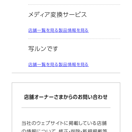
メディア変換サービス
店舗一覧を見る
製品情報を見る
写ルンです
店舗一覧を見る
製品情報を見る
店舗オーナーさまからのお問い合わせ
当社のウェブサイトに掲載している店舗