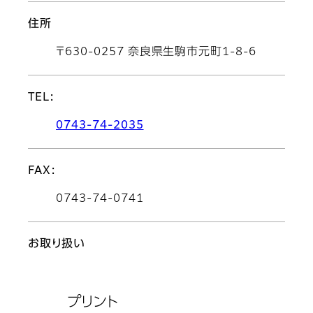
住所
〒630-0257 奈良県生駒市元町1-8-6
TEL:
0743-74-2035
FAX:
0743-74-0741
お取り扱い
プリント