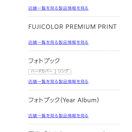
店舗一覧を見る
製品情報を見る
FUJICOLOR PREMIUM PRINT
店舗一覧を見る
製品情報を見る
フォトブック
ハードカバー
リング
店舗一覧を見る
製品情報を見る
フォトブック（Year Album）
店舗一覧を見る
製品情報を見る