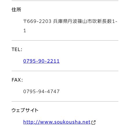
住所
〒669-2203 兵庫県丹波篠山市吹新長薮1-
1
TEL:
0795-90-2211
FAX:
0795-94-4747
ウェブサイト
http://www.soukousha.net