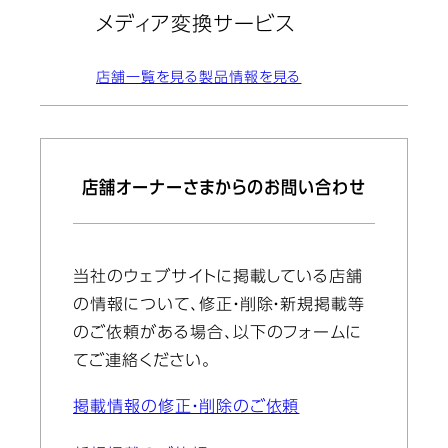
メディア変換サービス
店舗一覧を見る
製品情報を見る
店舗オーナーさまからのお問い合わせ
当社のウェブサイトに掲載している店舗
の情報について、修正・削除・新規掲載等
のご依頼がある場合、以下のフォームに
てご連絡ください。
掲載情報の修正・削除のご依頼