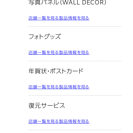
写真パネル（WALL DECOR）
店舗一覧を見る
製品情報を見る
フォトグッズ
店舗一覧を見る
製品情報を見る
年賀状・ポストカード
店舗一覧を見る
製品情報を見る
復元サービス
店舗一覧を見る
製品情報を見る