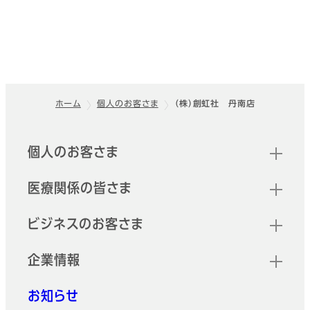
ホーム
個人のお客さま
（株）創虹社 丹南店
フッター
クイックリンク
個人のお客さま
医療関係の皆さま
ビジネスのお客さま
企業情報
お知らせ