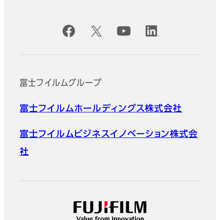
公式SNSアカウント
富士フイルムグループ
富士フイルムホールディングス株式会社
富士フイルムビジネスイノベーション株式会
社