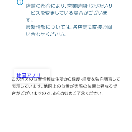
店舗の都合により、営業時間・取り扱いサ
ービスを変更している場合がございま
す。
最新情報については、各店舗に直接お問
い合わせください。
地図アプリ
この地図の位置情報は住所から緯度・経度を独自調査して
（株）創虹社 丹南店
表示しています。地図上の位置が実際の位置と異なる場
合がございますので、あらかじめご了承ください。