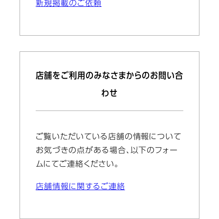
新規掲載のご依頼
店舗をご利用のみなさまからのお問い合
わせ
ご覧いただいている店舗の情報について
お気づきの点がある場合、以下のフォー
ムにてご連絡ください。
店舗情報に関するご連絡