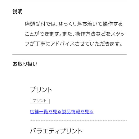
説明
店頭受付では、ゆっくり落ち着いて操作する
ことができます。また、操作方法などをスタッ
フが丁寧にアドバイスさせていただきます。
お取り扱い
プリント
プリント
店舗一覧を見る
製品情報を見る
バラエティプリント